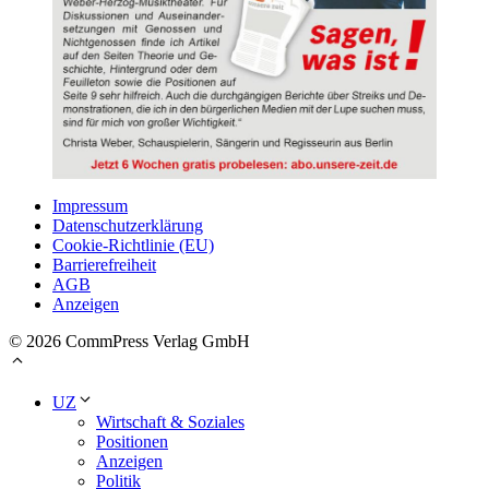
Impressum
Datenschutzerklärung
Cookie-Richtlinie (EU)
Barrierefreiheit
AGB
Anzeigen
© 2026 CommPress Verlag GmbH
UZ
Wirtschaft & Soziales
Positionen
Anzeigen
Politik