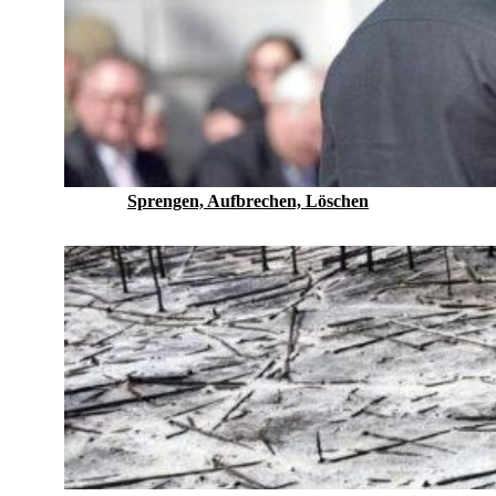
Sprengen, Aufbrechen, Löschen