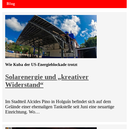
Blog
Wie Kuba der US-Energieblockade trotzt
Solarenergie und „kreativer
Widerstand“
Im Stadtteil Alcides Pino in Holguín befindet sich auf dem
Gelände einer ehemaligen Tankstelle seit Juni eine neuartige
Einrichtung. Wo…