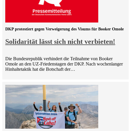
DKP protestiert gegen Verweigerung des Visums für Booker Omole
Solidarität lässt sich nicht verbieten!
Die Bundesrepublik verhindert die Teilnahme von Booker
Omole an den UZ-Friedenstagen der DKP. Nach wochenlanger
Hinhaltetaktik hat die Botschaft der…