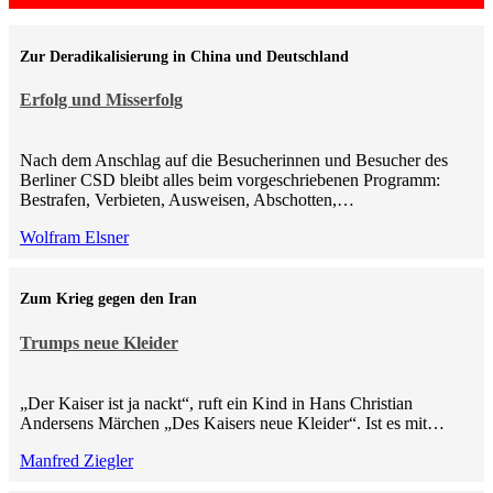
Zur Deradikalisierung in China und Deutschland
Erfolg und Misserfolg
Nach dem Anschlag auf die Besucherinnen und Besucher des
Berliner CSD bleibt alles beim vorgeschriebenen Programm:
Bestrafen, Verbieten, Ausweisen, Abschotten,…
Wolfram Elsner
Zum Krieg gegen den Iran
Trumps neue Kleider
„Der Kaiser ist ja nackt“, ruft ein Kind in Hans Christian
Andersens Märchen „Des Kaisers neue Kleider“. Ist es mit…
Manfred Ziegler