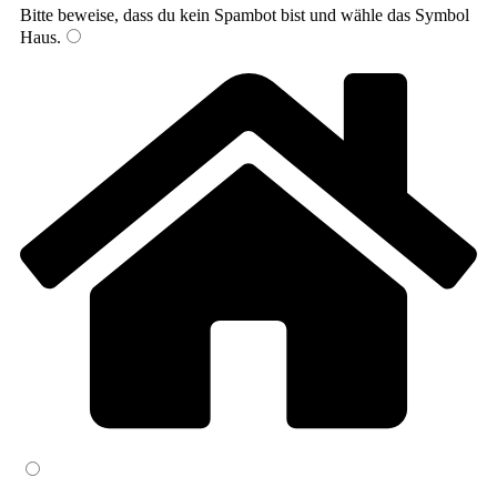
Bitte beweise, dass du kein Spambot bist und wähle das Symbol
Haus
.