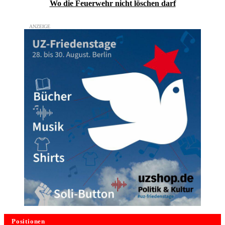
Wo die Feuerwehr nicht löschen darf
Positionen