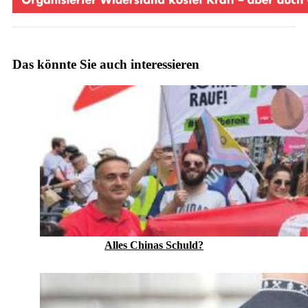
Das könnte Sie auch interessieren
Alles Chinas Schuld?