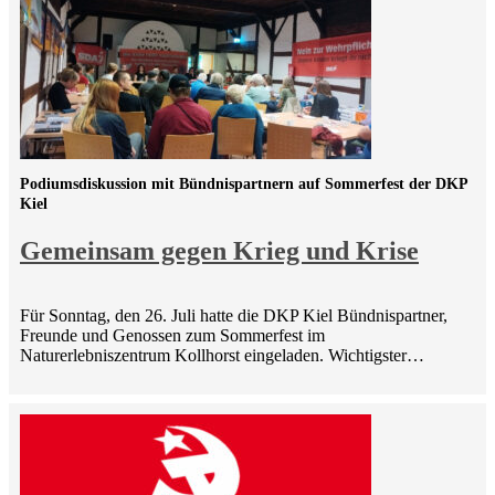
Podiumsdiskussion mit Bündnispartnern auf Sommerfest der DKP
Kiel
Gemeinsam gegen Krieg und Krise
Für Sonntag, den 26. Juli hatte die DKP Kiel Bündnispartner,
Freunde und Genossen zum Sommerfest im
Naturerlebniszentrum Kollhorst eingeladen. Wichtigster…