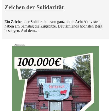
Zeichen der Solidarität
Ein Zeichen der Solidarität – von ganz oben: Acht Aktivisten
haben am Samstag die Zugspitze, Deutschlands höchsten Berg,
bestiegen. Auf dem…