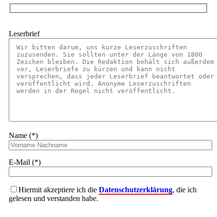
Leserbrief
Name (*)
E-Mail (*)
Hiermit akzeptiere ich die
Datenschutzerklärung
, die ich
gelesen und verstanden habe.