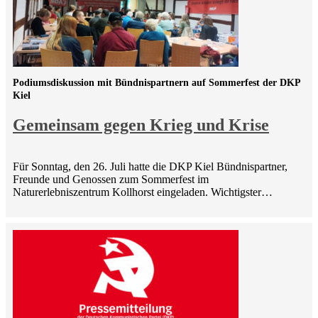
Podiumsdiskussion mit Bündnispartnern auf Sommerfest der DKP
Kiel
Gemeinsam gegen Krieg und Krise
Für Sonntag, den 26. Juli hatte die DKP Kiel Bündnispartner,
Freunde und Genossen zum Sommerfest im
Naturerlebniszentrum Kollhorst eingeladen. Wichtigster…