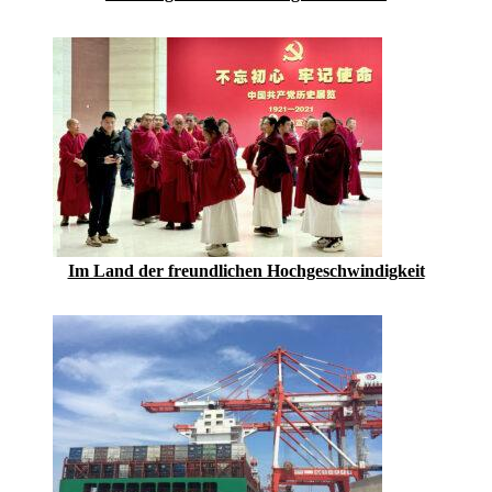
Im Land der freundlichen Hochgeschwindigkeit