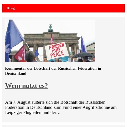
Blog
Kommentar der Botschaft der Russischen Föderation in
Deutschland
Wem nutzt es?
Am 7. August äußerte sich die Botschaft der Russischen
Föderation in Deutschland zum Fund einer Angriffsdrohne am
Leipziger Flughafen und der…