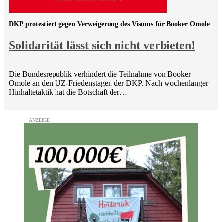
DKP protestiert gegen Verweigerung des Visums für Booker Omole
Solidarität lässt sich nicht verbieten!
Die Bundesrepublik verhindert die Teilnahme von Booker
Omole an den UZ-Friedenstagen der DKP. Nach wochenlanger
Hinhaltetaktik hat die Botschaft der…