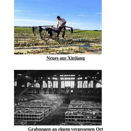
Neues aus Xinjiang
Grabungen an einem vergessenen Ort