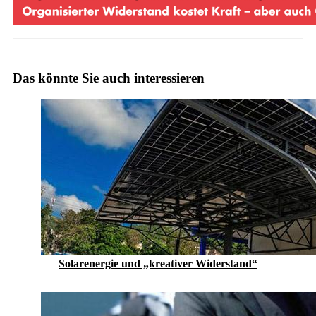
Das könnte Sie auch interessieren
Solarenergie und „kreativer Widerstand“