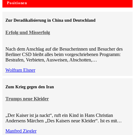
Positionen
Zur Deradikalisierung in China und Deutschland
Erfolg und Misserfolg
Nach dem Anschlag auf die Besucherinnen und Besucher des
Berliner CSD bleibt alles beim vorgeschriebenen Programm:
Bestrafen, Verbieten, Ausweisen, Abschotten,…
Wolfram Elsner
Zum Krieg gegen den Iran
Trumps neue Kleider
„Der Kaiser ist ja nackt“, ruft ein Kind in Hans Christian
Andersens Märchen „Des Kaisers neue Kleider“. Ist es mit…
Manfred Ziegler