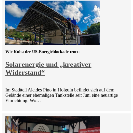
Wie Kuba der US-Energieblockade trotzt
Solarenergie und „kreativer
Widerstand“
Im Stadtteil Alcides Pino in Holguín befindet sich auf dem
Gelände einer ehemaligen Tankstelle seit Juni eine neuartige
Einrichtung. Wo…