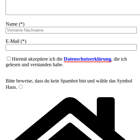
Name (*)
E-Mail (*)
Hiermit akzeptiere ich die
Datenschutzerklärung
, die ich
gelesen und verstanden habe.
Bitte beweise, dass du kein Spambot bist und wähle das Symbol
Haus
.