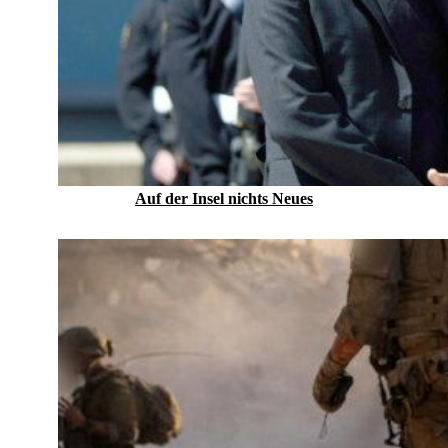
Auf der Insel nichts Neues