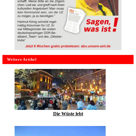
Weitere Artikel
Die Wüste lebt