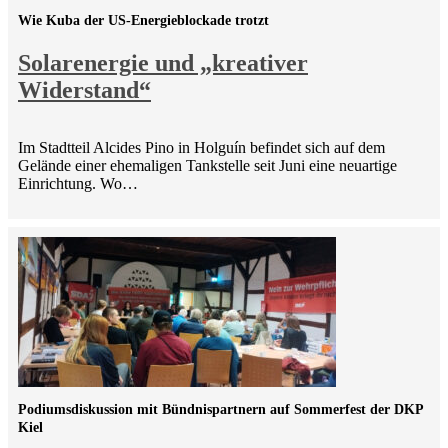
Wie Kuba der US-Energieblockade trotzt
Solarenergie und „kreativer
Widerstand“
Im Stadtteil Alcides Pino in Holguín befindet sich auf dem
Gelände einer ehemaligen Tankstelle seit Juni eine neuartige
Einrichtung. Wo…
Podiumsdiskussion mit Bündnispartnern auf Sommerfest der DKP
Kiel