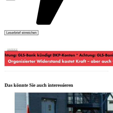
Das könnte Sie auch interessieren