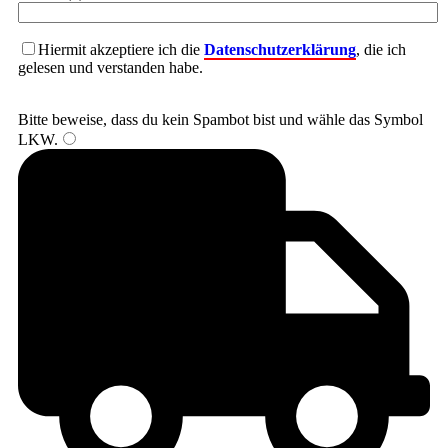
Hiermit akzeptiere ich die
Datenschutzerklärung
, die ich
gelesen und verstanden habe.
Bitte beweise, dass du kein Spambot bist und wähle das Symbol
LKW
.