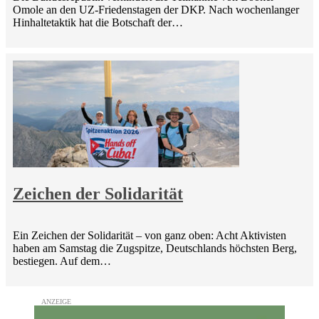
Omole an den UZ-Friedenstagen der DKP. Nach wochenlanger
Hinhaltetaktik hat die Botschaft der…
Zeichen der Solidarität
Ein Zeichen der Solidarität – von ganz oben: Acht Aktivisten
haben am Samstag die Zugspitze, Deutschlands höchsten Berg,
bestiegen. Auf dem…