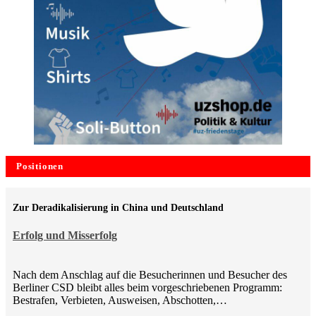
Positionen
Zur Deradikalisierung in China und Deutschland
Erfolg und Misserfolg
Nach dem Anschlag auf die Besucherinnen und Besucher des
Berliner CSD bleibt alles beim vorgeschriebenen Programm:
Bestrafen, Verbieten, Ausweisen, Abschotten,…