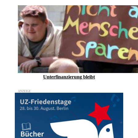
Unterfinanzierung bleibt