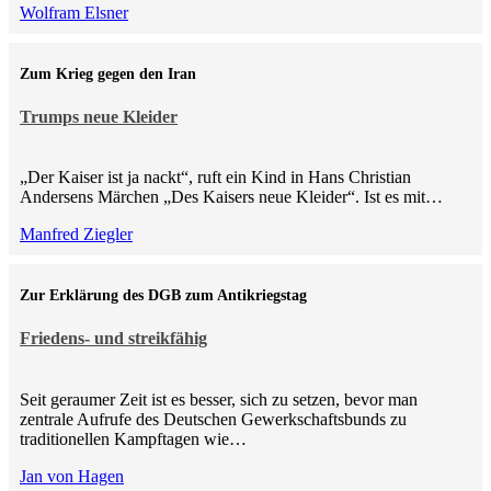
Wolfram Elsner
Zum Krieg gegen den Iran
Trumps neue Kleider
„Der Kaiser ist ja nackt“, ruft ein Kind in Hans Christian
Andersens Märchen „Des Kaisers neue Kleider“. Ist es mit…
Manfred Ziegler
Zur Erklärung des DGB zum Antikriegstag
Friedens- und streikfähig
Seit geraumer Zeit ist es besser, sich zu setzen, bevor man
zentrale Aufrufe des Deutschen Gewerkschaftsbunds zu
traditionellen Kampftagen wie…
Jan von Hagen