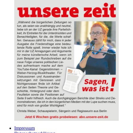
Impressum