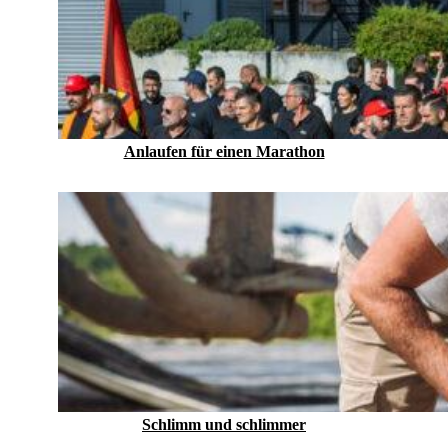
Anlaufen für einen Marathon
Schlimm und schlimmer