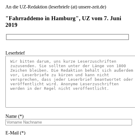
An die UZ-Redaktion (leserbriefe (at) unsere-zeit.de)
"Fahrraddemo in Hamburg", UZ vom 7. Juni
2019
Leserbrief
Name (*)
E-Mail (*)