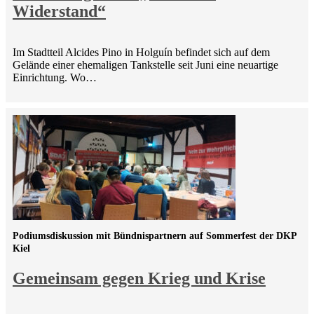
Widerstand“
Im Stadtteil Alcides Pino in Holguín befindet sich auf dem
Gelände einer ehemaligen Tankstelle seit Juni eine neuartige
Einrichtung. Wo…
Podiumsdiskussion mit Bündnispartnern auf Sommerfest der DKP
Kiel
Gemeinsam gegen Krieg und Krise