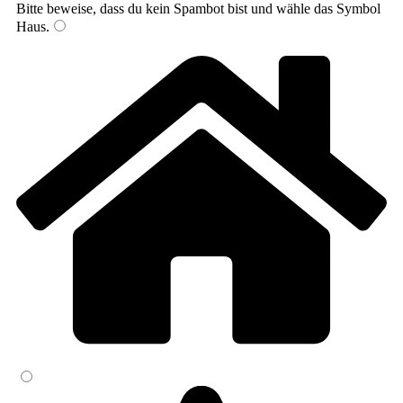
Bitte beweise, dass du kein Spambot bist und wähle das Symbol
Haus
.