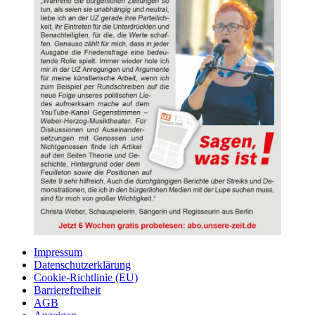
Impressum
Datenschutzerklärung
Cookie-Richtlinie (EU)
Barrierefreiheit
AGB