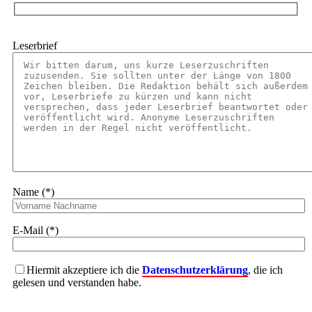
Leserbrief
Name (*)
E-Mail (*)
Hiermit akzeptiere ich die
Datenschutzerklärung
, die ich
gelesen und verstanden habe.