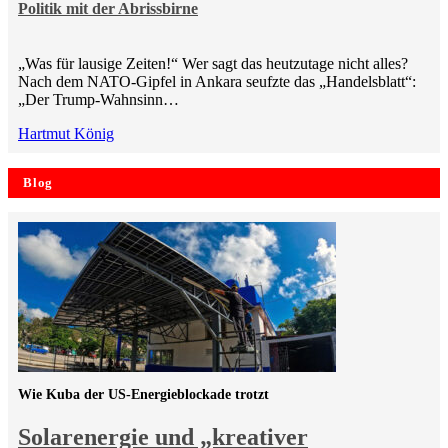
Politik mit der Abrissbirne
„Was für lausige Zeiten!“ Wer sagt das heutzutage nicht alles?
Nach dem NATO-Gipfel in Ankara seufzte das „Handelsblatt“:
„Der Trump-Wahnsinn…
Hartmut König
Blog
Wie Kuba der US-Energieblockade trotzt
Solarenergie und „kreativer