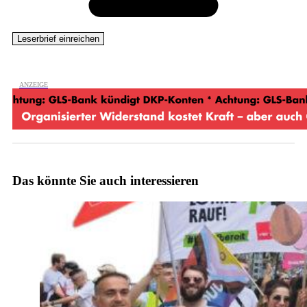
Das könnte Sie auch interessieren