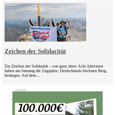
Zeichen der Solidarität
Ein Zeichen der Solidarität – von ganz oben: Acht Aktivisten
haben am Samstag die Zugspitze, Deutschlands höchsten Berg,
bestiegen. Auf dem…