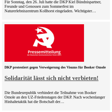
Für Sonntag, den 26. Juli hatte die DKP Kiel Bündnispartner,
Freunde und Genossen zum Sommerfest im
Naturerlebniszentrum Kollhorst eingeladen. Wichtigster…
DKP protestiert gegen Verweigerung des Visums für Booker Omole
Solidarität lässt sich nicht verbieten!
Die Bundesrepublik verhindert die Teilnahme von Booker
Omole an den UZ-Friedenstagen der DKP. Nach wochenlanger
Hinhaltetaktik hat die Botschaft der…