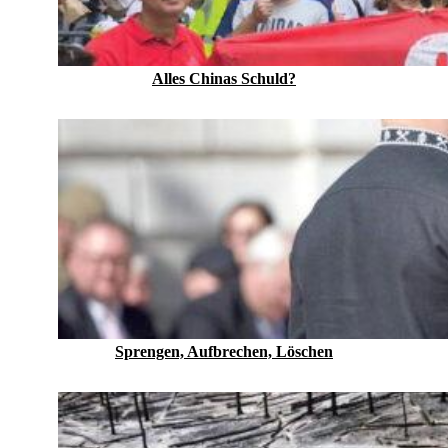
Alles Chinas Schuld?
Sprengen, Aufbrechen, Löschen