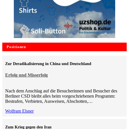
Positionen
Zur Deradikalisierung in China und Deutschland
Erfolg und Misserfolg
Nach dem Anschlag auf die Besucherinnen und Besucher des
Berliner CSD bleibt alles beim vorgeschriebenen Programm:
Bestrafen, Verbieten, Ausweisen, Abschotten,…
Wolfram Elsner
Zum Krieg gegen den Iran