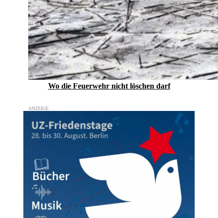
Wo die Feuerwehr nicht löschen darf