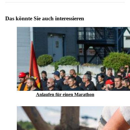
Das könnte Sie auch interessieren
Anlaufen für einen Marathon