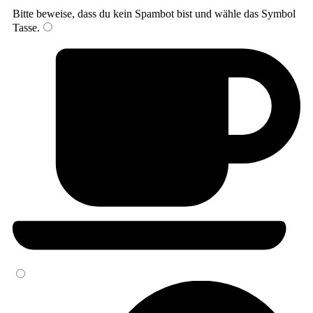
Bitte beweise, dass du kein Spambot bist und wähle das Symbol
Tasse
.