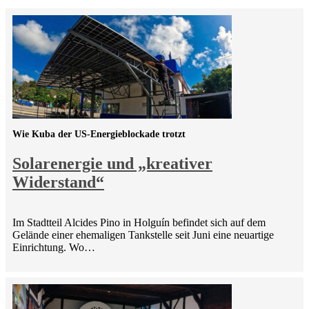
Wie Kuba der US-Energieblockade trotzt
Solarenergie und „kreativer
Widerstand“
Im Stadtteil Alcides Pino in Holguín befindet sich auf dem
Gelände einer ehemaligen Tankstelle seit Juni eine neuartige
Einrichtung. Wo…