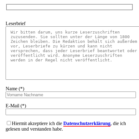
Leserbrief
Name (*)
E-Mail (*)
Hiermit akzeptiere ich die
Datenschutzerklärung
, die ich
gelesen und verstanden habe.