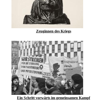
Zeuginnen des Kriegs
Ein Schritt vorwärts im gemeinsamen Kampf