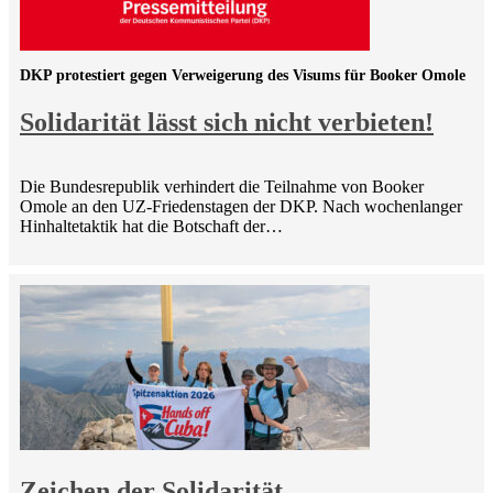
DKP protestiert gegen Verweigerung des Visums für Booker Omole
Solidarität lässt sich nicht verbieten!
Die Bundesrepublik verhindert die Teilnahme von Booker
Omole an den UZ-Friedenstagen der DKP. Nach wochenlanger
Hinhaltetaktik hat die Botschaft der…
Zeichen der Solidarität