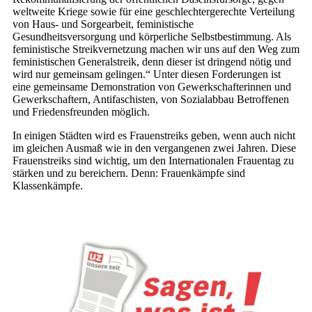
weltweite Kriege sowie für eine geschlechtergerechte Verteilung
von Haus- und Sorgearbeit, feministische
Gesundheitsversorgung und körperliche Selbstbestimmung. Als
feministische Streikvernetzung machen wir uns auf den Weg zum
feministischen Generalstreik, denn dieser ist dringend nötig und
wird nur gemeinsam gelingen.“ Unter diesen Forderungen ist
eine gemeinsame Demonstration von Gewerkschafterinnen und
Gewerkschaftern, Antifaschisten, von Sozialabbau Betroffenen
und Friedensfreunden möglich.
In einigen Städten wird es Frauenstreiks geben, wenn auch nicht
im gleichen Ausmaß wie in den vergangenen zwei Jahren. Diese
Frauenstreiks sind wichtig, um den Internationalen Frauentag zu
stärken und zu bereichern. Denn: Frauenkämpfe sind
Klassenkämpfe.