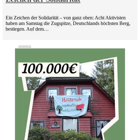
Ein Zeichen der Solidarität – von ganz oben: Acht Aktivisten
haben am Samstag die Zugspitze, Deutschlands höchsten Berg,
bestiegen. Auf dem…