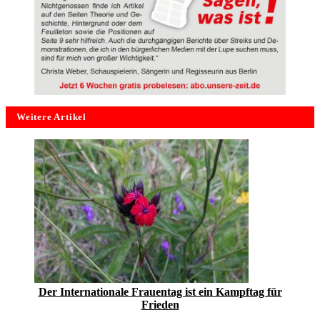
Weitere Artikel
Der Internationale Frauentag ist ein Kampftag für
Frieden