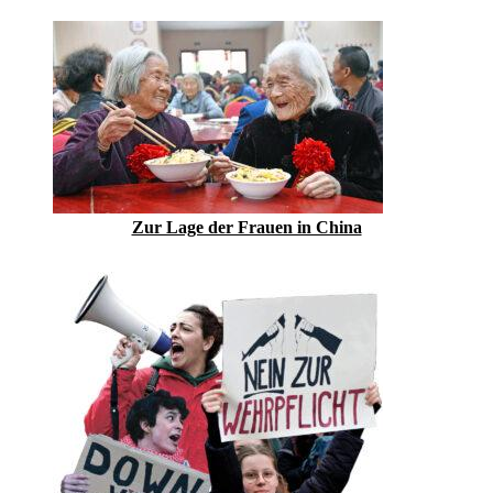
Zur Lage der Frauen in China