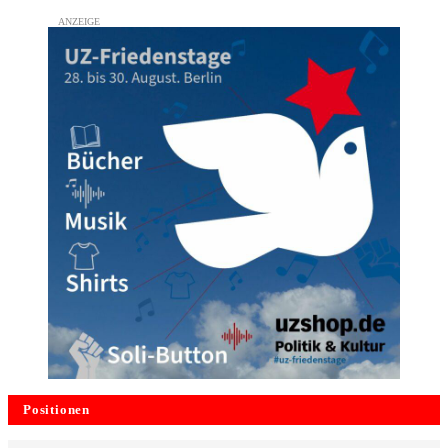
Positionen