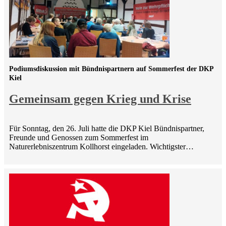
Podiumsdiskussion mit Bündnispartnern auf Sommerfest der DKP
Kiel
Gemeinsam gegen Krieg und Krise
Für Sonntag, den 26. Juli hatte die DKP Kiel Bündnispartner,
Freunde und Genossen zum Sommerfest im
Naturerlebniszentrum Kollhorst eingeladen. Wichtigster…