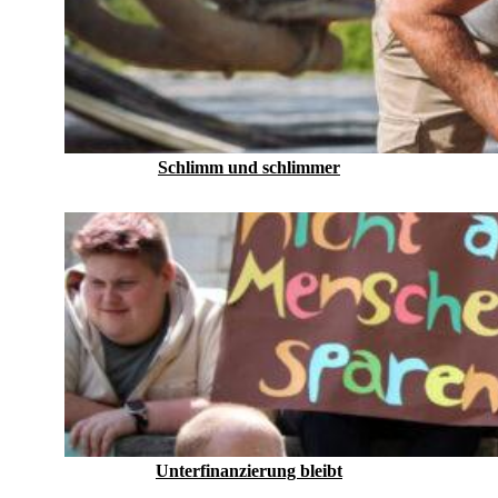
Schlimm und schlimmer
Unterfinanzierung bleibt