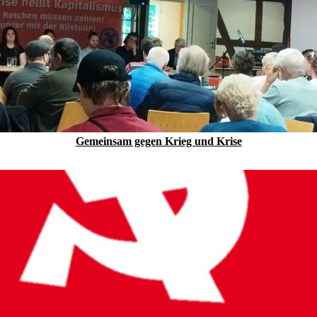
Gemeinsam gegen Krieg und Krise