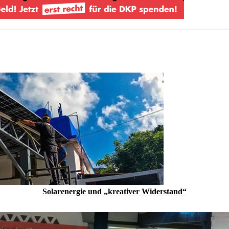
Solarenergie und „kreativer Widerstand“