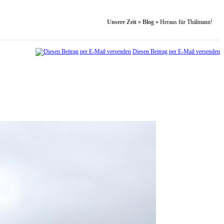
Unsere Zeit
»
Blog
»
Heraus für Thälmann!
Diesen Beitrag per E-Mail versenden