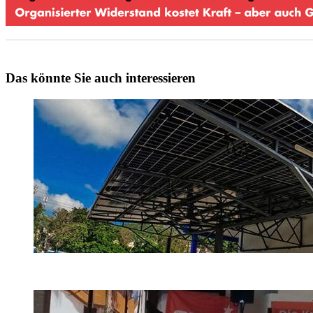
Das könnte Sie auch interessieren