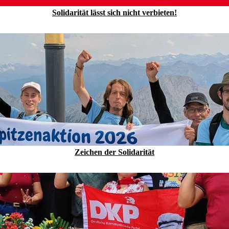
Solidarität lässt sich nicht verbieten!
Zeichen der Solidarität