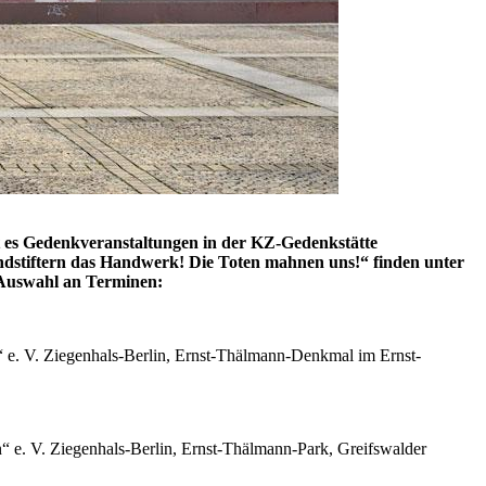
 es Gedenkveranstaltungen in der KZ-Gedenkstätte
dstiftern das Handwerk! Die Toten mahnen uns!“ finden unter
e Auswahl an Terminen:
 e. V. Ziegenhals-Berlin, Ernst-Thälmann-Denkmal im Ernst-
 e. V. Ziegenhals-Berlin, Ernst-Thälmann-Park, Greifswalder