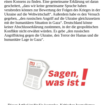
einen Konsens zu finden. Eine gemeinsame Erklärung sei daran
gescheitert, „dass wir keine gemeinsame Sprache haben
verabreden können zur Bewertung der Folgen des Krieges in der
Ukraine auf die Weltwirtschaft“. Außerdem habe es den Versuch
gegeben, „den russischen Angriff auf die Ukraine gleichzusetzen
mit der humanitären Situation in Gaza“. Deutschland könne
keiner Abschlusserklärung zustimmen, in der die geopolitischen
Konflikte nicht erwähnt würden. Es gebe „den russischen
Angriffskrieg gegen die Ukraine, den Terror der Hamas und die
humanitäre Lage in Gaza“.