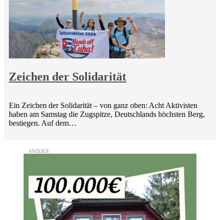
Zeichen der Solidarität
Ein Zeichen der Solidarität – von ganz oben: Acht Aktivisten
haben am Samstag die Zugspitze, Deutschlands höchsten Berg,
bestiegen. Auf dem…