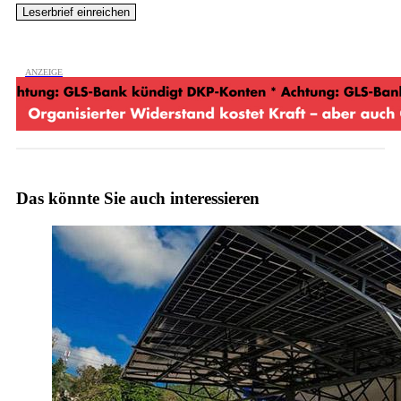
Das könnte Sie auch interessieren