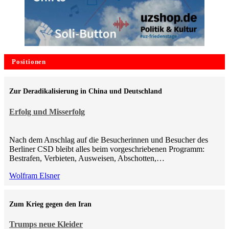
Positionen
Zur Deradikalisierung in China und Deutschland
Erfolg und Misserfolg
Nach dem Anschlag auf die Besucherinnen und Besucher des
Berliner CSD bleibt alles beim vorgeschriebenen Programm:
Bestrafen, Verbieten, Ausweisen, Abschotten,…
Wolfram Elsner
Zum Krieg gegen den Iran
Trumps neue Kleider