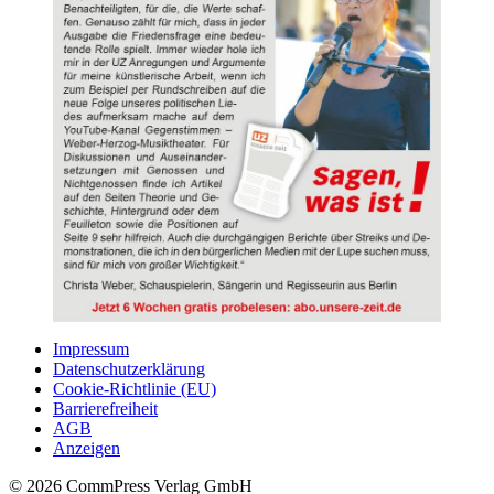
Impressum
Datenschutzerklärung
Cookie-Richtlinie (EU)
Barrierefreiheit
AGB
Anzeigen
© 2026 CommPress Verlag GmbH