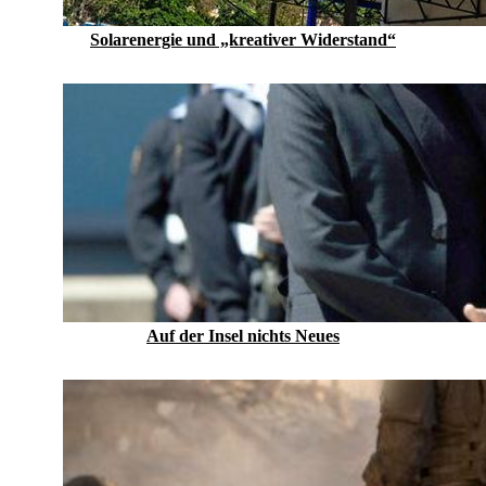
Solarenergie und „kreativer Widerstand“
Auf der Insel nichts Neues