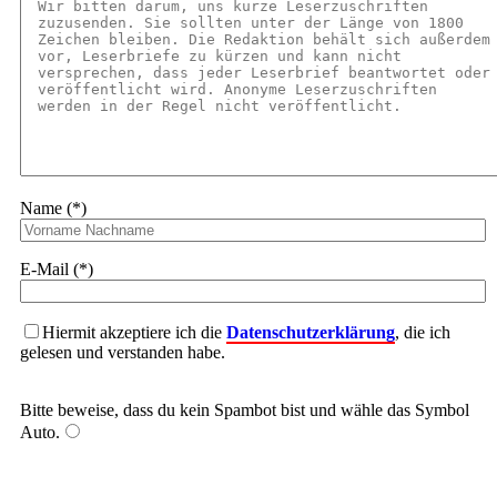
Name (*)
E-Mail (*)
Hiermit akzeptiere ich die
Datenschutzerklärung
, die ich
gelesen und verstanden habe.
Bitte beweise, dass du kein Spambot bist und wähle das Symbol
Auto
.