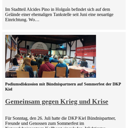
Im Stadtteil Alcides Pino in Holguín befindet sich auf dem
Gelände einer ehemaligen Tankstelle seit Juni eine neuartige
Einrichtung. Wo…
Podiumsdiskussion mit Bündnispartnern auf Sommerfest der DKP
Kiel
Gemeinsam gegen Krieg und Krise
Für Sonntag, den 26. Juli hatte die DKP Kiel Bündnispartner,
Freunde und Genossen zum Sommerfest im