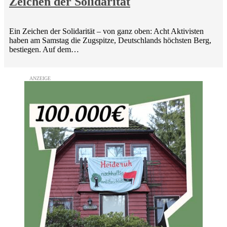
Zeichen der Solidarität
Ein Zeichen der Solidarität – von ganz oben: Acht Aktivisten
haben am Samstag die Zugspitze, Deutschlands höchsten Berg,
bestiegen. Auf dem…