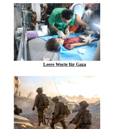
Leere Worte für Gaza