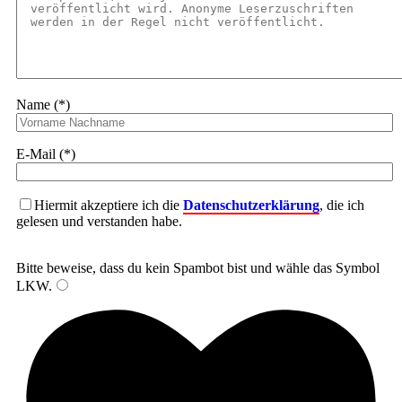
Name (*)
E-Mail (*)
Hiermit akzeptiere ich die
Datenschutzerklärung
, die ich
gelesen und verstanden habe.
Bitte beweise, dass du kein Spambot bist und wähle das Symbol
LKW
.