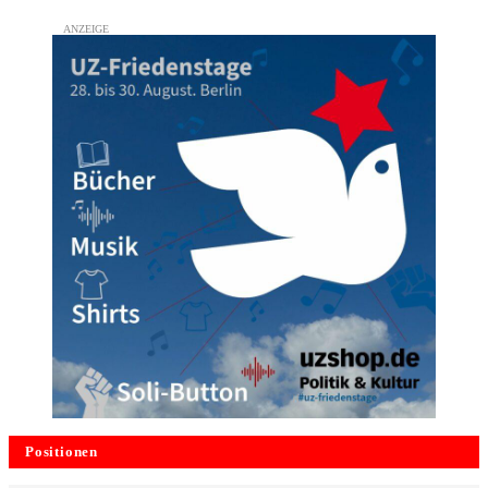
Positionen