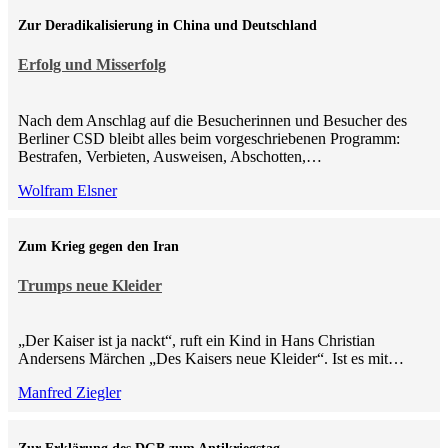
Zur Deradikalisierung in China und Deutschland
Erfolg und Misserfolg
Nach dem Anschlag auf die Besucherinnen und Besucher des
Berliner CSD bleibt alles beim vorgeschriebenen Programm:
Bestrafen, Verbieten, Ausweisen, Abschotten,…
Wolfram Elsner
Zum Krieg gegen den Iran
Trumps neue Kleider
„Der Kaiser ist ja nackt“, ruft ein Kind in Hans Christian
Andersens Märchen „Des Kaisers neue Kleider“. Ist es mit…
Manfred Ziegler