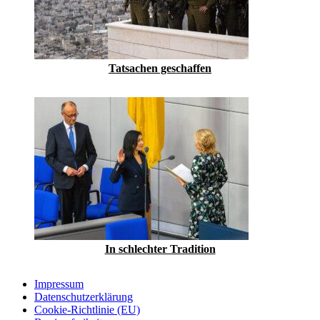
Tatsachen geschaffen
In schlechter Tradition
Impressum
Datenschutzerklärung
Cookie-Richtlinie (EU)