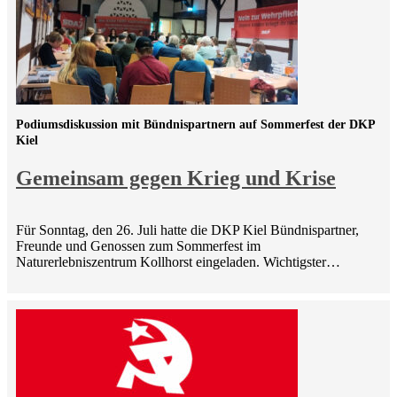
Podiumsdiskussion mit Bündnispartnern auf Sommerfest der DKP
Kiel
Gemeinsam gegen Krieg und Krise
Für Sonntag, den 26. Juli hatte die DKP Kiel Bündnispartner,
Freunde und Genossen zum Sommerfest im
Naturerlebniszentrum Kollhorst eingeladen. Wichtigster…