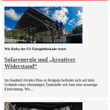
Wie Kuba der US-Energieblockade trotzt
Solarenergie und „kreativer
Widerstand“
Im Stadtteil Alcides Pino in Holguín befindet sich auf dem
Gelände einer ehemaligen Tankstelle seit Juni eine neuartige
Einrichtung. Wo…