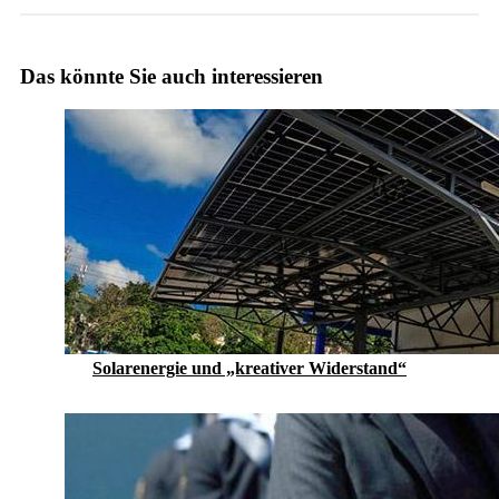
Das könnte Sie auch interessieren
Solarenergie und „kreativer Widerstand“