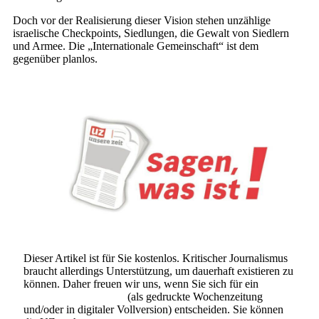
Doch vor der Realisierung dieser Vision stehen unzählige
israelische Checkpoints, Siedlungen, die Gewalt von Siedlern
und Armee. Die „Internationale Gemeinschaft“ ist dem
gegenüber planlos.
Dieser Artikel ist für Sie kostenlos. Kritischer Journalismus
braucht allerdings Unterstützung, um dauerhaft existieren zu
können. Daher freuen wir uns, wenn Sie sich für ein
Abonnement der UZ
(als gedruckte Wochenzeitung
und/oder in digitaler Vollversion) entscheiden. Sie können