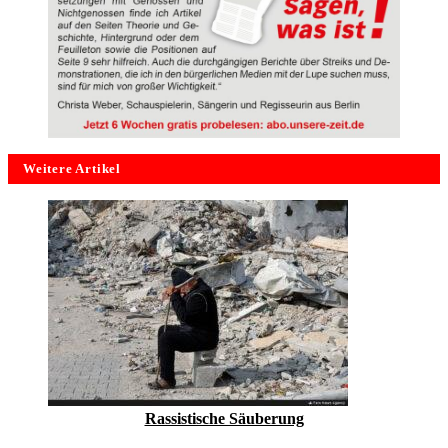
Weitere Artikel
Rassistische Säuberung