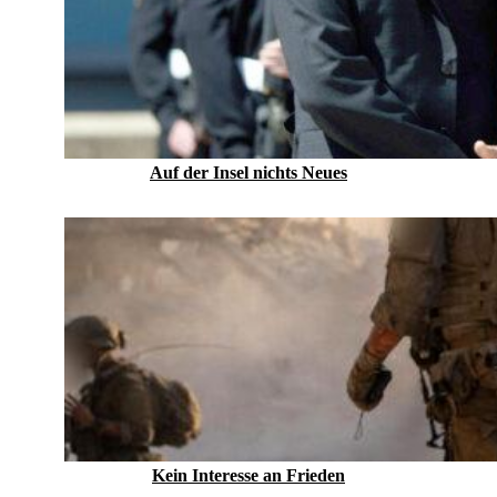
Auf der Insel nichts Neues
Kein Inte­resse an Frieden