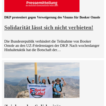
DKP protestiert gegen Verweigerung des Visums für Booker Omole
Solidarität lässt sich nicht verbieten!
Die Bundesrepublik verhindert die Teilnahme von Booker
Omole an den UZ-Friedenstagen der DKP. Nach wochenlanger
Hinhaltetaktik hat die Botschaft der…