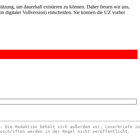
rstützung, um dauerhaft existieren zu können. Daher freuen wir uns,
n digitaler Vollversion) entscheiden. Sie können die UZ vorher
6