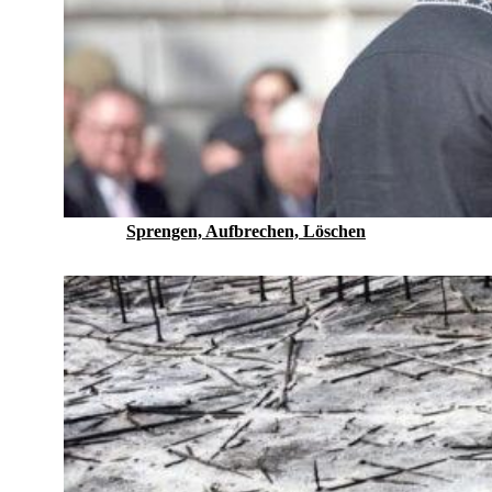
Sprengen, Aufbrechen, Löschen