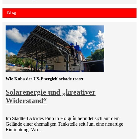
Blog
Wie Kuba der US-Energieblockade trotzt
Solarenergie und „kreativer
Widerstand“
Im Stadtteil Alcides Pino in Holguín befindet sich auf dem
Gelände einer ehemaligen Tankstelle seit Juni eine neuartige
Einrichtung. Wo…