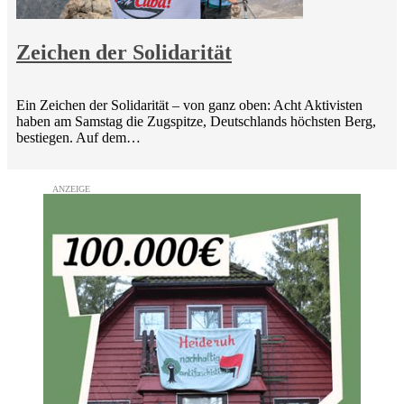
Zeichen der Solidarität
Ein Zeichen der Solidarität – von ganz oben: Acht Aktivisten
haben am Samstag die Zugspitze, Deutschlands höchsten Berg,
bestiegen. Auf dem…