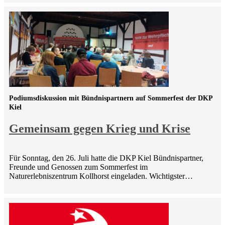
Podiumsdiskussion mit Bündnispartnern auf Sommerfest der DKP
Kiel
Gemeinsam gegen Krieg und Krise
Für Sonntag, den 26. Juli hatte die DKP Kiel Bündnispartner,
Freunde und Genossen zum Sommerfest im
Naturerlebniszentrum Kollhorst eingeladen. Wichtigster…