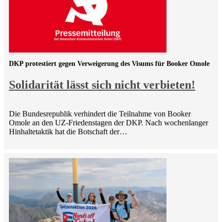
DKP protestiert gegen Verweigerung des Visums für Booker Omole
Solidarität lässt sich nicht verbieten!
Die Bundesrepublik verhindert die Teilnahme von Booker
Omole an den UZ-Friedenstagen der DKP. Nach wochenlanger
Hinhaltetaktik hat die Botschaft der…