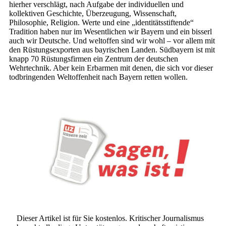
hierher verschlägt, nach Aufgabe der individuellen und
kollektiven Geschichte, Überzeugung, Wissenschaft,
Philosophie, Religion. Werte und eine „identitätsstiftende“
Tradition haben nur im Wesentlichen wir Bayern und ein bisserl
auch wir Deutsche. Und weltoffen sind wir wohl – vor allem mit
den Rüstungsexporten aus bayrischen Landen. Südbayern ist mit
knapp 70 Rüstungsfirmen ein Zentrum der deutschen
Wehrtechnik. Aber kein Erbarmen mit denen, die sich vor dieser
todbringenden Weltoffenheit nach Bayern retten wollen.
Dieser Artikel ist für Sie kostenlos. Kritischer Journalismus