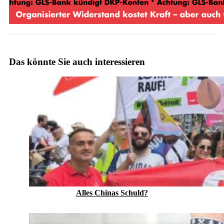
Das könnte Sie auch interessieren
Alles Chinas Schuld?