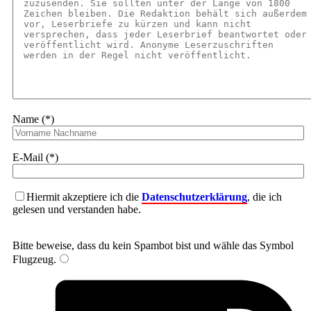
Name (*)
E-Mail (*)
Hiermit akzeptiere ich die
Datenschutzerklärung
, die ich
gelesen und verstanden habe.
Bitte beweise, dass du kein Spambot bist und wähle das Symbol
Flugzeug
.