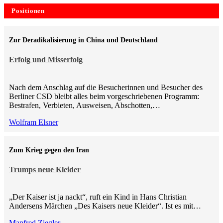
Positionen
Zur Deradikalisierung in China und Deutschland
Erfolg und Misserfolg
Nach dem Anschlag auf die Besucherinnen und Besucher des
Berliner CSD bleibt alles beim vorgeschriebenen Programm:
Bestrafen, Verbieten, Ausweisen, Abschotten,…
Wolfram Elsner
Zum Krieg gegen den Iran
Trumps neue Kleider
„Der Kaiser ist ja nackt“, ruft ein Kind in Hans Christian
Andersens Märchen „Des Kaisers neue Kleider“. Ist es mit…
Manfred Ziegler