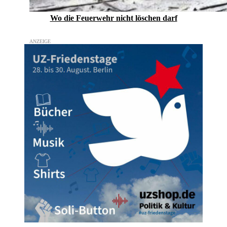
Wo die Feuerwehr nicht löschen darf