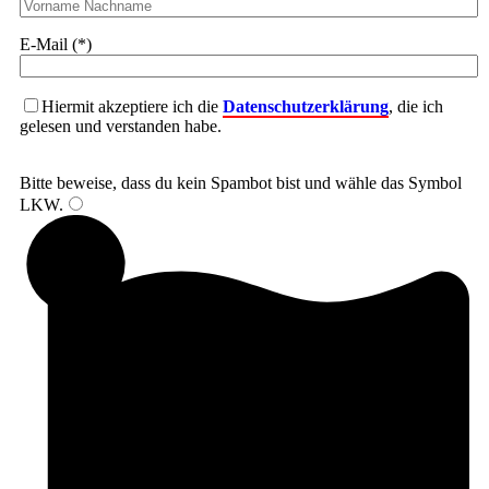
E-Mail (*)
Hiermit akzeptiere ich die
Datenschutzerklärung
, die ich
gelesen und verstanden habe.
Bitte beweise, dass du kein Spambot bist und wähle das Symbol
LKW
.