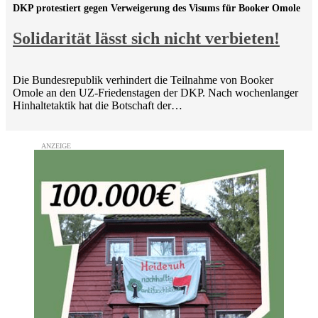
DKP protestiert gegen Verweigerung des Visums für Booker Omole
Solidarität lässt sich nicht verbieten!
Die Bundesrepublik verhindert die Teilnahme von Booker
Omole an den UZ-Friedenstagen der DKP. Nach wochenlanger
Hinhaltetaktik hat die Botschaft der…