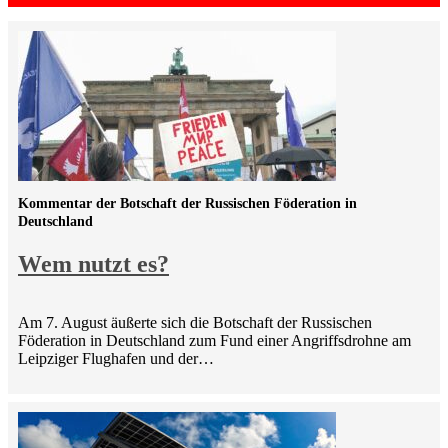
Kommentar der Botschaft der Russischen Föderation in
Deutschland
Wem nutzt es?
Am 7. August äußerte sich die Botschaft der Russischen
Föderation in Deutschland zum Fund einer Angriffsdrohne am
Leipziger Flughafen und der…