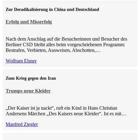
Zur Deradikalisierung in China und Deutschland
Erfolg und Misserfolg
Nach dem Anschlag auf die Besucherinnen und Besucher des
Berliner CSD bleibt alles beim vorgeschriebenen Programm:
Bestrafen, Verbieten, Ausweisen, Abschotten,…
Wolfram Elsner
Zum Krieg gegen den Iran
Trumps neue Kleider
„Der Kaiser ist ja nackt“, ruft ein Kind in Hans Christian
Andersens Märchen „Des Kaisers neue Kleider“. Ist es mit…
Manfred Ziegler