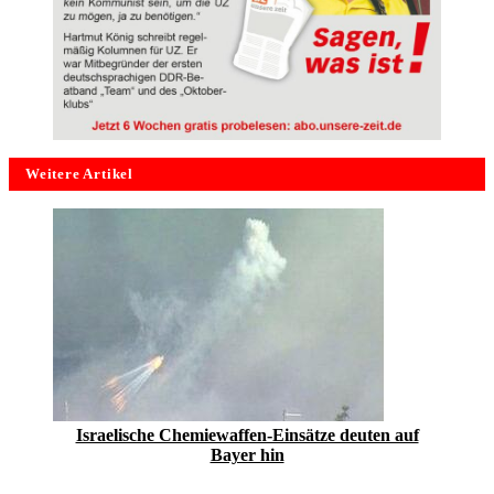
Weitere Artikel
Israelische Chemiewaffen-Einsätze deuten auf
Bayer hin