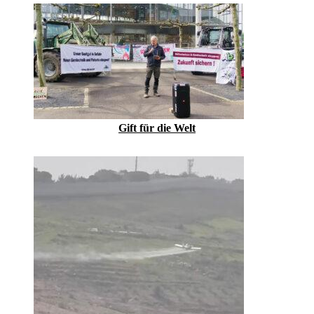
Gift für die Welt