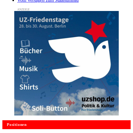
Vom Versagen zum Staatsumbau
Positionen