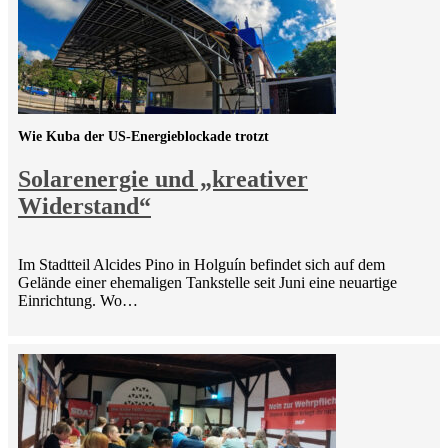
Wie Kuba der US-Energieblockade trotzt
Solarenergie und „kreativer
Widerstand“
Im Stadtteil Alcides Pino in Holguín befindet sich auf dem
Gelände einer ehemaligen Tankstelle seit Juni eine neuartige
Einrichtung. Wo…