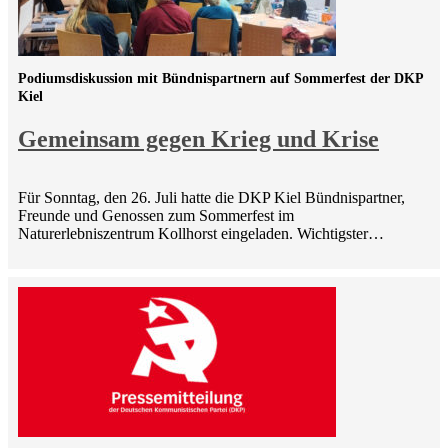
Podiumsdiskussion mit Bündnispartnern auf Sommerfest der DKP
Kiel
Gemeinsam gegen Krieg und Krise
Für Sonntag, den 26. Juli hatte die DKP Kiel Bündnispartner,
Freunde und Genossen zum Sommerfest im
Naturerlebniszentrum Kollhorst eingeladen. Wichtigster…