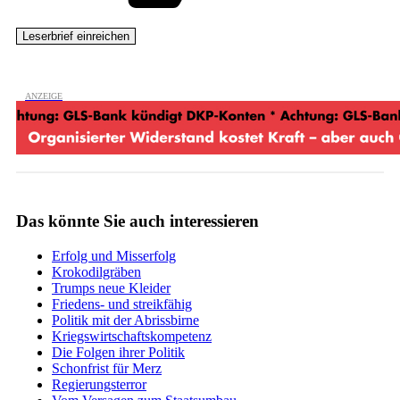
Das könnte Sie auch interessieren
Erfolg und Misserfolg
Krokodilgräben
Trumps neue Kleider
Friedens- und streikfähig
Politik mit der Abrissbirne
Kriegswirtschaftskompetenz
Die Folgen ihrer Politik
Schonfrist für Merz
Regierungsterror