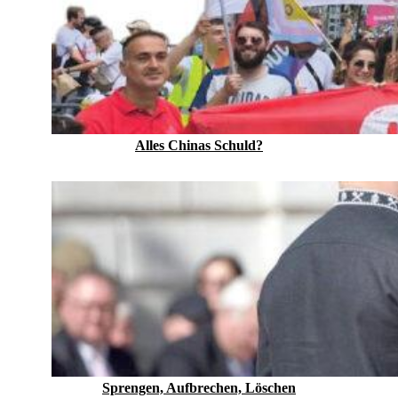
Alles Chinas Schuld?
Sprengen, Aufbrechen, Löschen