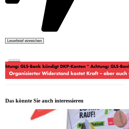
Das könnte Sie auch interessieren