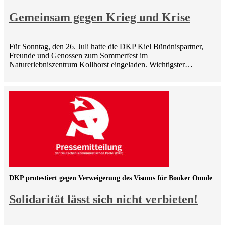
Gemeinsam gegen Krieg und Krise
Für Sonntag, den 26. Juli hatte die DKP Kiel Bündnispartner,
Freunde und Genossen zum Sommerfest im
Naturerlebniszentrum Kollhorst eingeladen. Wichtigster…
DKP protestiert gegen Verweigerung des Visums für Booker Omole
Solidarität lässt sich nicht verbieten!