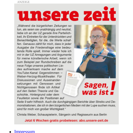
Impressum