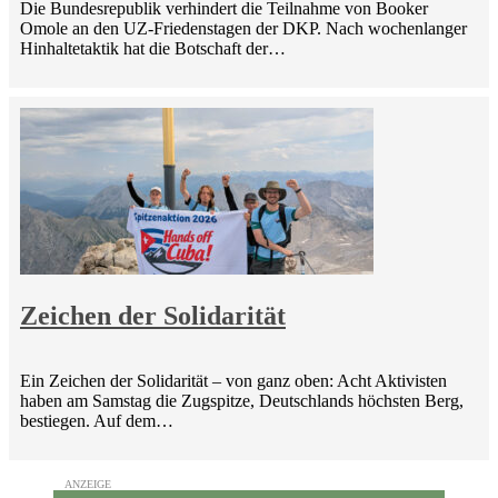
Die Bundesrepublik verhindert die Teilnahme von Booker
Omole an den UZ-Friedenstagen der DKP. Nach wochenlanger
Hinhaltetaktik hat die Botschaft der…
Zeichen der Solidarität
Ein Zeichen der Solidarität – von ganz oben: Acht Aktivisten
haben am Samstag die Zugspitze, Deutschlands höchsten Berg,
bestiegen. Auf dem…