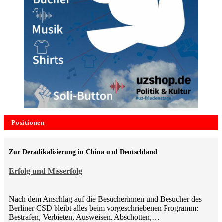
Positionen
Zur Deradikalisierung in China und Deutschland
Erfolg und Misserfolg
Nach dem Anschlag auf die Besucherinnen und Besucher des
Berliner CSD bleibt alles beim vorgeschriebenen Programm:
Bestrafen, Verbieten, Ausweisen, Abschotten,…