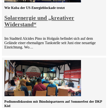
Wie Kuba der US-Energieblockade trotzt
Solarenergie und „kreativer
Widerstand“
Im Stadtteil Alcides Pino in Holguín befindet sich auf dem
Gelände einer ehemaligen Tankstelle seit Juni eine neuartige
Einrichtung. Wo…
Podiumsdiskussion mit Bündnispartnern auf Sommerfest der DKP
Kiel