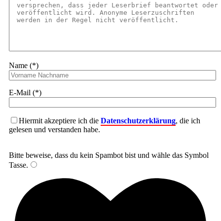
Name (*)
E-Mail (*)
Hiermit akzeptiere ich die
Datenschutzerklärung
, die ich
gelesen und verstanden habe.
Bitte beweise, dass du kein Spambot bist und wähle das Symbol
Tasse
.