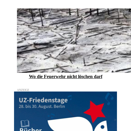
Wo die Feuerwehr nicht löschen darf