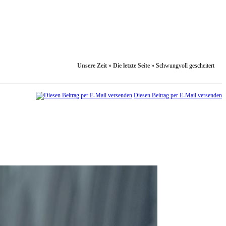
Unsere Zeit
»
Die letzte Seite
»
Schwungvoll gescheitert
Diesen Beitrag per E-Mail versenden