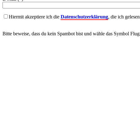
Hiermit akzeptiere ich die
Datenschutzerklärung
, die ich gelese
Bitte beweise, dass du kein Spambot bist und wähle das Symbol
Flug