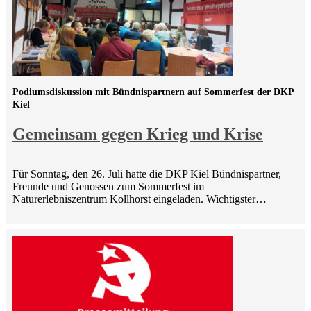
Podiumsdiskussion mit Bündnispartnern auf Sommerfest der DKP
Kiel
Gemeinsam gegen Krieg und Krise
Für Sonntag, den 26. Juli hatte die DKP Kiel Bündnispartner,
Freunde und Genossen zum Sommerfest im
Naturerlebniszentrum Kollhorst eingeladen. Wichtigster…