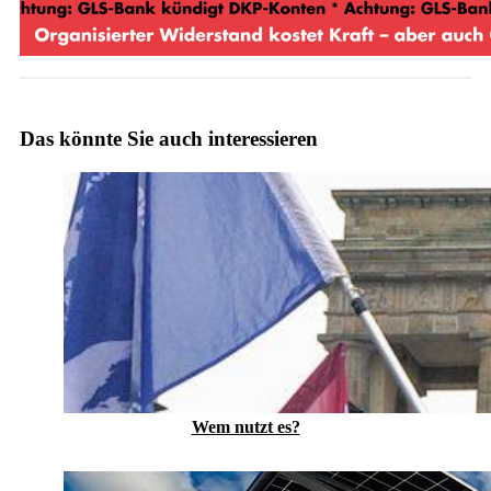
Das könnte Sie auch interessieren
Wem nutzt es?