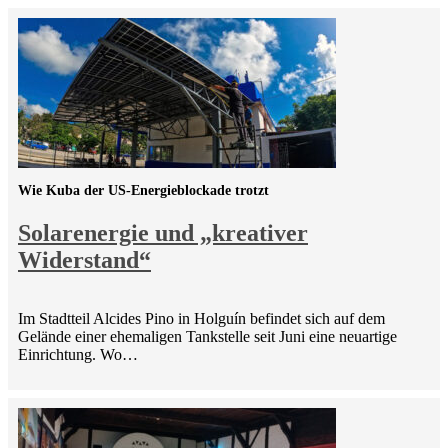
Wie Kuba der US-Energieblockade trotzt
Solarenergie und „kreativer
Widerstand“
Im Stadtteil Alcides Pino in Holguín befindet sich auf dem
Gelände einer ehemaligen Tankstelle seit Juni eine neuartige
Einrichtung. Wo…