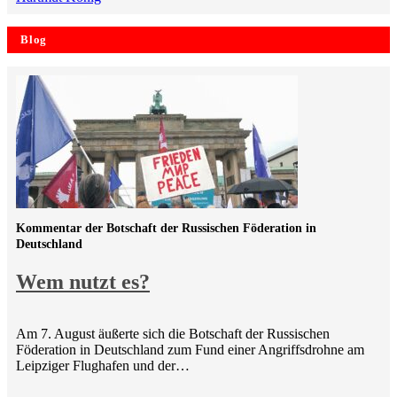
Blog
Kommentar der Botschaft der Russischen Föderation in
Deutschland
Wem nutzt es?
Am 7. August äußerte sich die Botschaft der Russischen
Föderation in Deutschland zum Fund einer Angriffsdrohne am
Leipziger Flughafen und der…