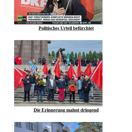
Politisches Urteil befürchtet
Die Erinnerung mahnt dringend