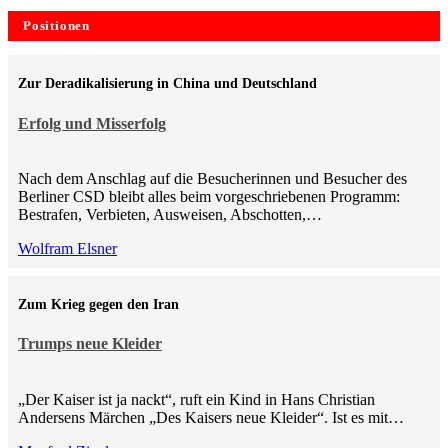
Positionen
Zur Deradikalisierung in China und Deutschland
Erfolg und Misserfolg
Nach dem Anschlag auf die Besucherinnen und Besucher des
Berliner CSD bleibt alles beim vorgeschriebenen Programm:
Bestrafen, Verbieten, Ausweisen, Abschotten,…
Wolfram Elsner
Zum Krieg gegen den Iran
Trumps neue Kleider
„Der Kaiser ist ja nackt“, ruft ein Kind in Hans Christian
Andersens Märchen „Des Kaisers neue Kleider“. Ist es mit…