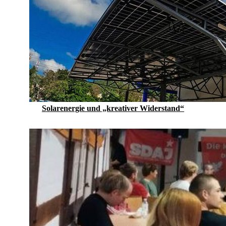
Solarenergie und „kreativer Widerstand“