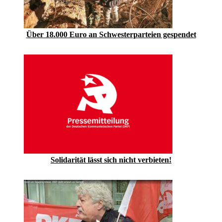
Über 18.000 Euro an Schwesterparteien gespendet
Solidarität lässt sich nicht verbieten!