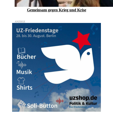
Gemeinsam gegen Krieg und Krise