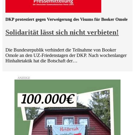
DKP protestiert gegen Verweigerung des Visums für Booker Omole
Solidarität lässt sich nicht verbieten!
Die Bundesrepublik verhindert die Teilnahme von Booker
Omole an den UZ-Friedenstagen der DKP. Nach wochenlanger
Hinhaltetaktik hat die Botschaft der…