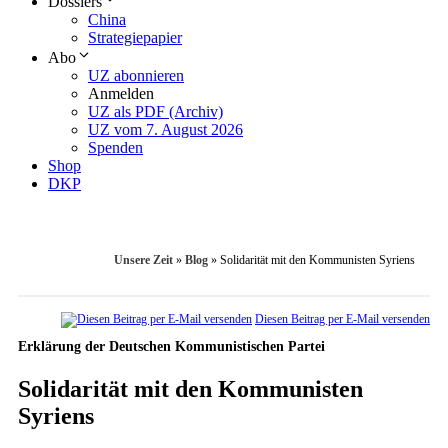
Dossiers
China
Strategiepapier
Abo
UZ abonnieren
Anmelden
UZ als PDF (Archiv)
UZ vom 7. August 2026
Spenden
Shop
DKP
Unsere Zeit
»
Blog
»
Solidarität mit den Kommunisten Syriens
Diesen Beitrag per E-Mail versenden
Erklärung der Deutschen Kommunistischen Partei
Solidarität mit den Kommunisten
Syriens