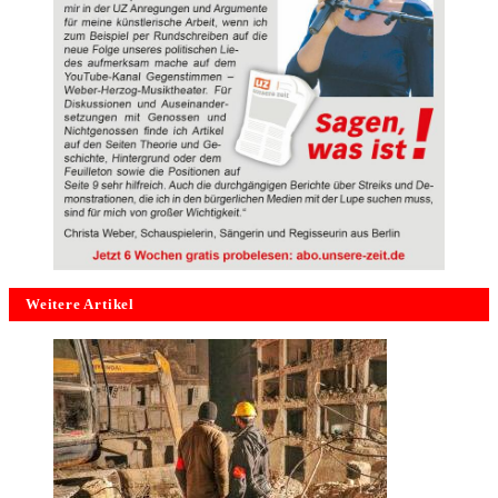
Weitere Artikel