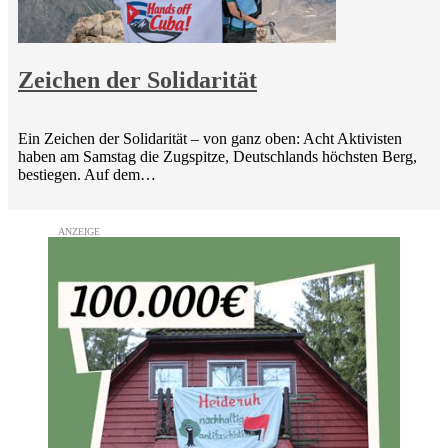
Zeichen der Solidarität
Ein Zeichen der Solidarität – von ganz oben: Acht Aktivisten
haben am Samstag die Zugspitze, Deutschlands höchsten Berg,
bestiegen. Auf dem…