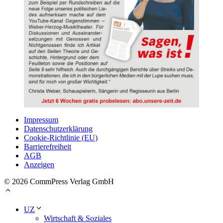
Impressum
Datenschutzerklärung
Cookie-Richtlinie (EU)
Barrierefreiheit
AGB
Anzeigen
© 2026 CommPress Verlag GmbH
UZ
Wirtschaft & Soziales