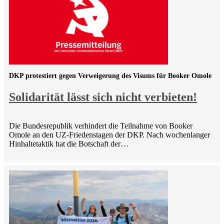
DKP protestiert gegen Verweigerung des Visums für Booker Omole
Solidarität lässt sich nicht verbieten!
Die Bundesrepublik verhindert die Teilnahme von Booker
Omole an den UZ-Friedenstagen der DKP. Nach wochenlanger
Hinhaltetaktik hat die Botschaft der…