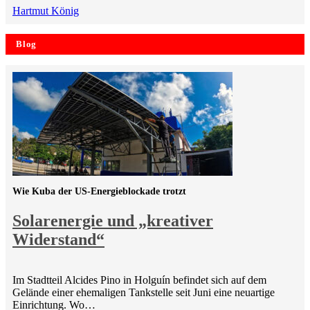
Hartmut König
Blog
Wie Kuba der US-Energieblockade trotzt
Solarenergie und „kreativer
Widerstand“
Im Stadtteil Alcides Pino in Holguín befindet sich auf dem
Gelände einer ehemaligen Tankstelle seit Juni eine neuartige
Einrichtung. Wo…