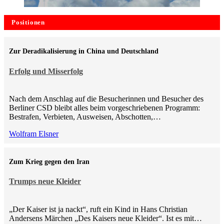
Positionen
Zur Deradikalisierung in China und Deutschland
Erfolg und Misserfolg
Nach dem Anschlag auf die Besucherinnen und Besucher des
Berliner CSD bleibt alles beim vorgeschriebenen Programm:
Bestrafen, Verbieten, Ausweisen, Abschotten,…
Wolfram Elsner
Zum Krieg gegen den Iran
Trumps neue Kleider
„Der Kaiser ist ja nackt“, ruft ein Kind in Hans Christian
Andersens Märchen „Des Kaisers neue Kleider“. Ist es mit…