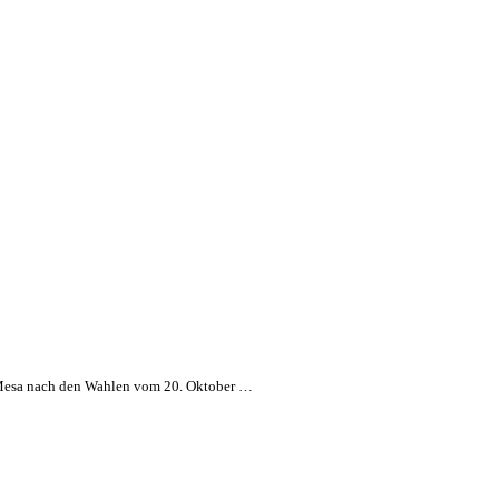
os Mesa nach den Wahlen vom 20. Oktober …