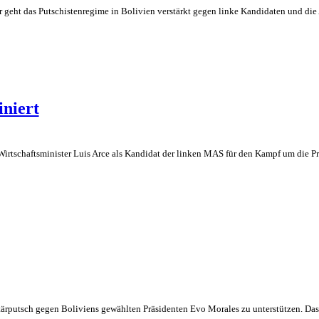
geht das Putschistenregime in Bolivien verstärkt gegen linke Kandidaten und die
iniert
irtschaftsminister Luis Arce als Kandidat der linken MAS für den Kampf um die Pr
tärputsch gegen Boliviens gewählten Präsidenten Evo Morales zu unterstützen. Das 