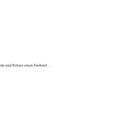
tär und Polizei einen Freibrief …