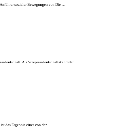
 Anführer sozialer Bewegungen vor. Die …
äsidentschaft. Als Vizepräsidentschaftskandidat …
ist das Ergebnis einer von der …