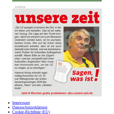
Impressum
Datenschutzerklärung
Cookie-Richtlinie (EU)