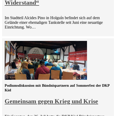
Widerstand“
Im Stadtteil Alcides Pino in Holguín befindet sich auf dem
Gelände einer ehemaligen Tankstelle seit Juni eine neuartige
Einrichtung. Wo…
Podiumsdiskussion mit Bündnispartnern auf Sommerfest der DKP
Kiel
Gemeinsam gegen Krieg und Krise