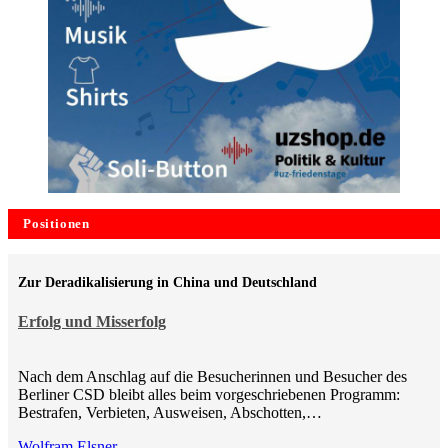
Positionen
Zur Deradikalisierung in China und Deutschland
Erfolg und Misserfolg
Nach dem Anschlag auf die Besucherinnen und Besucher des
Berliner CSD bleibt alles beim vorgeschriebenen Programm:
Bestrafen, Verbieten, Ausweisen, Abschotten,…
Wolfram Elsner