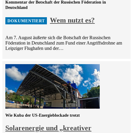
Kommentar der Botschaft der Russischen Föderation in
Deutschland
Wem nutzt es?
Am 7. August äußerte sich die Botschaft der Russischen
Föderation in Deutschland zum Fund einer Angriffsdrohne am
Leipziger Flughafen und der…
Wie Kuba der US-Energieblockade trotzt
Solarenergie und „kreativer