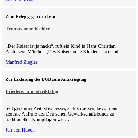
Zum Krieg gegen den Iran
Trumps neue Kleider
„Der Kaiser ist ja nackt“, ruft ein Kind in Hans Christian
Andersens Märchen „Des Kaisers neue Kleider“. Ist es mit…
Manfred Ziegler
Zur Erklärung des DGB zum Antikriegstag
Friedens- und streikfähig
Seit geraumer Zeit ist es besser, sich zu setzen, bevor man
zentrale Aufrufe des Deutschen Gewerkschaftsbunds zu
traditionellen Kampftagen wie…
Jan von Hagen