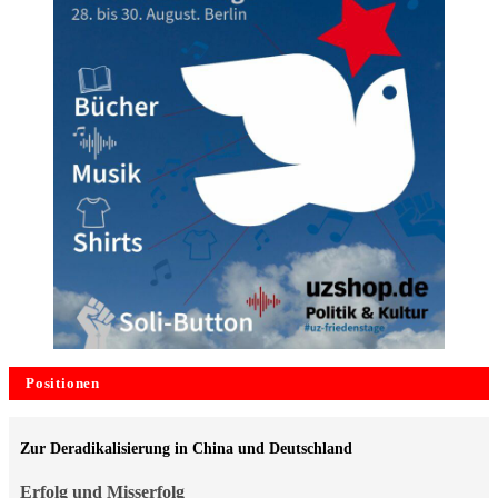
Positionen
Zur Deradikalisierung in China und Deutschland
Erfolg und Misserfolg