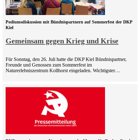
Podiumsdiskussion mit Bündnispartnern auf Sommerfest der DKP
Kiel
Gemeinsam gegen Krieg und Krise
Für Sonntag, den 26. Juli hatte die DKP Kiel Bündnispartner,
Freunde und Genossen zum Sommerfest im
Naturerlebniszentrum Kollhorst eingeladen. Wichtigster…