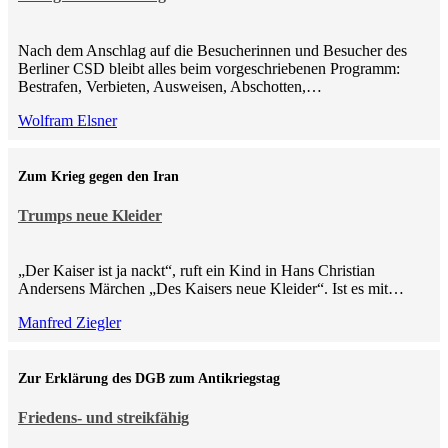
Nach dem Anschlag auf die Besucherinnen und Besucher des
Berliner CSD bleibt alles beim vorgeschriebenen Programm:
Bestrafen, Verbieten, Ausweisen, Abschotten,…
Wolfram Elsner
Zum Krieg gegen den Iran
Trumps neue Kleider
„Der Kaiser ist ja nackt“, ruft ein Kind in Hans Christian
Andersens Märchen „Des Kaisers neue Kleider“. Ist es mit…
Manfred Ziegler
Zur Erklärung des DGB zum Antikriegstag
Friedens- und streikfähig