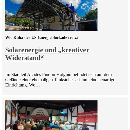
Wie Kuba der US-Energieblockade trotzt
Solarenergie und „kreativer
Widerstand“
Im Stadtteil Alcides Pino in Holguín befindet sich auf dem
Gelände einer ehemaligen Tankstelle seit Juni eine neuartige
Einrichtung. Wo…