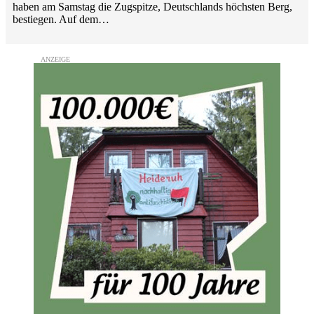
haben am Samstag die Zugspitze, Deutschlands höchsten Berg,
bestiegen. Auf dem…