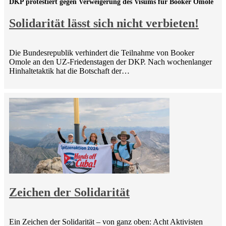
DKP protestiert gegen Verweigerung des Visums für Booker Omole
Solidarität lässt sich nicht verbieten!
Die Bundesrepublik verhindert die Teilnahme von Booker
Omole an den UZ-Friedenstagen der DKP. Nach wochenlanger
Hinhaltetaktik hat die Botschaft der…
Zeichen der Solidarität
Ein Zeichen der Solidarität – von ganz oben: Acht Aktivisten