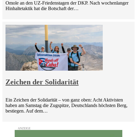
Omole an den UZ-Friedenstagen der DKP. Nach wochenlanger
Hinhaltetaktik hat die Botschaft der…
Zeichen der Solidarität
Ein Zeichen der Solidarität – von ganz oben: Acht Aktivisten
haben am Samstag die Zugspitze, Deutschlands höchsten Berg,
bestiegen. Auf dem…