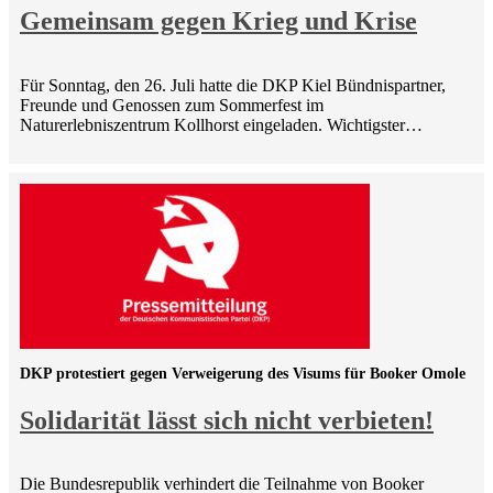
Gemeinsam gegen Krieg und Krise
Für Sonntag, den 26. Juli hatte die DKP Kiel Bündnispartner,
Freunde und Genossen zum Sommerfest im
Naturerlebniszentrum Kollhorst eingeladen. Wichtigster…
DKP protestiert gegen Verweigerung des Visums für Booker Omole
Solidarität lässt sich nicht verbieten!
Die Bundesrepublik verhindert die Teilnahme von Booker