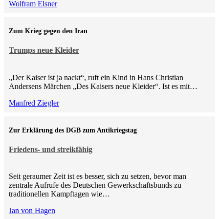
Wolfram Elsner
Zum Krieg gegen den Iran
Trumps neue Kleider
„Der Kaiser ist ja nackt“, ruft ein Kind in Hans Christian
Andersens Märchen „Des Kaisers neue Kleider“. Ist es mit…
Manfred Ziegler
Zur Erklärung des DGB zum Antikriegstag
Friedens- und streikfähig
Seit geraumer Zeit ist es besser, sich zu setzen, bevor man
zentrale Aufrufe des Deutschen Gewerkschaftsbunds zu
traditionellen Kampftagen wie…
Jan von Hagen