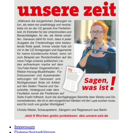
Impressum
Datenschutzerklärung