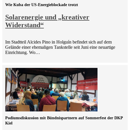
Wie Kuba der US-Energieblockade trotzt
Solarenergie und „kreativer
Widerstand“
Im Stadtteil Alcides Pino in Holguín befindet sich auf dem
Gelände einer ehemaligen Tankstelle seit Juni eine neuartige
Einrichtung. Wo…
Podiumsdiskussion mit Bündnispartnern auf Sommerfest der DKP
Kiel