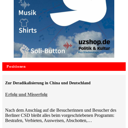
Positionen
Zur Deradikalisierung in China und Deutschland
Erfolg und Misserfolg
Nach dem Anschlag auf die Besucherinnen und Besucher des
Berliner CSD bleibt alles beim vorgeschriebenen Programm:
Bestrafen, Verbieten, Ausweisen, Abschotten,…