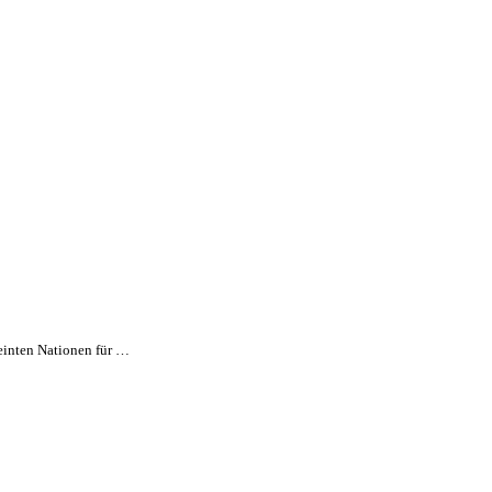
einten Nationen für …