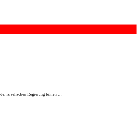
 der israelischen Regierung führen …