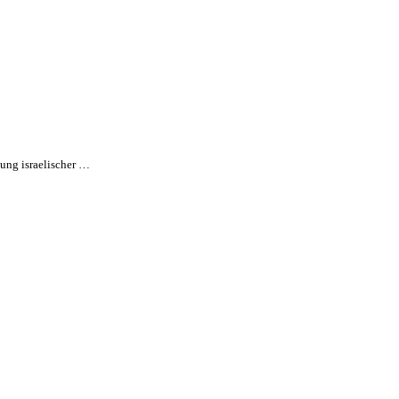
dung israelischer …