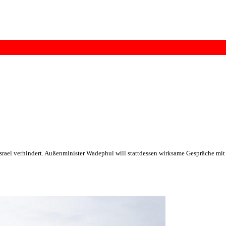
rael verhindert. Außenminister Wadephul will stattdessen wirksame Gespräche mit