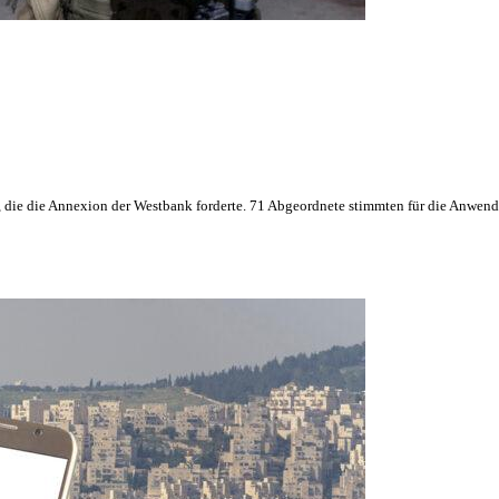
n, die die Annexion der Westbank forderte. 71 Abgeordnete stimmten für die Anwen