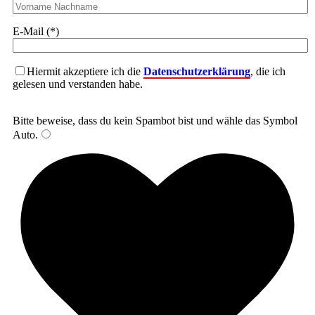
E-Mail (*)
Hiermit akzeptiere ich die
Datenschutzerklärung
, die ich
gelesen und verstanden habe.
Bitte beweise, dass du kein Spambot bist und wähle das Symbol
Auto
.