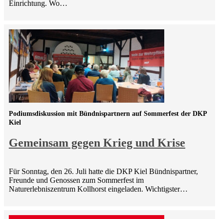
Einrichtung. Wo…
Podiumsdiskussion mit Bündnispartnern auf Sommerfest der DKP
Kiel
Gemeinsam gegen Krieg und Krise
Für Sonntag, den 26. Juli hatte die DKP Kiel Bündnispartner,
Freunde und Genossen zum Sommerfest im
Naturerlebniszentrum Kollhorst eingeladen. Wichtigster…