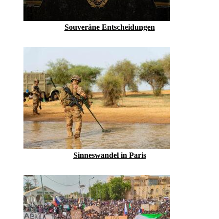
Souveräne Entscheidungen
Sinneswandel in Paris