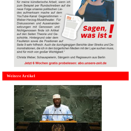
Weitere Artikel