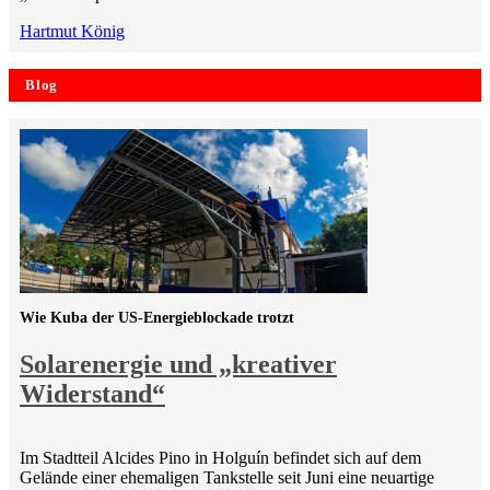
Hartmut König
Blog
Wie Kuba der US-Energieblockade trotzt
Solarenergie und „kreativer
Widerstand“
Im Stadtteil Alcides Pino in Holguín befindet sich auf dem
Gelände einer ehemaligen Tankstelle seit Juni eine neuartige