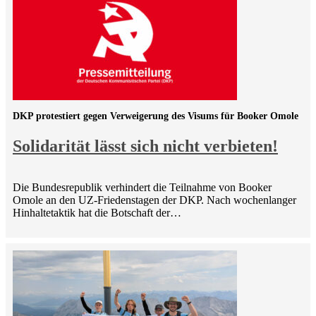
DKP protestiert gegen Verweigerung des Visums für Booker Omole
Solidarität lässt sich nicht verbieten!
Die Bundesrepublik verhindert die Teilnahme von Booker
Omole an den UZ-Friedenstagen der DKP. Nach wochenlanger
Hinhaltetaktik hat die Botschaft der…