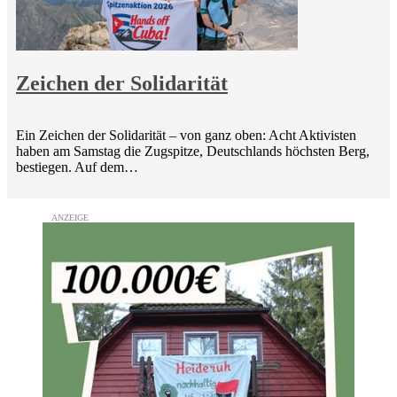
Zeichen der Solidarität
Ein Zeichen der Solidarität – von ganz oben: Acht Aktivisten
haben am Samstag die Zugspitze, Deutschlands höchsten Berg,
bestiegen. Auf dem…