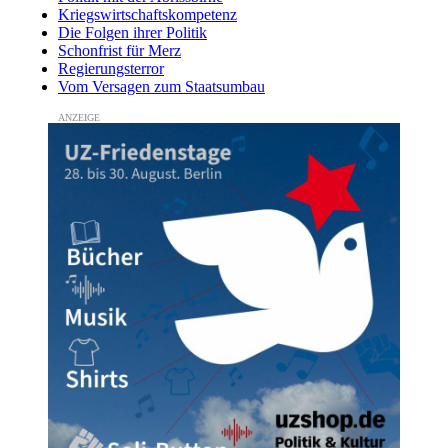
Kriegswirtschaftskompetenz
Die Folgen ihrer Politik
Schonfrist für Merz
Regierungsterror
Vom Versagen zum Staatsumbau