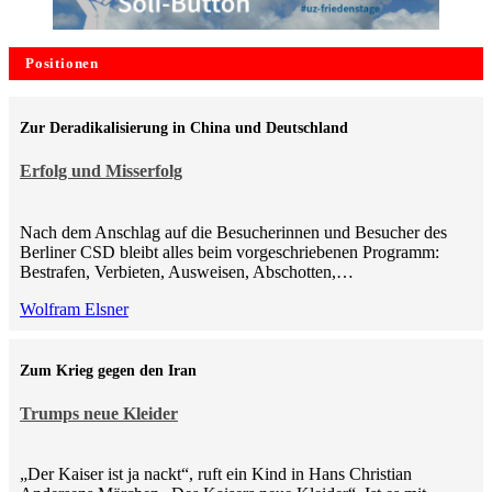
Positionen
Zur Deradikalisierung in China und Deutschland
Erfolg und Misserfolg
Nach dem Anschlag auf die Besucherinnen und Besucher des
Berliner CSD bleibt alles beim vorgeschriebenen Programm:
Bestrafen, Verbieten, Ausweisen, Abschotten,…
Wolfram Elsner
Zum Krieg gegen den Iran
Trumps neue Kleider
„Der Kaiser ist ja nackt“, ruft ein Kind in Hans Christian