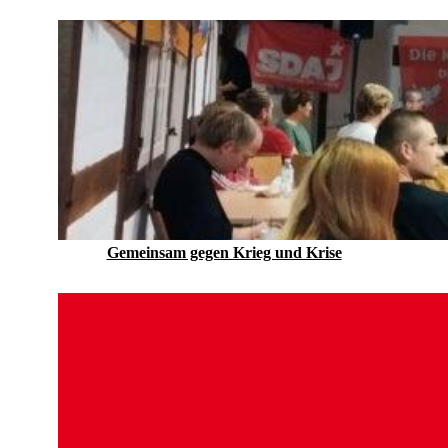
Gemeinsam gegen Krieg und Krise