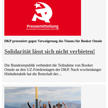
DKP protestiert gegen Verweigerung des Visums für Booker Omole
Solidarität lässt sich nicht verbieten!
Die Bundesrepublik verhindert die Teilnahme von Booker
Omole an den UZ-Friedenstagen der DKP. Nach wochenlanger
Hinhaltetaktik hat die Botschaft der…