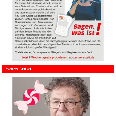
Weitere Artikel