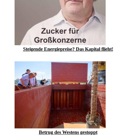
Steigende Energiepreise? Das Kapital flieht!
Betrug des Westens gestoppt