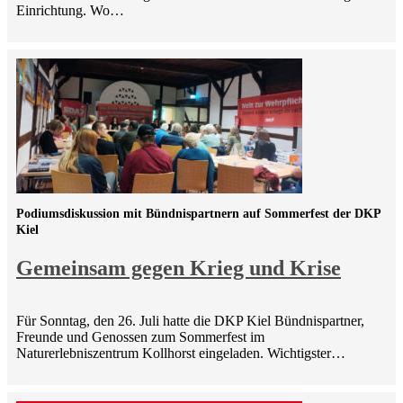
Einrichtung. Wo…
Podiumsdiskussion mit Bündnispartnern auf Sommerfest der DKP
Kiel
Gemeinsam gegen Krieg und Krise
Für Sonntag, den 26. Juli hatte die DKP Kiel Bündnispartner,
Freunde und Genossen zum Sommerfest im
Naturerlebniszentrum Kollhorst eingeladen. Wichtigster…