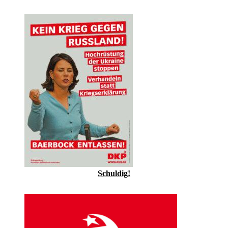
Schuldig!