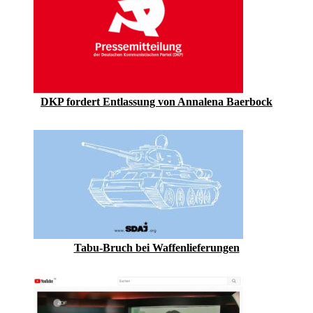
DKP fordert Entlassung von Annalena Baerbock
Tabu-Bruch bei Waffenlieferungen