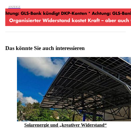
Das könnte Sie auch interessieren
Solarenergie und „kreativer Widerstand“