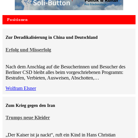
Positionen
Zur Deradikalisierung in China und Deutschland
Erfolg und Misserfolg
Nach dem Anschlag auf die Besucherinnen und Besucher des
Berliner CSD bleibt alles beim vorgeschriebenen Programm:
Bestrafen, Verbieten, Ausweisen, Abschotten,…
Wolfram Elsner
Zum Krieg gegen den Iran
Trumps neue Kleider
„Der Kaiser ist ja nackt“, ruft ein Kind in Hans Christian