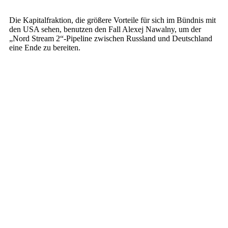
Die Kapitalfraktion, die größere Vorteile für sich im Bündnis mit
den USA sehen, benutzen den Fall Alexej Nawalny, um der
„Nord Stream 2“-Pipeline zwischen Russland und Deutschland
eine Ende zu bereiten.