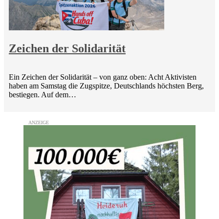
Zeichen der Solidarität
Ein Zeichen der Solidarität – von ganz oben: Acht Aktivisten
haben am Samstag die Zugspitze, Deutschlands höchsten Berg,
bestiegen. Auf dem…