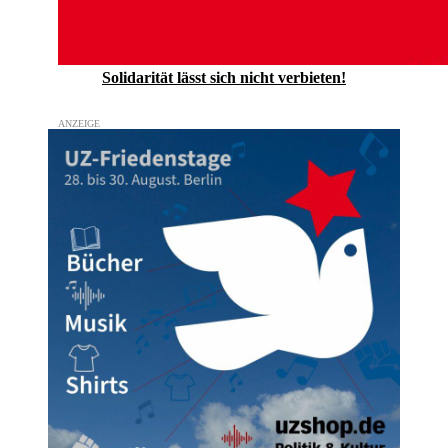
Solidarität lässt sich nicht verbieten!