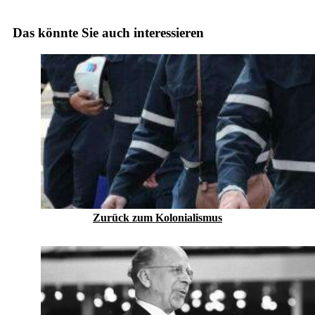
Das könnte Sie auch interessieren
Zurück zum Kolonialismus