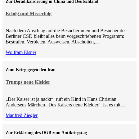
Zur Deradikalisierung in China und Deutschland
Erfolg und Misserfolg
Nach dem Anschlag auf die Besucherinnen und Besucher des
Berliner CSD bleibt alles beim vorgeschriebenen Programm:
Bestrafen, Verbieten, Ausweisen, Abschotten,…
Wolfram Elsner
Zum Krieg gegen den Iran
Trumps neue Kleider
„Der Kaiser ist ja nackt“, ruft ein Kind in Hans Christian
Andersens Märchen „Des Kaisers neue Kleider“. Ist es mit…
Manfred Ziegler
Zur Erklärung des DGB zum Antikriegstag