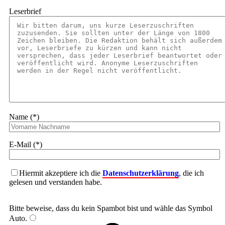
Leserbrief
Name (*)
E-Mail (*)
Hiermit akzeptiere ich die
Datenschutzerklärung
, die ich
gelesen und verstanden habe.
Bitte beweise, dass du kein Spambot bist und wähle das Symbol
Auto
.