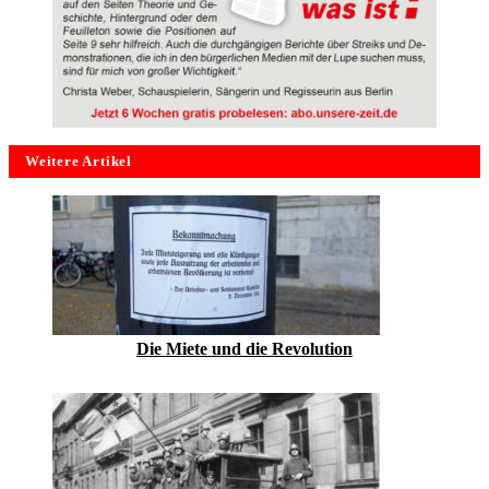
Weitere Artikel
Die Miete und die Revolution