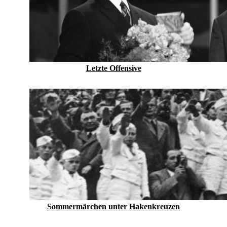
Letzte Offensive
Sommermärchen unter Hakenkreuzen