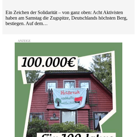
Ein Zeichen der Solidarität – von ganz oben: Acht Aktivisten
haben am Samstag die Zugspitze, Deutschlands höchsten Berg,
bestiegen. Auf dem…