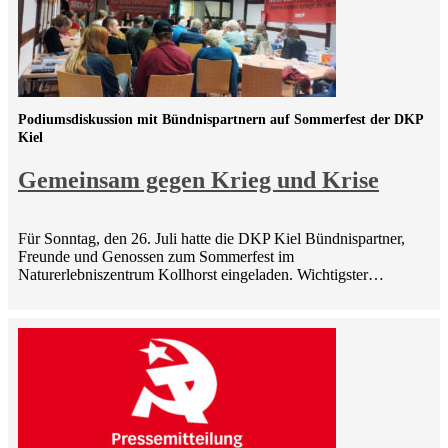
Podiumsdiskussion mit Bündnispartnern auf Sommerfest der DKP
Kiel
Gemeinsam gegen Krieg und Krise
Für Sonntag, den 26. Juli hatte die DKP Kiel Bündnispartner,
Freunde und Genossen zum Sommerfest im
Naturerlebniszentrum Kollhorst eingeladen. Wichtigster…