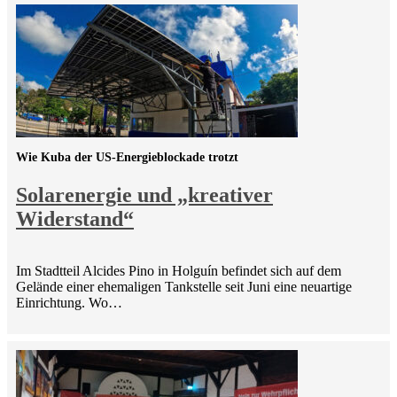
Wie Kuba der US-Energieblockade trotzt
Solarenergie und „kreativer
Widerstand“
Im Stadtteil Alcides Pino in Holguín befindet sich auf dem
Gelände einer ehemaligen Tankstelle seit Juni eine neuartige
Einrichtung. Wo…