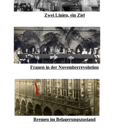
Zwei Linien, ein Ziel
Frauen in der Novemberrevolution
Bremen im Belagerungszustand