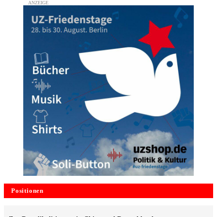
Positionen