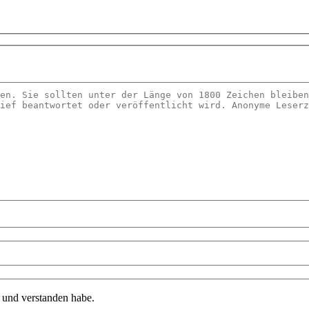
n und verstanden habe.