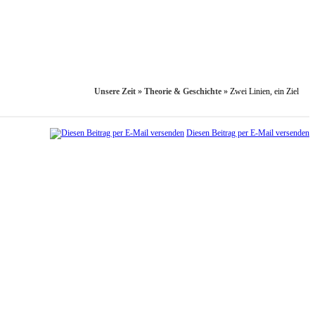
Unsere Zeit
»
Theorie & Geschichte
»
Zwei Linien, ein Ziel
Diesen Beitrag per E-Mail versenden