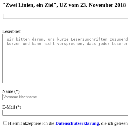
"Zwei Linien, ein Ziel", UZ vom 23. November 2018
Leserbrief
Name (*)
E-Mail (*)
Hiermit akzeptiere ich die
Datenschutzerklärung
, die ich gelese