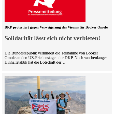
DKP protestiert gegen Verweigerung des Visums für Booker Omole
Solidarität lässt sich nicht verbieten!
Die Bundesrepublik verhindert die Teilnahme von Booker
Omole an den UZ-Friedenstagen der DKP. Nach wochenlanger
Hinhaltetaktik hat die Botschaft der…