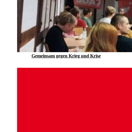
Gemeinsam gegen Krieg und Krise