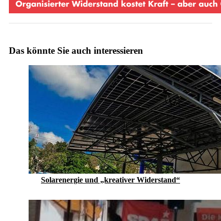
Das könnte Sie auch interessieren
Solarenergie und „kreativer Widerstand“