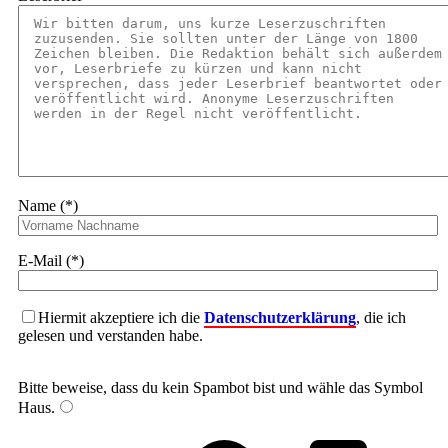
Name (*)
E-Mail (*)
Hiermit akzeptiere ich die
Datenschutzerklärung
, die ich
gelesen und verstanden habe.
Bitte beweise, dass du kein Spambot bist und wähle das Symbol
Haus
.