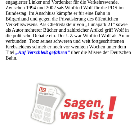
engagierter Linker und Vordenker für die Verkehrswende.
Zwischen 1994 und 2002 saß Winfried Wolf für die PDS im
Bundestag. Im Anschluss kämpfte er für eine Bahn in
Bürgerhand und gegen die Privatisierung des öffentlichen
Verkehrswesens. Als Chefredakteur von „Lunapark 21“ sowie
als Autor mehrerer Bücher und zahlreicher Artikel griff Wolf in
die politische Debatte ein. Der UZ war Winfried Wolf als Autor
verbunden. Trotz seines schweren und weit fortgeschrittenen
Krebsleidens schrieb er noch vor wenigen Wochen unter dem
Titel
„Auf Verschleiß gefahren“
über die Misere der Deutschen
Bahn.