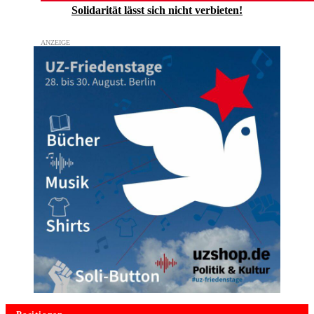
Solidarität lässt sich nicht verbieten!