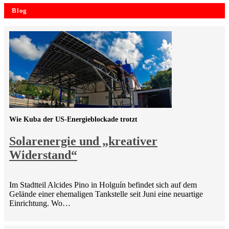
Blog
Wie Kuba der US-Energieblockade trotzt
Solarenergie und „kreativer
Widerstand“
Im Stadtteil Alcides Pino in Holguín befindet sich auf dem
Gelände einer ehemaligen Tankstelle seit Juni eine neuartige
Einrichtung. Wo…