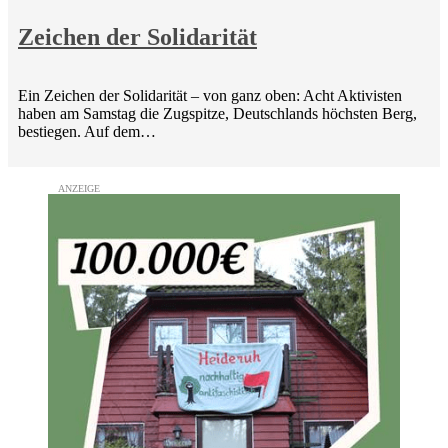
Zeichen der Solidarität
Ein Zeichen der Solidarität – von ganz oben: Acht Aktivisten
haben am Samstag die Zugspitze, Deutschlands höchsten Berg,
bestiegen. Auf dem…