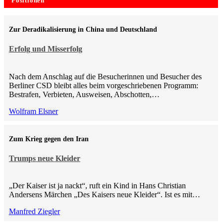
Positionen
Zur Deradikalisierung in China und Deutschland
Erfolg und Misserfolg
Nach dem Anschlag auf die Besucherinnen und Besucher des
Berliner CSD bleibt alles beim vorgeschriebenen Programm:
Bestrafen, Verbieten, Ausweisen, Abschotten,…
Wolfram Elsner
Zum Krieg gegen den Iran
Trumps neue Kleider
„Der Kaiser ist ja nackt“, ruft ein Kind in Hans Christian
Andersens Märchen „Des Kaisers neue Kleider“. Ist es mit…
Manfred Ziegler