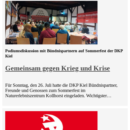
Podiumsdiskussion mit Bündnispartnern auf Sommerfest der DKP
Kiel
Gemeinsam gegen Krieg und Krise
Für Sonntag, den 26. Juli hatte die DKP Kiel Bündnispartner,
Freunde und Genossen zum Sommerfest im
Naturerlebniszentrum Kollhorst eingeladen. Wichtigster…