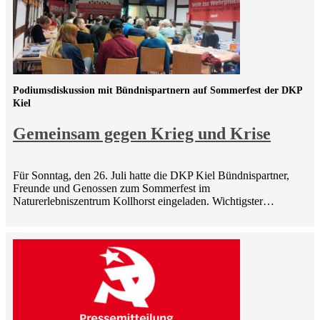
Podiumsdiskussion mit Bündnispartnern auf Sommerfest der DKP
Kiel
Gemeinsam gegen Krieg und Krise
Für Sonntag, den 26. Juli hatte die DKP Kiel Bündnispartner,
Freunde und Genossen zum Sommerfest im
Naturerlebniszentrum Kollhorst eingeladen. Wichtigster…