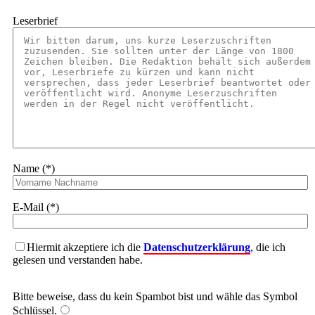
Leserbrief
Name (*)
E-Mail (*)
Hiermit akzeptiere ich die
Datenschutzerklärung
, die ich
gelesen und verstanden habe.
Bitte beweise, dass du kein Spambot bist und wähle das Symbol
Schlüssel
.