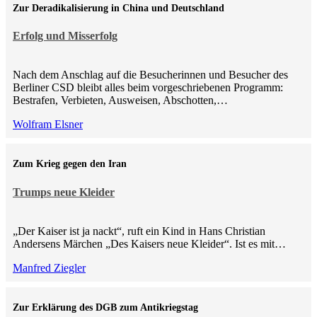
Zur Deradikalisierung in China und Deutschland
Erfolg und Misserfolg
Nach dem Anschlag auf die Besucherinnen und Besucher des
Berliner CSD bleibt alles beim vorgeschriebenen Programm:
Bestrafen, Verbieten, Ausweisen, Abschotten,…
Wolfram Elsner
Zum Krieg gegen den Iran
Trumps neue Kleider
„Der Kaiser ist ja nackt“, ruft ein Kind in Hans Christian
Andersens Märchen „Des Kaisers neue Kleider“. Ist es mit…
Manfred Ziegler
Zur Erklärung des DGB zum Antikriegstag