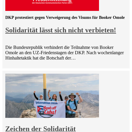
DKP protestiert gegen Verweigerung des Visums für Booker Omole
Solidarität lässt sich nicht verbieten!
Die Bundesrepublik verhindert die Teilnahme von Booker
Omole an den UZ-Friedenstagen der DKP. Nach wochenlanger
Hinhaltetaktik hat die Botschaft der…
Zeichen der Solidarität