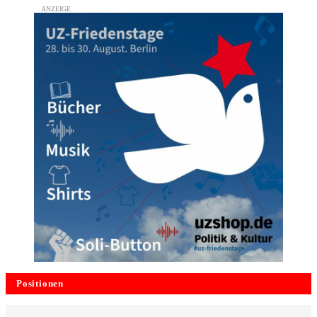
Positionen