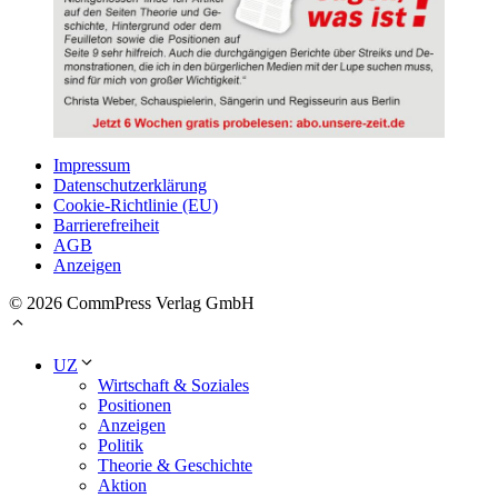
Impressum
Datenschutzerklärung
Cookie-Richtlinie (EU)
Barrierefreiheit
AGB
Anzeigen
© 2026 CommPress Verlag GmbH
UZ
Wirtschaft & Soziales
Positionen
Anzeigen
Politik
Theorie & Geschichte
Aktion