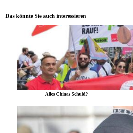
Das könnte Sie auch interessieren
Alles Chinas Schuld?