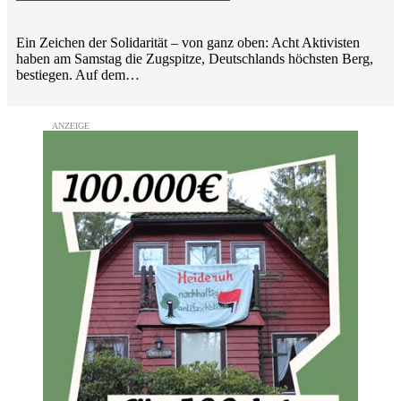
Ein Zeichen der Solidarität – von ganz oben: Acht Aktivisten
haben am Samstag die Zugspitze, Deutschlands höchsten Berg,
bestiegen. Auf dem…