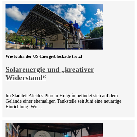
Wie Kuba der US-Energieblockade trotzt
Solarenergie und „kreativer
Widerstand“
Im Stadtteil Alcides Pino in Holguín befindet sich auf dem
Gelände einer ehemaligen Tankstelle seit Juni eine neuartige
Einrichtung. Wo…