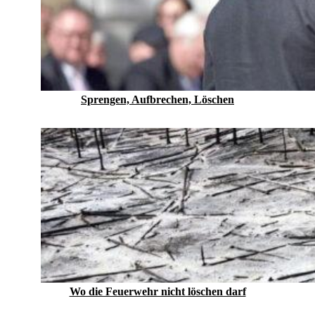
Sprengen, Aufbrechen, Löschen
Wo die Feuerwehr nicht löschen darf