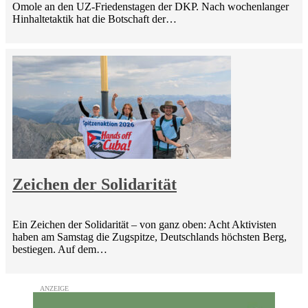
Omole an den UZ-Friedenstagen der DKP. Nach wochenlanger
Hinhaltetaktik hat die Botschaft der…
Zeichen der Solidarität
Ein Zeichen der Solidarität – von ganz oben: Acht Aktivisten
haben am Samstag die Zugspitze, Deutschlands höchsten Berg,
bestiegen. Auf dem…