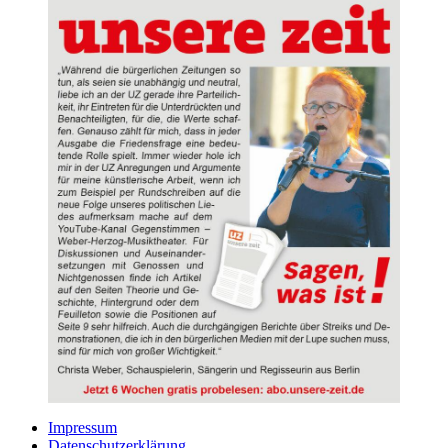
Impressum
Datenschutzerklärung