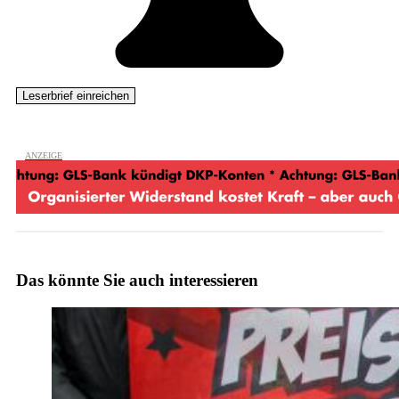
Das könnte Sie auch interessieren