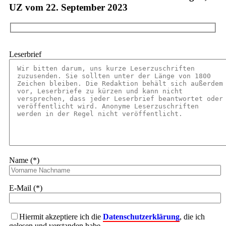
UZ vom 22. September 2023
Leserbrief
Name (*)
E-Mail (*)
Hiermit akzeptiere ich die
Datenschutzerklärung
, die ich
gelesen und verstanden habe.