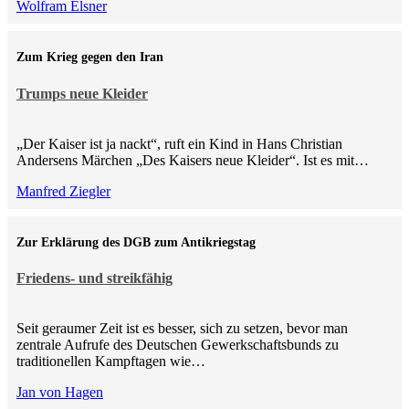
Wolfram Elsner
Zum Krieg gegen den Iran
Trumps neue Kleider
„Der Kaiser ist ja nackt“, ruft ein Kind in Hans Christian
Andersens Märchen „Des Kaisers neue Kleider“. Ist es mit…
Manfred Ziegler
Zur Erklärung des DGB zum Antikriegstag
Friedens- und streikfähig
Seit geraumer Zeit ist es besser, sich zu setzen, bevor man
zentrale Aufrufe des Deutschen Gewerkschaftsbunds zu
traditionellen Kampftagen wie…
Jan von Hagen