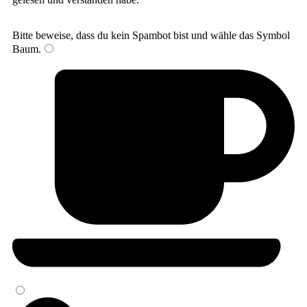
Bitte beweise, dass du kein Spambot bist und wähle das Symbol
Baum
.