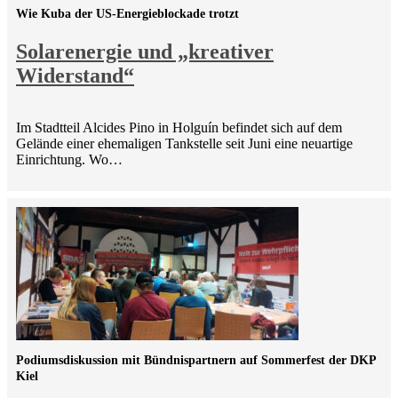
Wie Kuba der US-Energieblockade trotzt
Solarenergie und „kreativer
Widerstand“
Im Stadtteil Alcides Pino in Holguín befindet sich auf dem
Gelände einer ehemaligen Tankstelle seit Juni eine neuartige
Einrichtung. Wo…
Podiumsdiskussion mit Bündnispartnern auf Sommerfest der DKP
Kiel