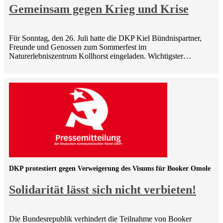
Gemeinsam gegen Krieg und Krise
Für Sonntag, den 26. Juli hatte die DKP Kiel Bündnispartner,
Freunde und Genossen zum Sommerfest im
Naturerlebniszentrum Kollhorst eingeladen. Wichtigster…
DKP protestiert gegen Verweigerung des Visums für Booker Omole
Solidarität lässt sich nicht verbieten!
Die Bundesrepublik verhindert die Teilnahme von Booker