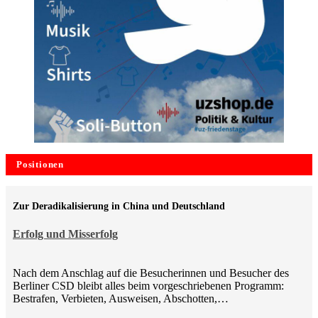
Positionen
Zur Deradikalisierung in China und Deutschland
Erfolg und Misserfolg
Nach dem Anschlag auf die Besucherinnen und Besucher des
Berliner CSD bleibt alles beim vorgeschriebenen Programm:
Bestrafen, Verbieten, Ausweisen, Abschotten,…