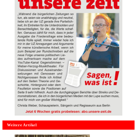
Weitere Artikel