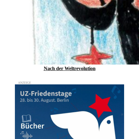
Nach der Weltrevolution