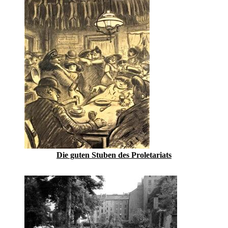
Die guten Stuben des Proletariats