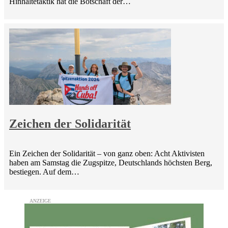
Hinhaltetaktik hat die Botschaft der…
Zeichen der Solidarität
Ein Zeichen der Solidarität – von ganz oben: Acht Aktivisten
haben am Samstag die Zugspitze, Deutschlands höchsten Berg,
bestiegen. Auf dem…