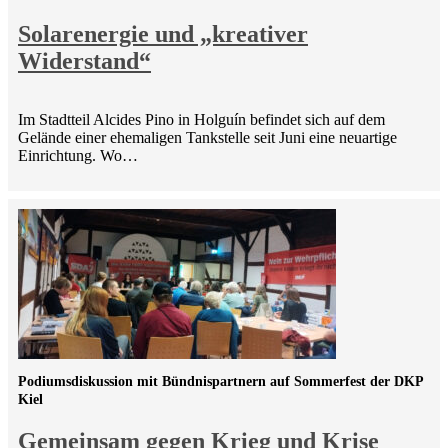
Solarenergie und „kreativer
Widerstand“
Im Stadtteil Alcides Pino in Holguín befindet sich auf dem
Gelände einer ehemaligen Tankstelle seit Juni eine neuartige
Einrichtung. Wo…
Podiumsdiskussion mit Bündnispartnern auf Sommerfest der DKP
Kiel
Gemeinsam gegen Krieg und Krise