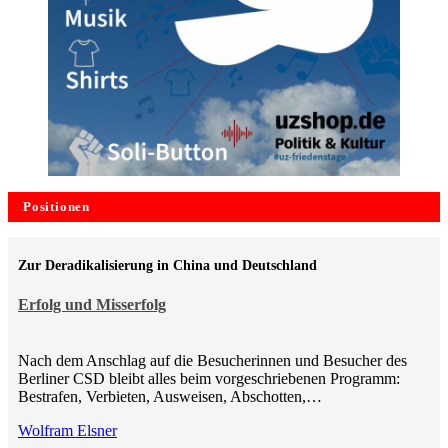
Positionen
Zur Deradikalisierung in China und Deutschland
Erfolg und Misserfolg
Nach dem Anschlag auf die Besucherinnen und Besucher des
Berliner CSD bleibt alles beim vorgeschriebenen Programm:
Bestrafen, Verbieten, Ausweisen, Abschotten,…
Wolfram Elsner