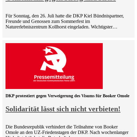
Für Sonntag, den 26. Juli hatte die DKP Kiel Bündnispartner,
Freunde und Genossen zum Sommerfest im
Naturerlebniszentrum Kollhorst eingeladen. Wichtigster…
DKP protestiert gegen Verweigerung des Visums für Booker Omole
Solidarität lässt sich nicht verbieten!
Die Bundesrepublik verhindert die Teilnahme von Booker
Omole an den UZ-Friedenstagen der DKP. Nach wochenlanger