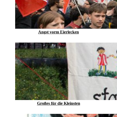
Angst vorm Eierlecken
Großes für die Kleinsten