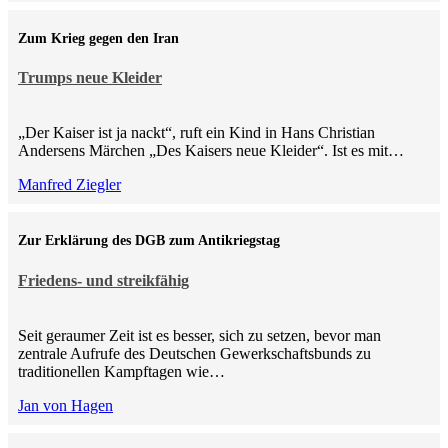
Zum Krieg gegen den Iran
Trumps neue Kleider
„Der Kaiser ist ja nackt“, ruft ein Kind in Hans Christian
Andersens Märchen „Des Kaisers neue Kleider“. Ist es mit…
Manfred Ziegler
Zur Erklärung des DGB zum Antikriegstag
Friedens- und streikfähig
Seit geraumer Zeit ist es besser, sich zu setzen, bevor man
zentrale Aufrufe des Deutschen Gewerkschaftsbunds zu
traditionellen Kampftagen wie…
Jan von Hagen