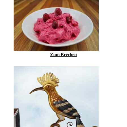
Zum Brechen