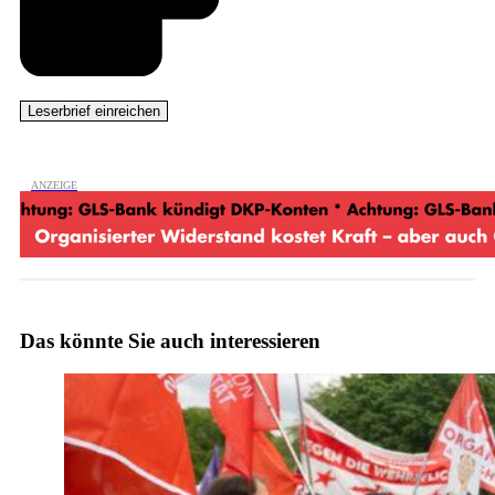
Das könnte Sie auch interessieren