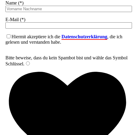
Name (*)
E-Mail (*)
Hiermit akzeptiere ich die
Datenschutzerklärung
, die ich
gelesen und verstanden habe.
Bitte beweise, dass du kein Spambot bist und wähle das Symbol
Schlüssel
.