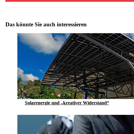
Das könnte Sie auch interessieren
Solarenergie und „kreativer Widerstand“