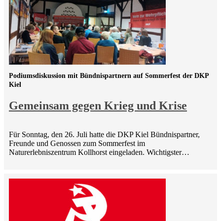
Podiumsdiskussion mit Bündnispartnern auf Sommerfest der DKP
Kiel
Gemeinsam gegen Krieg und Krise
Für Sonntag, den 26. Juli hatte die DKP Kiel Bündnispartner,
Freunde und Genossen zum Sommerfest im
Naturerlebniszentrum Kollhorst eingeladen. Wichtigster…