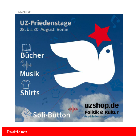
Positionen