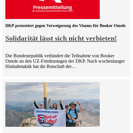
DKP protestiert gegen Verweigerung des Visums für Booker Omole
Solidarität lässt sich nicht verbieten!
Die Bundesrepublik verhindert die Teilnahme von Booker
Omole an den UZ-Friedenstagen der DKP. Nach wochenlanger
Hinhaltetaktik hat die Botschaft der…