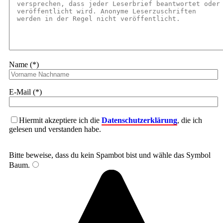
Name (*)
E-Mail (*)
Hiermit akzeptiere ich die
Datenschutzerklärung
, die ich
gelesen und verstanden habe.
Bitte beweise, dass du kein Spambot bist und wähle das Symbol
Baum
.