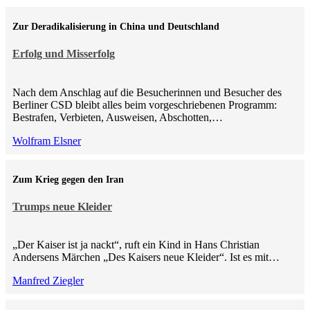
Zur Deradikalisierung in China und Deutschland
Erfolg und Misserfolg
Nach dem Anschlag auf die Besucherinnen und Besucher des
Berliner CSD bleibt alles beim vorgeschriebenen Programm:
Bestrafen, Verbieten, Ausweisen, Abschotten,…
Wolfram Elsner
Zum Krieg gegen den Iran
Trumps neue Kleider
„Der Kaiser ist ja nackt“, ruft ein Kind in Hans Christian
Andersens Märchen „Des Kaisers neue Kleider“. Ist es mit…
Manfred Ziegler