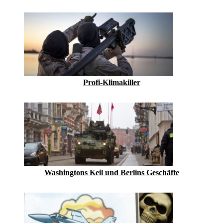
Profi-Klimakiller
Washingtons Keil und Berlins Geschäfte