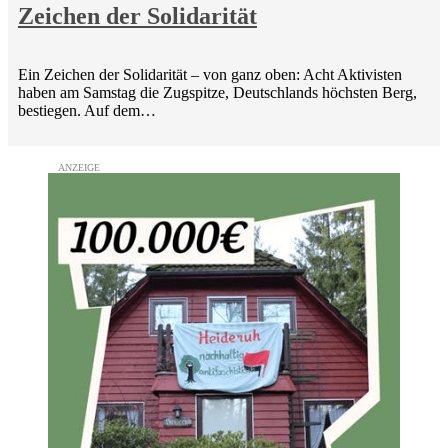
Zeichen der Solidarität
Ein Zeichen der Solidarität – von ganz oben: Acht Aktivisten
haben am Samstag die Zugspitze, Deutschlands höchsten Berg,
bestiegen. Auf dem…