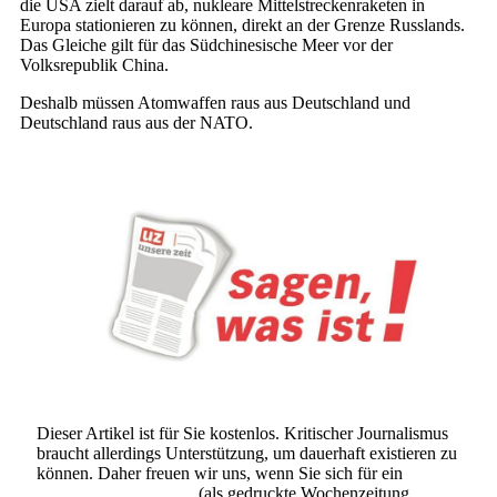
die USA zielt darauf ab, nukleare Mittelstreckenraketen in
Europa stationieren zu können, direkt an der Grenze Russlands.
Das Gleiche gilt für das Südchinesische Meer vor der
Volksrepublik China.
Deshalb müssen Atomwaffen raus aus Deutschland und
Deutschland raus aus der NATO.
Dieser Artikel ist für Sie kostenlos. Kritischer Journalismus
braucht allerdings Unterstützung, um dauerhaft existieren zu
können. Daher freuen wir uns, wenn Sie sich für ein
Abonnement der UZ
(als gedruckte Wochenzeitung