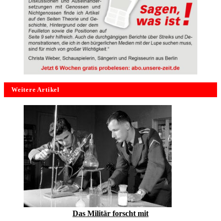
Weitere Artikel
Das Militär forscht mit