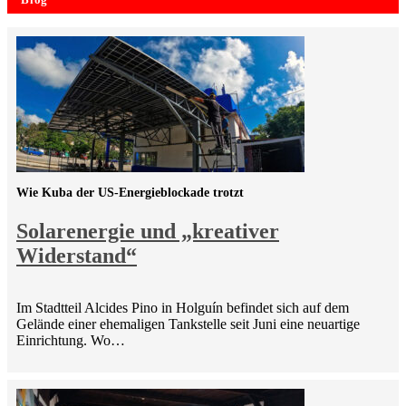
Wie Kuba der US-Energieblockade trotzt
Solarenergie und „kreativer
Widerstand“
Im Stadtteil Alcides Pino in Holguín befindet sich auf dem
Gelände einer ehemaligen Tankstelle seit Juni eine neuartige
Einrichtung. Wo…