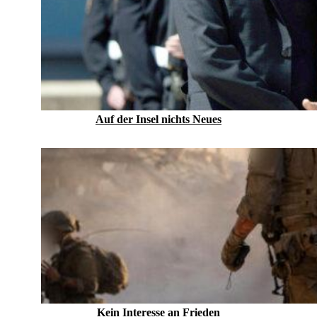
Auf der Insel nichts Neues
Kein Inte­resse an Frieden