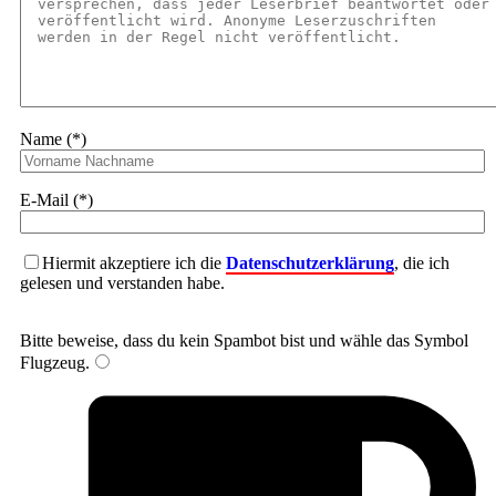
Name (*)
E-Mail (*)
Hiermit akzeptiere ich die
Datenschutzerklärung
, die ich
gelesen und verstanden habe.
Bitte beweise, dass du kein Spambot bist und wähle das Symbol
Flugzeug
.