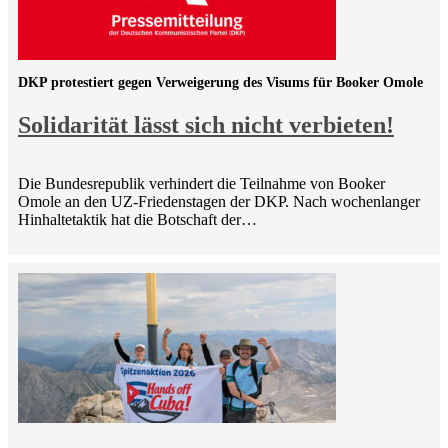
DKP protestiert gegen Verweigerung des Visums für Booker Omole
Solidarität lässt sich nicht verbieten!
Die Bundesrepublik verhindert die Teilnahme von Booker
Omole an den UZ-Friedenstagen der DKP. Nach wochenlanger
Hinhaltetaktik hat die Botschaft der…