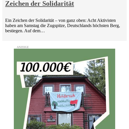
Zeichen der Solidarität
Ein Zeichen der Solidarität – von ganz oben: Acht Aktivisten
haben am Samstag die Zugspitze, Deutschlands höchsten Berg,
bestiegen. Auf dem…