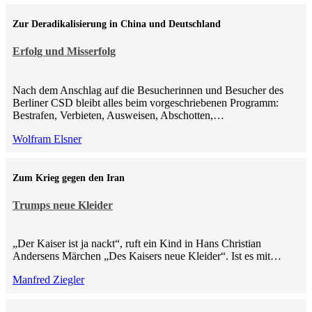
Zur Deradikalisierung in China und Deutschland
Erfolg und Misserfolg
Nach dem Anschlag auf die Besucherinnen und Besucher des
Berliner CSD bleibt alles beim vorgeschriebenen Programm:
Bestrafen, Verbieten, Ausweisen, Abschotten,…
Wolfram Elsner
Zum Krieg gegen den Iran
Trumps neue Kleider
„Der Kaiser ist ja nackt“, ruft ein Kind in Hans Christian
Andersens Märchen „Des Kaisers neue Kleider“. Ist es mit…
Manfred Ziegler