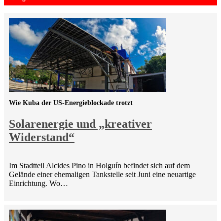
Wie Kuba der US-Energieblockade trotzt
Solarenergie und „kreativer
Widerstand“
Im Stadtteil Alcides Pino in Holguín befindet sich auf dem
Gelände einer ehemaligen Tankstelle seit Juni eine neuartige
Einrichtung. Wo…