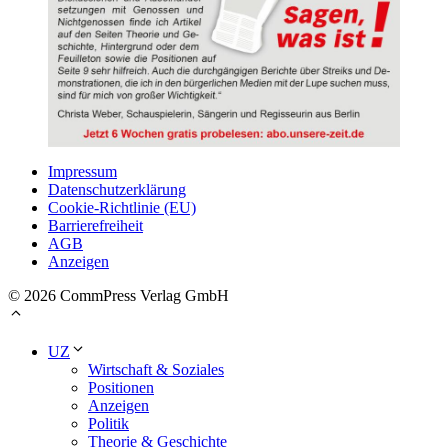
Impressum
Datenschutzerklärung
Cookie-Richtlinie (EU)
Barrierefreiheit
AGB
Anzeigen
© 2026 CommPress Verlag GmbH
UZ
Wirtschaft & Soziales
Positionen
Anzeigen
Politik
Theorie & Geschichte