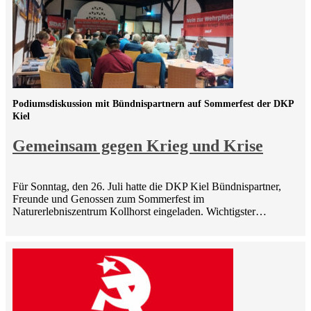
Podiumsdiskussion mit Bündnispartnern auf Sommerfest der DKP
Kiel
Gemeinsam gegen Krieg und Krise
Für Sonntag, den 26. Juli hatte die DKP Kiel Bündnispartner,
Freunde und Genossen zum Sommerfest im
Naturerlebniszentrum Kollhorst eingeladen. Wichtigster…