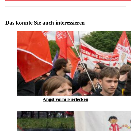
Das könnte Sie auch interessieren
Angst vorm Eierlecken