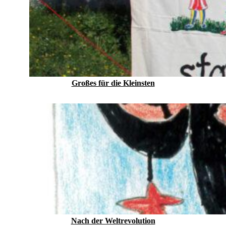
Großes für die Kleinsten
Nach der Weltrevolution