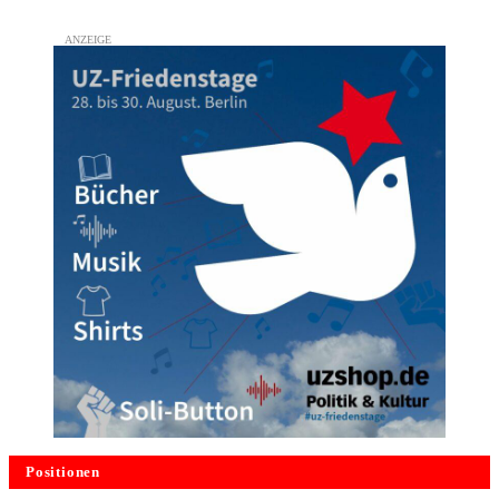
Positionen