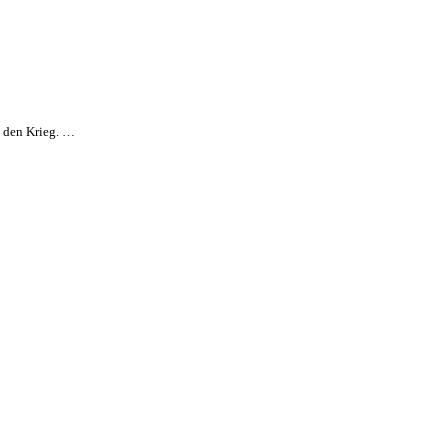
n den Krieg. …