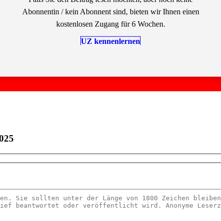
Abonnentin / kein Abonnent sind, bieten wir Ihnen einen
kostenlosen Zugang für 6 Wochen.
UZ kennenlernen
2025