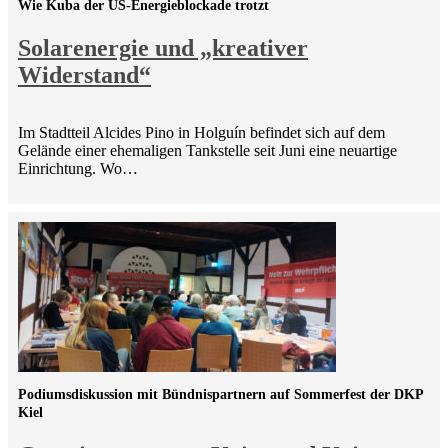
Wie Kuba der US-Energieblockade trotzt
Solarenergie und „kreativer
Widerstand“
Im Stadtteil Alcides Pino in Holguín befindet sich auf dem
Gelände einer ehemaligen Tankstelle seit Juni eine neuartige
Einrichtung. Wo…
Podiumsdiskussion mit Bündnispartnern auf Sommerfest der DKP
Kiel