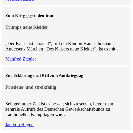
Zum Krieg gegen den Iran
Trumps neue Kleider
„Der Kaiser ist ja nackt“, ruft ein Kind in Hans Christian
Andersens Märchen „Des Kaisers neue Kleider“. Ist es mit…
Manfred Ziegler
Zur Erklärung des DGB zum Antikriegstag
Friedens- und streikfähig
Seit geraumer Zeit ist es besser, sich zu setzen, bevor man
zentrale Aufrufe des Deutschen Gewerkschaftsbunds zu
traditionellen Kampftagen wie…
Jan von Hagen