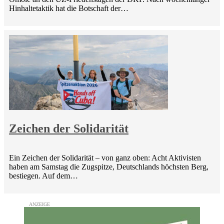
Hinhaltetaktik hat die Botschaft der…
Zeichen der Solidarität
Ein Zeichen der Solidarität – von ganz oben: Acht Aktivisten
haben am Samstag die Zugspitze, Deutschlands höchsten Berg,
bestiegen. Auf dem…