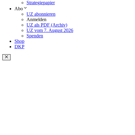
Strategiepapier
Abo
UZ abonnieren
Anmelden
UZ als PDF (Archiv)
UZ vom 7. August 2026
Spenden
Shop
DKP
Schließen