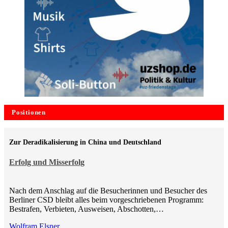
Positionen
Zur Deradikalisierung in China und Deutschland
Erfolg und Misserfolg
Nach dem Anschlag auf die Besucherinnen und Besucher des
Berliner CSD bleibt alles beim vorgeschriebenen Programm:
Bestrafen, Verbieten, Ausweisen, Abschotten,…
Wolfram Elsner