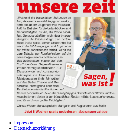
Impressum
Datenschutzerklärung