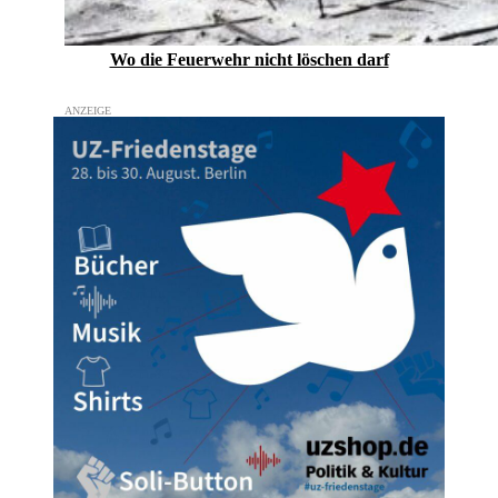
Wo die Feuerwehr nicht löschen darf