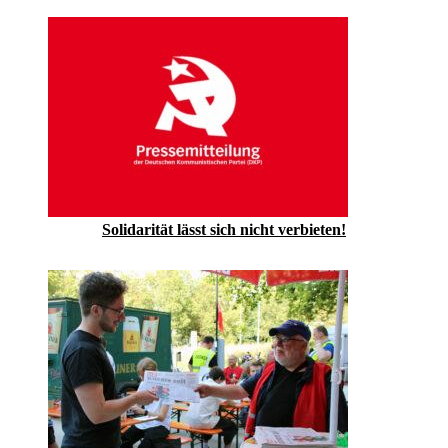
Solidarität lässt sich nicht verbieten!