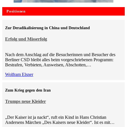
Positionen
Zur Deradikalisierung in China und Deutschland
Erfolg und Misserfolg
Nach dem Anschlag auf die Besucherinnen und Besucher des
Berliner CSD bleibt alles beim vorgeschriebenen Programm:
Bestrafen, Verbieten, Ausweisen, Abschotten,…
Wolfram Elsner
Zum Krieg gegen den Iran
Trumps neue Kleider
„Der Kaiser ist ja nackt“, ruft ein Kind in Hans Christian
Andersens Märchen „Des Kaisers neue Kleider“. Ist es mit…