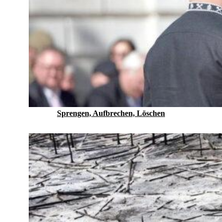
Sprengen, Aufbrechen, Löschen