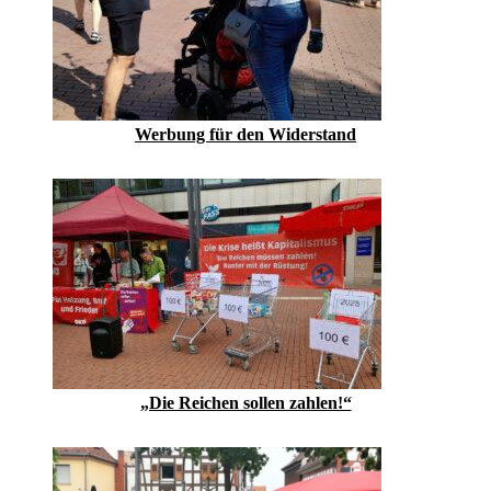
Werbung für den Widerstand
„Die Reichen sollen zahlen!“