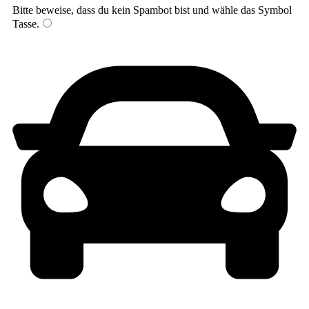
Bitte beweise, dass du kein Spambot bist und wähle das Symbol
Tasse
.