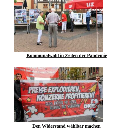
Kommunalwahl in Zeiten der Pandemie
Den Widerstand wählbar machen