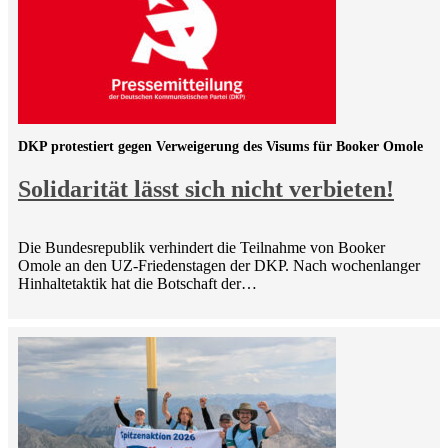
DKP protestiert gegen Verweigerung des Visums für Booker Omole
Solidarität lässt sich nicht verbieten!
Die Bundesrepublik verhindert die Teilnahme von Booker
Omole an den UZ-Friedenstagen der DKP. Nach wochenlanger
Hinhaltetaktik hat die Botschaft der…