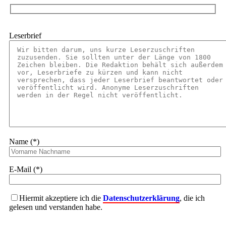
Leserbrief
Name (*)
E-Mail (*)
Hiermit akzeptiere ich die
Datenschutzerklärung
, die ich
gelesen und verstanden habe.