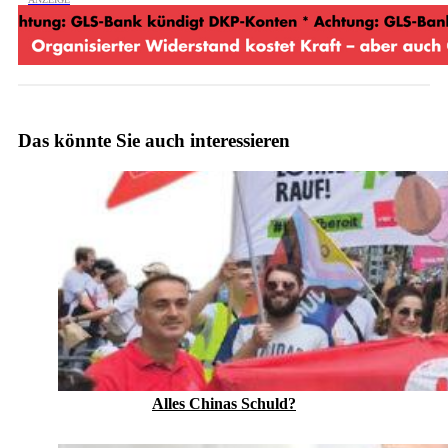
Das könnte Sie auch interessieren
Alles Chinas Schuld?