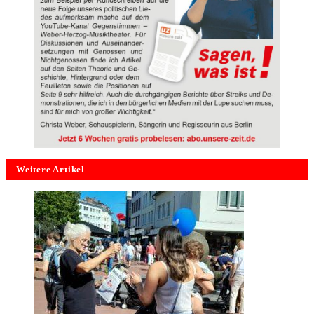
Weitere Artikel