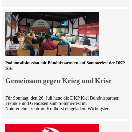
Podiumsdiskussion mit Bündnispartnern auf Sommerfest der DKP
Kiel
Gemeinsam gegen Krieg und Krise
Für Sonntag, den 26. Juli hatte die DKP Kiel Bündnispartner,
Freunde und Genossen zum Sommerfest im
Naturerlebniszentrum Kollhorst eingeladen. Wichtigster…