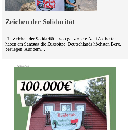
Zeichen der Solidarität
Ein Zeichen der Solidarität – von ganz oben: Acht Aktivisten
haben am Samstag die Zugspitze, Deutschlands höchsten Berg,
bestiegen. Auf dem…