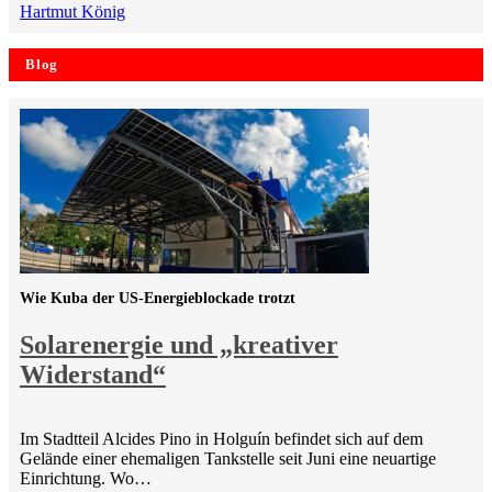
Hartmut König
Blog
Wie Kuba der US-Energieblockade trotzt
Solarenergie und „kreativer
Widerstand“
Im Stadtteil Alcides Pino in Holguín befindet sich auf dem
Gelände einer ehemaligen Tankstelle seit Juni eine neuartige
Einrichtung. Wo…