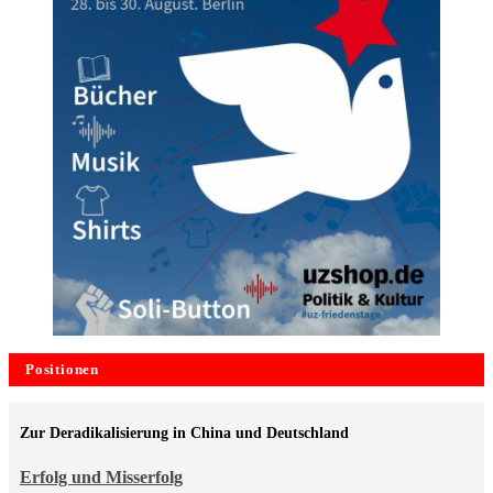
Positionen
Zur Deradikalisierung in China und Deutschland
Erfolg und Misserfolg