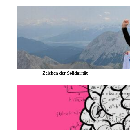
Zeichen der Solidarität