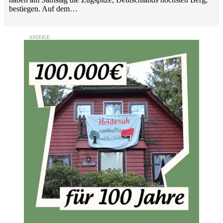
bestiegen. Auf dem…