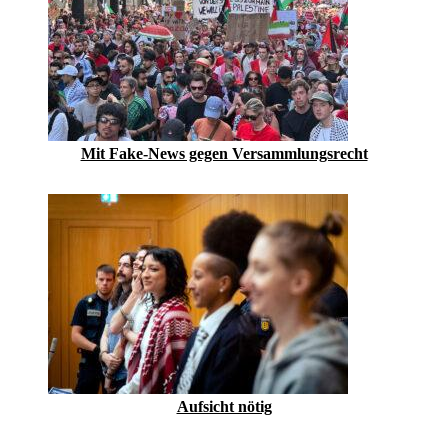
Mit Fake-News gegen Versammlungsrecht
Aufsicht nötig