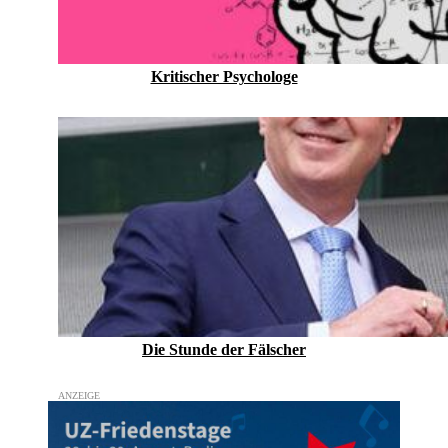
Kritischer Psychologe
Die Stunde der Fälscher