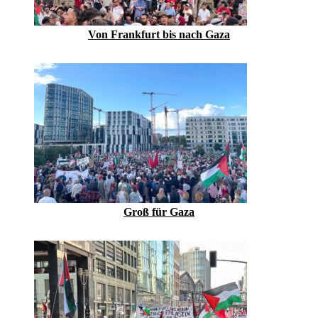
Von Frankfurt bis nach Gaza
Groß für Gaza