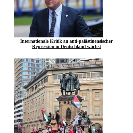
Internationale Kritik an anti-palästinensischer
Repression in Deutschland wächst