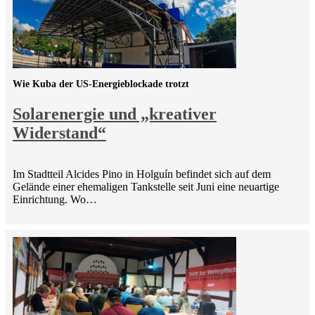
Wie Kuba der US-Energieblockade trotzt
Solarenergie und „kreativer
Widerstand“
Im Stadtteil Alcides Pino in Holguín befindet sich auf dem
Gelände einer ehemaligen Tankstelle seit Juni eine neuartige
Einrichtung. Wo…