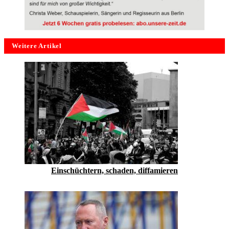
Weitere Artikel
Einschüchtern, schaden, diffamieren