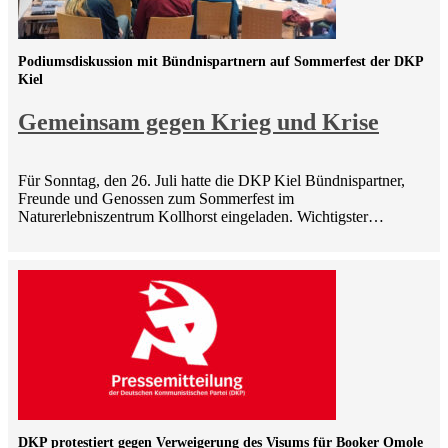
Podiumsdiskussion mit Bündnispartnern auf Sommerfest der DKP
Kiel
Gemeinsam gegen Krieg und Krise
Für Sonntag, den 26. Juli hatte die DKP Kiel Bündnispartner,
Freunde und Genossen zum Sommerfest im
Naturerlebniszentrum Kollhorst eingeladen. Wichtigster…
DKP protestiert gegen Verweigerung des Visums für Booker Omole