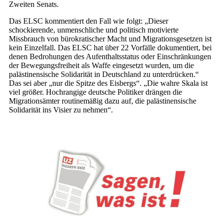
Zweiten Senats.
Das ELSC kommentiert den Fall wie folgt: „Dieser
schockierende, unmenschliche und politisch motivierte
Missbrauch von bürokratischer Macht und Migrationsgesetzen ist
kein Einzelfall. Das ELSC hat über 22 Vorfälle dokumentiert, bei
denen Bedrohungen des Aufenthaltsstatus oder Einschränkungen
der Bewegungsfreiheit als Waffe eingesetzt wurden, um die
palästinensische Solidarität in Deutschland zu unterdrücken.“
Das sei aber „nur die Spitze des Eisbergs“. „Die wahre Skala ist
viel größer. Hochrangige deutsche Politiker drängen die
Migrationsämter routinemäßig dazu auf, die palästinensische
Solidarität ins Visier zu nehmen“.