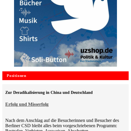
Positionen
Zur Deradikalisierung in China und Deutschland
Erfolg und Misserfolg
Nach dem Anschlag auf die Besucherinnen und Besucher des
Berliner CSD bleibt alles beim vorgeschriebenen Programm:
Bestrafen, Verbieten, Ausweisen, Abschotten,…