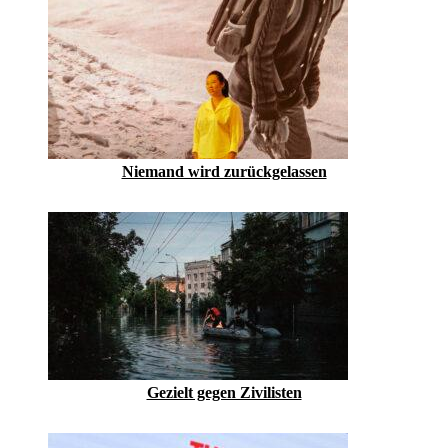
Niemand wird zurückgelassen
Gezielt gegen Zivilisten