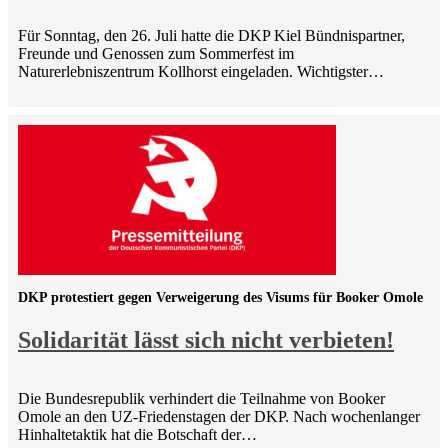
Für Sonntag, den 26. Juli hatte die DKP Kiel Bündnispartner,
Freunde und Genossen zum Sommerfest im
Naturerlebniszentrum Kollhorst eingeladen. Wichtigster…
DKP protestiert gegen Verweigerung des Visums für Booker Omole
Solidarität lässt sich nicht verbieten!
Die Bundesrepublik verhindert die Teilnahme von Booker
Omole an den UZ-Friedenstagen der DKP. Nach wochenlanger
Hinhaltetaktik hat die Botschaft der…