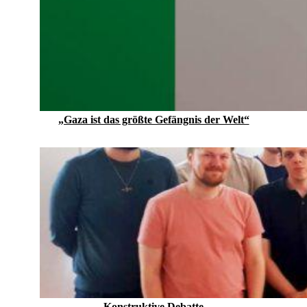
„Gaza ist das größte Gefängnis der Welt“
Konstruktive Debatte