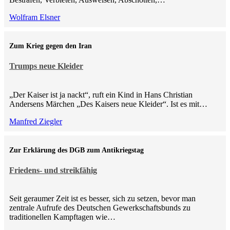
Wolfram Elsner
Zum Krieg gegen den Iran
Trumps neue Kleider
„Der Kaiser ist ja nackt“, ruft ein Kind in Hans Christian
Andersens Märchen „Des Kaisers neue Kleider“. Ist es mit…
Manfred Ziegler
Zur Erklärung des DGB zum Antikriegstag
Friedens- und streikfähig
Seit geraumer Zeit ist es besser, sich zu setzen, bevor man
zentrale Aufrufe des Deutschen Gewerkschaftsbunds zu
traditionellen Kampftagen wie…