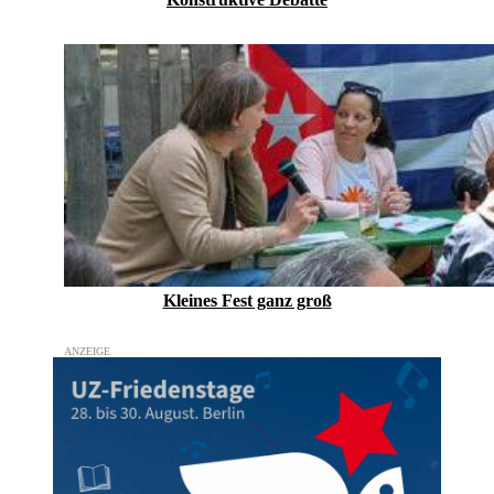
Kleines Fest ganz groß