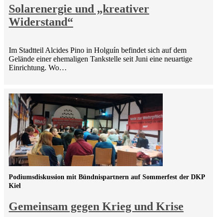
Solarenergie und „kreativer
Widerstand“
Im Stadtteil Alcides Pino in Holguín befindet sich auf dem
Gelände einer ehemaligen Tankstelle seit Juni eine neuartige
Einrichtung. Wo…
Podiumsdiskussion mit Bündnispartnern auf Sommerfest der DKP
Kiel
Gemeinsam gegen Krieg und Krise