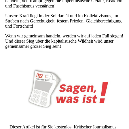
handeln, den Kampf gegen die imperialistische Gefahr, Reaktion
und Faschismus verstärken!
Unsere Kraft liegt in der Solidarität und im Kollektivismus, im
Streben nach Gerechtigkeit, festem Frieden, Gleichberechtigung
und Fortschritt!
Wenn wir gemeinsam handeln, werden wir auf jeden Fall siegen!
Und dieser Sieg über die kapitalistische Wildheit wird unser
gemeinsamer großer Sieg sein!
Dieser Artikel ist für Sie kostenlos. Kritischer Journalismus