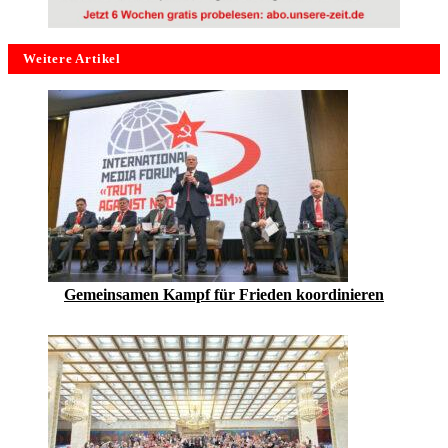
Weitere Artikel
Gemeinsamen Kampf für Frieden koordinieren