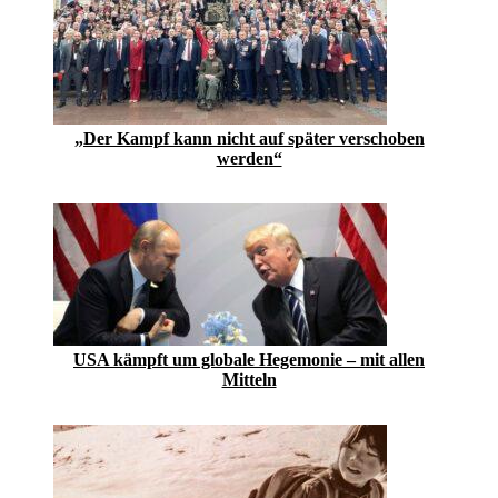
„Der Kampf kann nicht auf später verschoben
werden“
USA kämpft um globale Hegemonie – mit allen
Mitteln