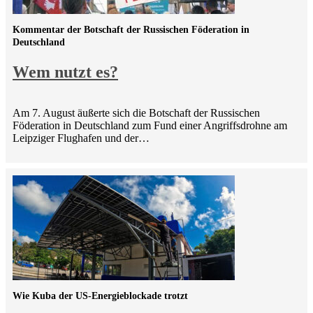
Kommentar der Botschaft der Russischen Föderation in
Deutschland
Wem nutzt es?
Am 7. August äußerte sich die Botschaft der Russischen
Föderation in Deutschland zum Fund einer Angriffsdrohne am
Leipziger Flughafen und der…
Wie Kuba der US-Energieblockade trotzt