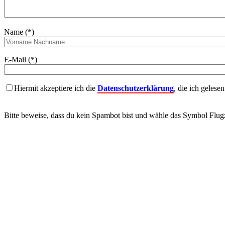
Name (*)
E-Mail (*)
Hiermit akzeptiere ich die
Datenschutzerklärung
, die ich gelese
Bitte beweise, dass du kein Spambot bist und wähle das Symbol
Flug