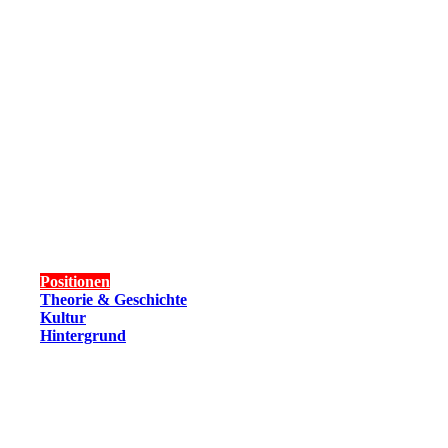
Positionen
Theorie & Geschichte
Kultur
Hintergrund