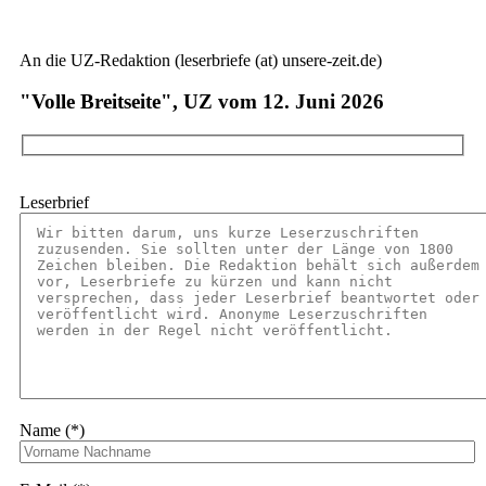
An die UZ-Redaktion (leserbriefe (at) unsere-zeit.de)
"Volle Breitseite", UZ vom 12. Juni 2026
Leserbrief
Name (*)