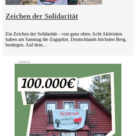
Zeichen der Solidarität
Ein Zeichen der Solidarität – von ganz oben: Acht Aktivisten
haben am Samstag die Zugspitze, Deutschlands höchsten Berg,
bestiegen. Auf dem…