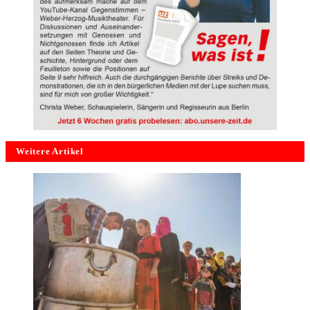
Weitere Artikel