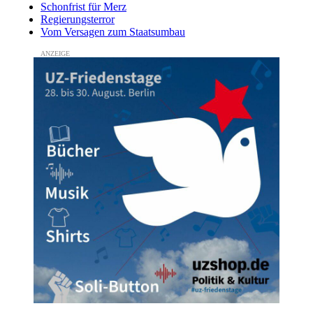
Schonfrist für Merz
Regierungsterror
Vom Versagen zum Staatsumbau