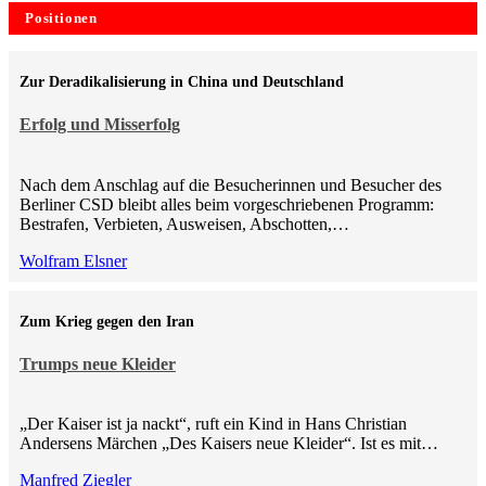
Positionen
Zur Deradikalisierung in China und Deutschland
Erfolg und Misserfolg
Nach dem Anschlag auf die Besucherinnen und Besucher des
Berliner CSD bleibt alles beim vorgeschriebenen Programm:
Bestrafen, Verbieten, Ausweisen, Abschotten,…
Wolfram Elsner
Zum Krieg gegen den Iran
Trumps neue Kleider
„Der Kaiser ist ja nackt“, ruft ein Kind in Hans Christian
Andersens Märchen „Des Kaisers neue Kleider“. Ist es mit…
Manfred Ziegler