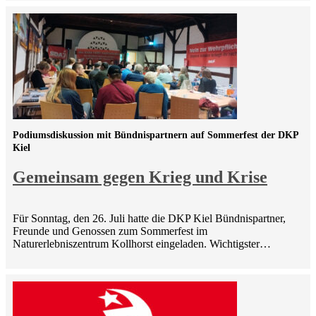
Podiumsdiskussion mit Bündnispartnern auf Sommerfest der DKP
Kiel
Gemeinsam gegen Krieg und Krise
Für Sonntag, den 26. Juli hatte die DKP Kiel Bündnispartner,
Freunde und Genossen zum Sommerfest im
Naturerlebniszentrum Kollhorst eingeladen. Wichtigster…