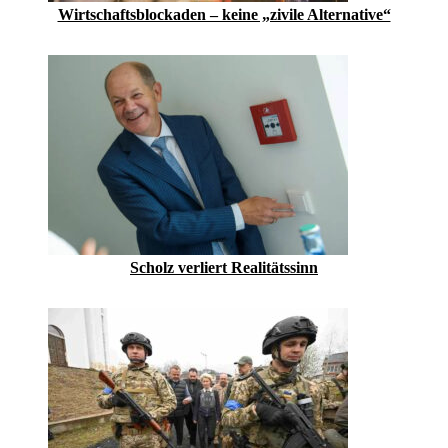
Wirtschaftsblockaden – keine „zivile Alternative“
Scholz verliert Realitätssinn