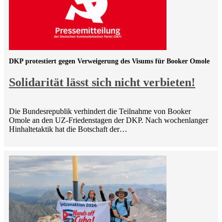
DKP protestiert gegen Verweigerung des Visums für Booker Omole
Solidarität lässt sich nicht verbieten!
Die Bundesrepublik verhindert die Teilnahme von Booker
Omole an den UZ-Friedenstagen der DKP. Nach wochenlanger
Hinhaltetaktik hat die Botschaft der…