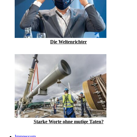
Die Weltenrichter
Starke Worte ohne mutige Taten?
Impressum