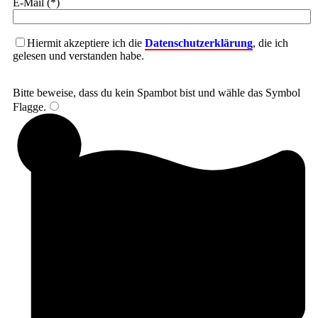
E-Mail (*)
Hiermit akzeptiere ich die
Datenschutzerklärung
, die ich
gelesen und verstanden habe.
Bitte beweise, dass du kein Spambot bist und wähle das Symbol
Flagge
.