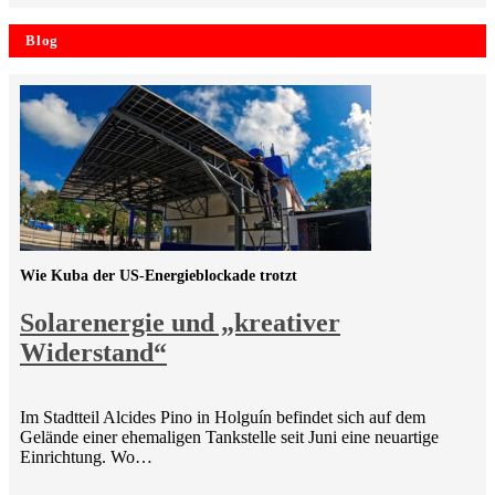
Blog
Wie Kuba der US-Energieblockade trotzt
Solarenergie und „kreativer
Widerstand“
Im Stadtteil Alcides Pino in Holguín befindet sich auf dem
Gelände einer ehemaligen Tankstelle seit Juni eine neuartige
Einrichtung. Wo…