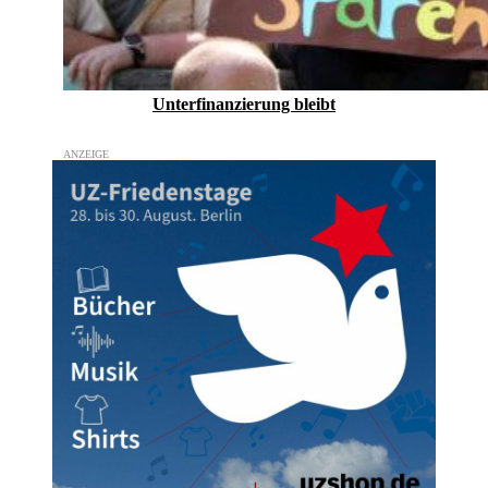
Unterfinanzierung bleibt