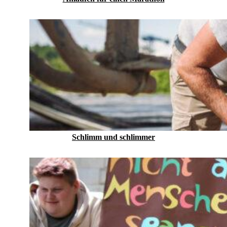
Schlimm und schlimmer