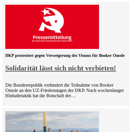
DKP protestiert gegen Verweigerung des Visums für Booker Omole
Solidarität lässt sich nicht verbieten!
Die Bundesrepublik verhindert die Teilnahme von Booker
Omole an den UZ-Friedenstagen der DKP. Nach wochenlanger
Hinhaltetaktik hat die Botschaft der…