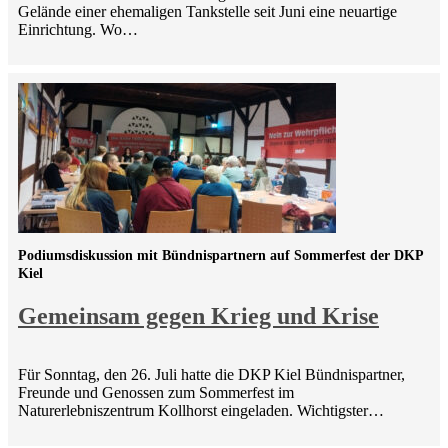
Gelände einer ehemaligen Tankstelle seit Juni eine neuartige
Einrichtung. Wo…
Podiumsdiskussion mit Bündnispartnern auf Sommerfest der DKP
Kiel
Gemeinsam gegen Krieg und Krise
Für Sonntag, den 26. Juli hatte die DKP Kiel Bündnispartner,
Freunde und Genossen zum Sommerfest im
Naturerlebniszentrum Kollhorst eingeladen. Wichtigster…