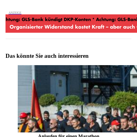
Das könnte Sie auch interessieren
Anlaufen für einen Marathon