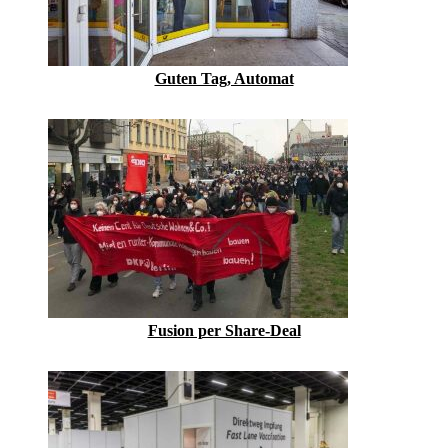
Guten Tag, Automat
Fusion per Share-Deal