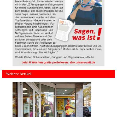
Weitere Artikel