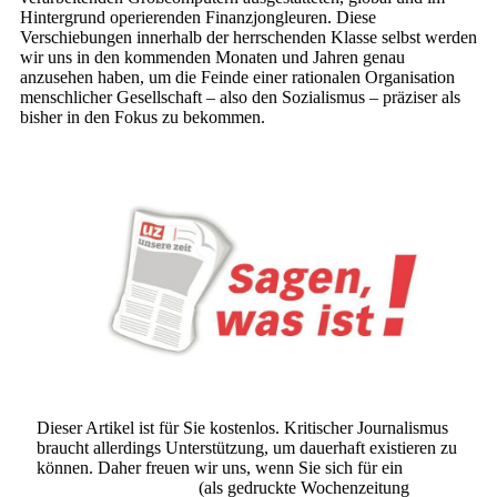
Hintergrund operierenden Finanzjongleuren. Diese
Verschiebungen innerhalb der herrschenden Klasse selbst werden
wir uns in den kommenden Monaten und Jahren genau
anzusehen haben, um die Feinde einer rationalen Organisation
menschlicher Gesellschaft – also den Sozialismus – präziser als
bisher in den Fokus zu bekommen.
Dieser Artikel ist für Sie kostenlos. Kritischer Journalismus
braucht allerdings Unterstützung, um dauerhaft existieren zu
können. Daher freuen wir uns, wenn Sie sich für ein
Abonnement der UZ
(als gedruckte Wochenzeitung