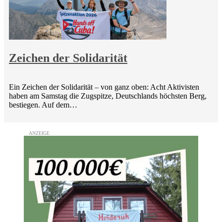
Zeichen der Solidarität
Ein Zeichen der Solidarität – von ganz oben: Acht Aktivisten
haben am Samstag die Zugspitze, Deutschlands höchsten Berg,
bestiegen. Auf dem…