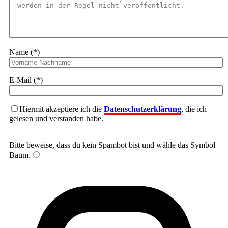
Name (*)
E-Mail (*)
Hiermit akzeptiere ich die
Datenschutzerklärung
, die ich
gelesen und verstanden habe.
Bitte beweise, dass du kein Spambot bist und wähle das Symbol
Baum
.