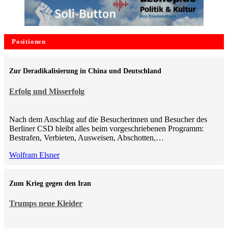
Positionen
Zur Deradikalisierung in China und Deutschland
Erfolg und Misserfolg
Nach dem Anschlag auf die Besucherinnen und Besucher des
Berliner CSD bleibt alles beim vorgeschriebenen Programm:
Bestrafen, Verbieten, Ausweisen, Abschotten,…
Wolfram Elsner
Zum Krieg gegen den Iran
Trumps neue Kleider