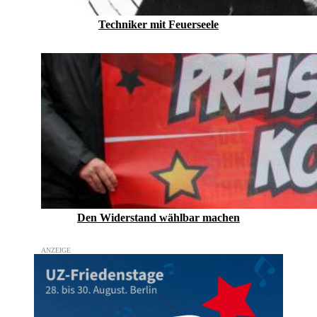
Techniker mit Feuerseele
Den Widerstand wählbar machen