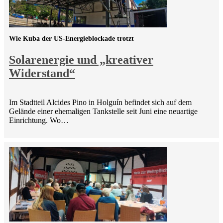
Wie Kuba der US-Energieblockade trotzt
Solarenergie und „kreativer
Widerstand“
Im Stadtteil Alcides Pino in Holguín befindet sich auf dem
Gelände einer ehemaligen Tankstelle seit Juni eine neuartige
Einrichtung. Wo…