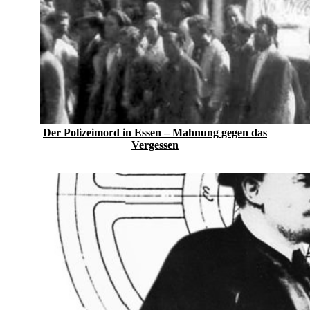
Der Polizeimord in Essen – Mahnung gegen das
Vergessen