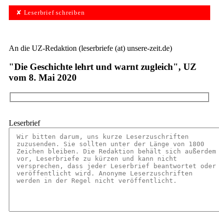
✘ Leserbrief schreiben
An die UZ-Redaktion (leserbriefe (at) unsere-zeit.de)
"Die Geschichte lehrt und warnt zugleich", UZ
vom 8. Mai 2020
Leserbrief