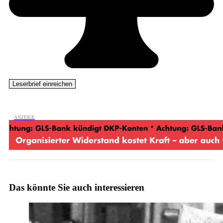
Das könnte Sie auch interessieren