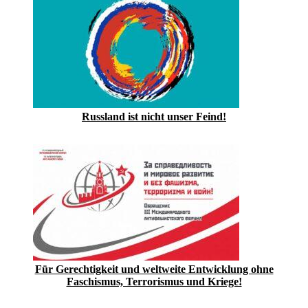
Russland ist nicht unser Feind!
Für Gerechtigkeit und weltweite Entwicklung ohne
Faschismus, Terrorismus und Kriege!