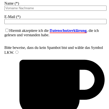
Name (*)
E-Mail (*)
Hiermit akzeptiere ich die
Datenschutzerklärung
, die ich
gelesen und verstanden habe.
Bitte beweise, dass du kein Spambot bist und wähle das Symbol
LKW
.