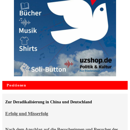
Positionen
Zur Deradikalisierung in China und Deutschland
Erfolg und Misserfolg
Nach dem Anschlag auf die Besucherinnen und Besucher des