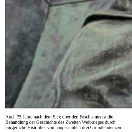
Auch 75 Jahre nach dem Sieg über den Faschismus ist die
Behandlung der Geschichte des Zweiten Weltkrieges durch
bürgerliche Historiker von hauptsächlich drei Grundtendenzen