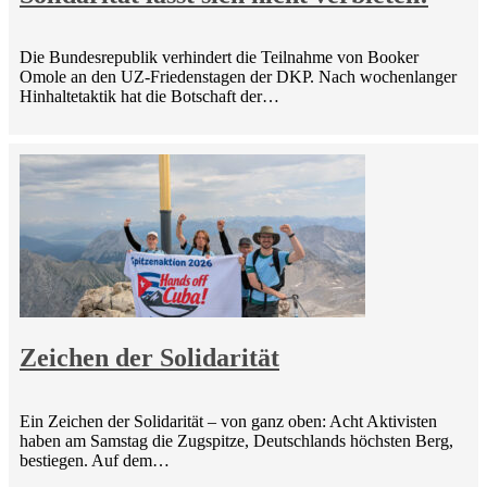
Die Bundesrepublik verhindert die Teilnahme von Booker
Omole an den UZ-Friedenstagen der DKP. Nach wochenlanger
Hinhaltetaktik hat die Botschaft der…
Zeichen der Solidarität
Ein Zeichen der Solidarität – von ganz oben: Acht Aktivisten
haben am Samstag die Zugspitze, Deutschlands höchsten Berg,
bestiegen. Auf dem…