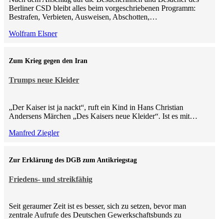
Berliner CSD bleibt alles beim vorgeschriebenen Programm:
Bestrafen, Verbieten, Ausweisen, Abschotten,…
Wolfram Elsner
Zum Krieg gegen den Iran
Trumps neue Kleider
„Der Kaiser ist ja nackt“, ruft ein Kind in Hans Christian
Andersens Märchen „Des Kaisers neue Kleider“. Ist es mit…
Manfred Ziegler
Zur Erklärung des DGB zum Antikriegstag
Friedens- und streikfähig
Seit geraumer Zeit ist es besser, sich zu setzen, bevor man
zentrale Aufrufe des Deutschen Gewerkschaftsbunds zu