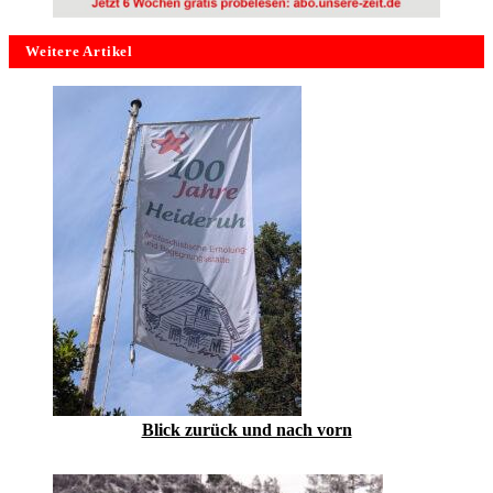
Weitere Artikel
Blick zurück und nach vorn