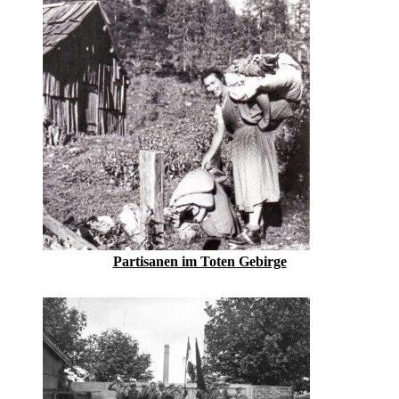
Partisanen im Toten Gebirge