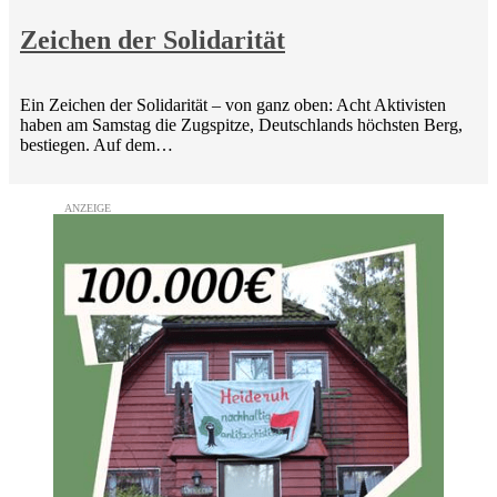
Zeichen der Solidarität
Ein Zeichen der Solidarität – von ganz oben: Acht Aktivisten
haben am Samstag die Zugspitze, Deutschlands höchsten Berg,
bestiegen. Auf dem…