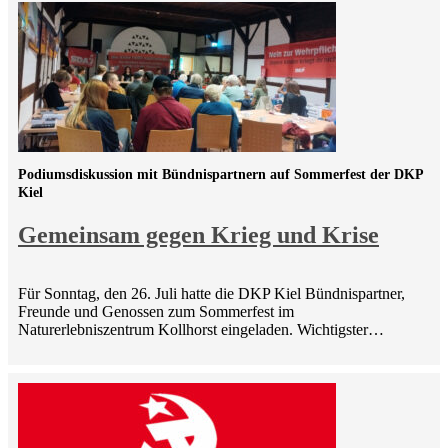
Podiumsdiskussion mit Bündnispartnern auf Sommerfest der DKP
Kiel
Gemeinsam gegen Krieg und Krise
Für Sonntag, den 26. Juli hatte die DKP Kiel Bündnispartner,
Freunde und Genossen zum Sommerfest im
Naturerlebniszentrum Kollhorst eingeladen. Wichtigster…