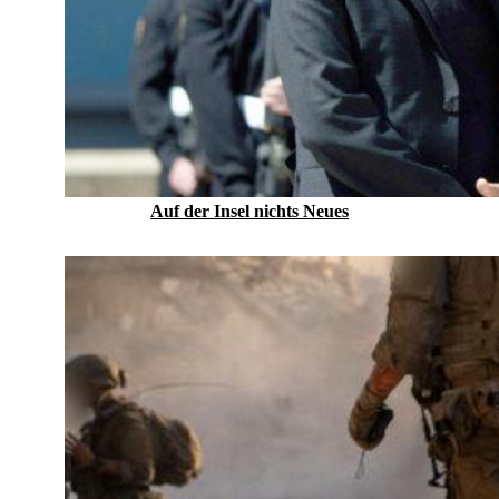
Auf der Insel nichts Neues