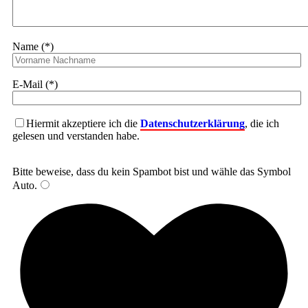
Name (*)
E-Mail (*)
Hiermit akzeptiere ich die
Datenschutzerklärung
, die ich
gelesen und verstanden habe.
Bitte beweise, dass du kein Spambot bist und wähle das Symbol
Auto
.