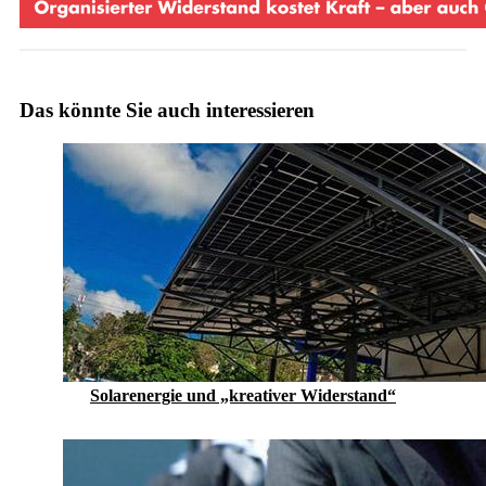
Das könnte Sie auch interessieren
Solarenergie und „kreativer Widerstand“