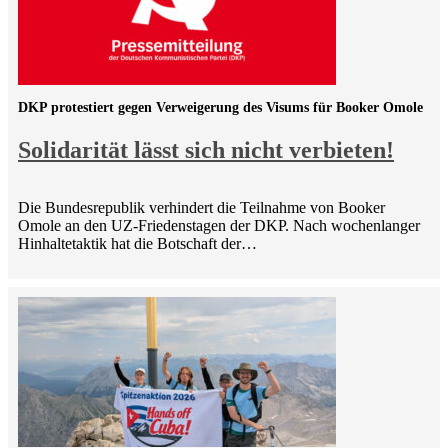
DKP protestiert gegen Verweigerung des Visums für Booker Omole
Solidarität lässt sich nicht verbieten!
Die Bundesrepublik verhindert die Teilnahme von Booker
Omole an den UZ-Friedenstagen der DKP. Nach wochenlanger
Hinhaltetaktik hat die Botschaft der…