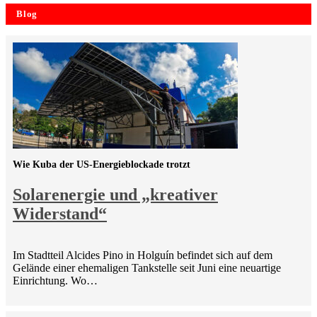
Blog
Wie Kuba der US-Energieblockade trotzt
Solarenergie und „kreativer
Widerstand“
Im Stadtteil Alcides Pino in Holguín befindet sich auf dem
Gelände einer ehemaligen Tankstelle seit Juni eine neuartige
Einrichtung. Wo…