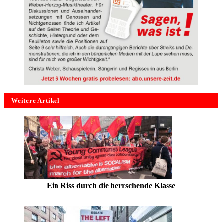
Weitere Artikel
Ein Riss durch die herrschende Klasse