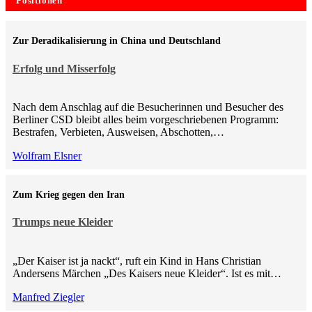
Positionen
Zur Deradikalisierung in China und Deutschland
Erfolg und Misserfolg
Nach dem Anschlag auf die Besucherinnen und Besucher des
Berliner CSD bleibt alles beim vorgeschriebenen Programm:
Bestrafen, Verbieten, Ausweisen, Abschotten,…
Wolfram Elsner
Zum Krieg gegen den Iran
Trumps neue Kleider
„Der Kaiser ist ja nackt“, ruft ein Kind in Hans Christian
Andersens Märchen „Des Kaisers neue Kleider“. Ist es mit…
Manfred Ziegler