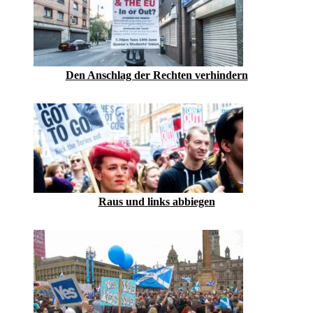
Den Anschlag der Rechten verhindern
Raus und links abbiegen