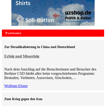
Positionen
Zur Deradikalisierung in China und Deutschland
Erfolg und Misserfolg
Nach dem Anschlag auf die Besucherinnen und Besucher des
Berliner CSD bleibt alles beim vorgeschriebenen Programm:
Bestrafen, Verbieten, Ausweisen, Abschotten,…
Wolfram Elsner
Zum Krieg gegen den Iran