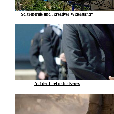
Solarenergie und „kreativer Widerstand“
Auf der Insel nichts Neues