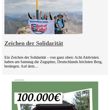
Zeichen der Solidarität
Ein Zeichen der Solidarität – von ganz oben: Acht Aktivisten
haben am Samstag die Zugspitze, Deutschlands höchsten Berg,
bestiegen. Auf dem…