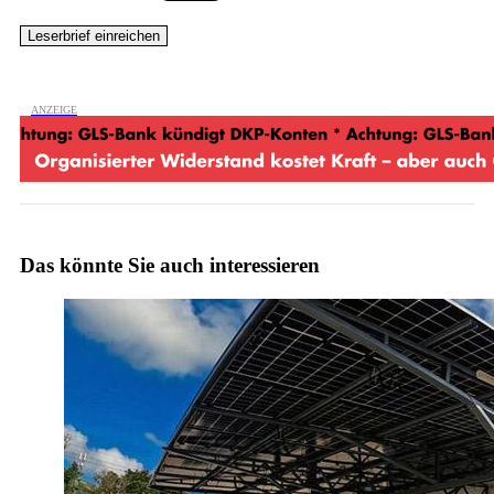
Das könnte Sie auch interessieren