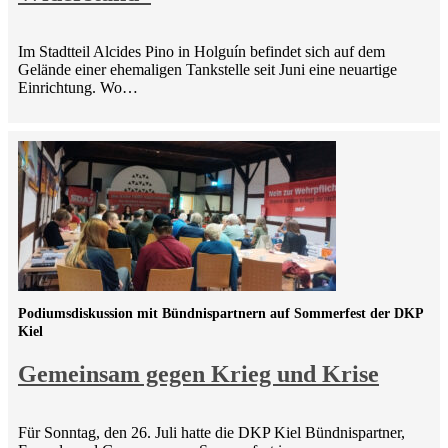
Im Stadtteil Alcides Pino in Holguín befindet sich auf dem
Gelände einer ehemaligen Tankstelle seit Juni eine neuartige
Einrichtung. Wo…
Podiumsdiskussion mit Bündnispartnern auf Sommerfest der DKP
Kiel
Gemeinsam gegen Krieg und Krise
Für Sonntag, den 26. Juli hatte die DKP Kiel Bündnispartner,