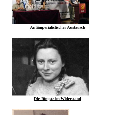
Antiimperialistischer Austausch
Die Jüngste im Widerstand