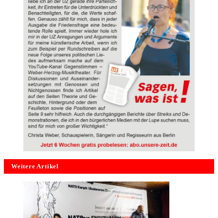
Weitere Artikel