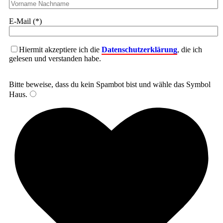
E-Mail (*)
Hiermit akzeptiere ich die
Datenschutzerklärung
, die ich
gelesen und verstanden habe.
Bitte beweise, dass du kein Spambot bist und wähle das Symbol
Haus
.