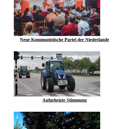
Neue Kommunistische Partei der Niederlande
Aufgeheizte Stimmung