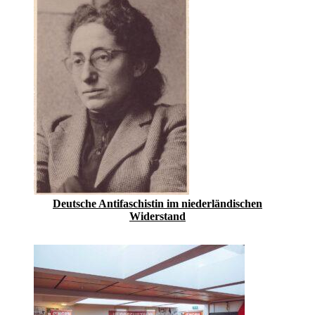
Deutsche Antifaschistin im niederländischen
Widerstand