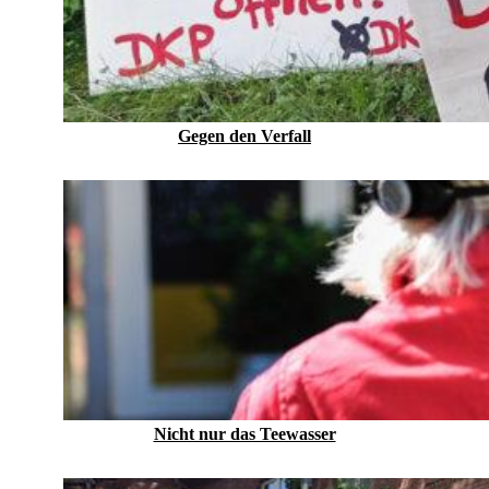
Gegen den Verfall
Nicht nur das Teewasser