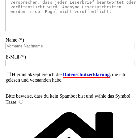
Name (*)
E-Mail (*)
Hiermit akzeptiere ich die
Datenschutzerklärung
, die ich
gelesen und verstanden habe.
Bitte beweise, dass du kein Spambot bist und wähle das Symbol
Tasse
.