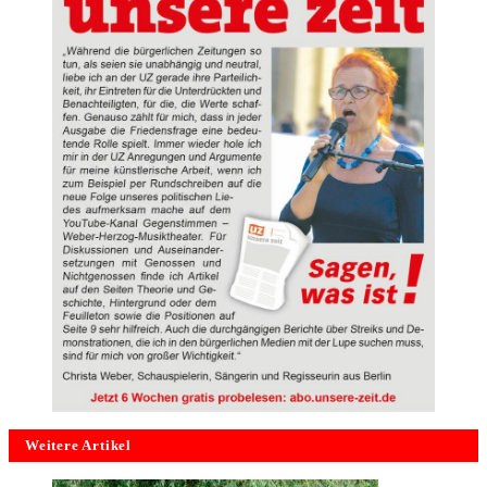
Weitere Artikel