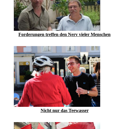
Forderungen treffen den Nerv vieler Menschen
Nicht nur das Teewasser