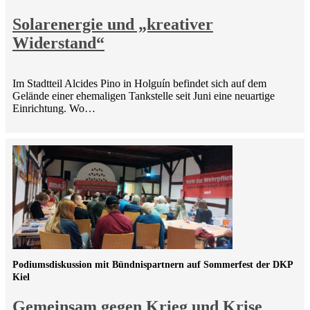
Solarenergie und „kreativer
Widerstand“
Im Stadtteil Alcides Pino in Holguín befindet sich auf dem
Gelände einer ehemaligen Tankstelle seit Juni eine neuartige
Einrichtung. Wo…
Podiumsdiskussion mit Bündnispartnern auf Sommerfest der DKP
Kiel
Gemeinsam gegen Krieg und Krise