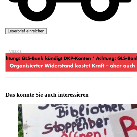
Das könnte Sie auch interessieren