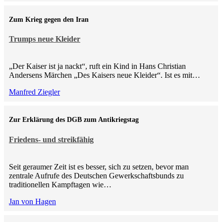
Zum Krieg gegen den Iran
Trumps neue Kleider
„Der Kaiser ist ja nackt“, ruft ein Kind in Hans Christian
Andersens Märchen „Des Kaisers neue Kleider“. Ist es mit…
Manfred Ziegler
Zur Erklärung des DGB zum Antikriegstag
Friedens- und streikfähig
Seit geraumer Zeit ist es besser, sich zu setzen, bevor man
zentrale Aufrufe des Deutschen Gewerkschaftsbunds zu
traditionellen Kampftagen wie…
Jan von Hagen