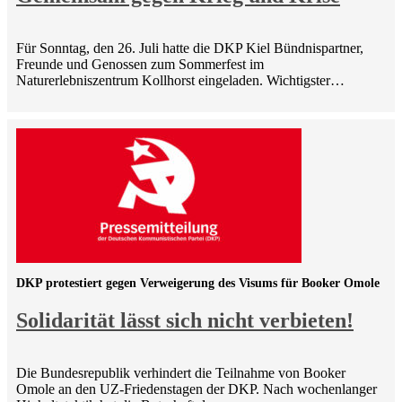
Für Sonntag, den 26. Juli hatte die DKP Kiel Bündnispartner,
Freunde und Genossen zum Sommerfest im
Naturerlebniszentrum Kollhorst eingeladen. Wichtigster…
DKP protestiert gegen Verweigerung des Visums für Booker Omole
Solidarität lässt sich nicht verbieten!
Die Bundesrepublik verhindert die Teilnahme von Booker
Omole an den UZ-Friedenstagen der DKP. Nach wochenlanger