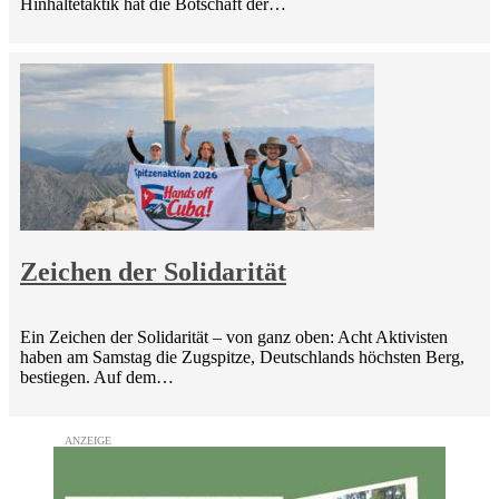
Hinhaltetaktik hat die Botschaft der…
Zeichen der Solidarität
Ein Zeichen der Solidarität – von ganz oben: Acht Aktivisten
haben am Samstag die Zugspitze, Deutschlands höchsten Berg,
bestiegen. Auf dem…