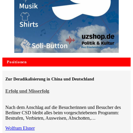
Positionen
Zur Deradikalisierung in China und Deutschland
Erfolg und Misserfolg
Nach dem Anschlag auf die Besucherinnen und Besucher des
Berliner CSD bleibt alles beim vorgeschriebenen Programm:
Bestrafen, Verbieten, Ausweisen, Abschotten,…
Wolfram Elsner