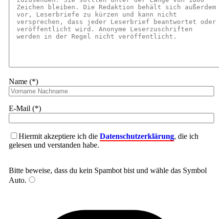
Name (*)
E-Mail (*)
Hiermit akzeptiere ich die
Datenschutzerklärung
, die ich
gelesen und verstanden habe.
Bitte beweise, dass du kein Spambot bist und wähle das Symbol
Auto
.