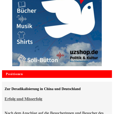
Positionen
Zur Deradikalisierung in China und Deutschland
Erfolg und Misserfolg
Nach dem Anschlag auf die Besucherinnen und Besucher des