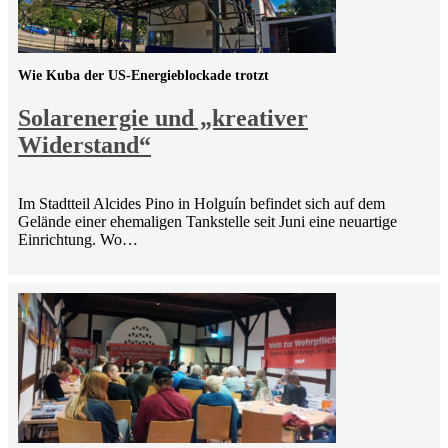
Wie Kuba der US-Energieblockade trotzt
Solarenergie und „kreativer
Widerstand“
Im Stadtteil Alcides Pino in Holguín befindet sich auf dem
Gelände einer ehemaligen Tankstelle seit Juni eine neuartige
Einrichtung. Wo…