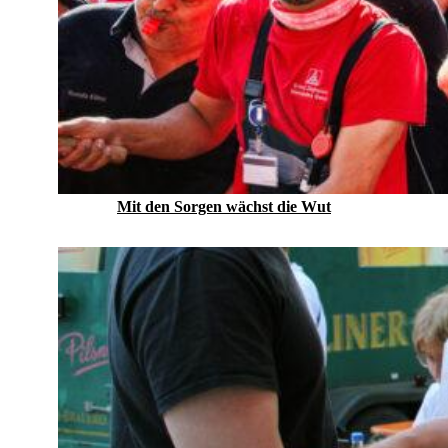
Mit den Sorgen wächst die Wut