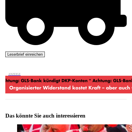
Das könnte Sie auch interessieren