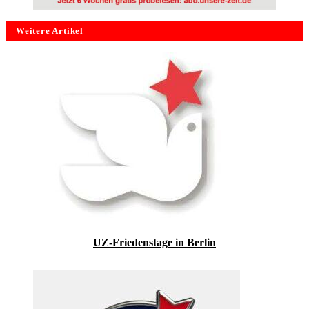
Weitere Artikel
UZ-Friedenstage in Berlin