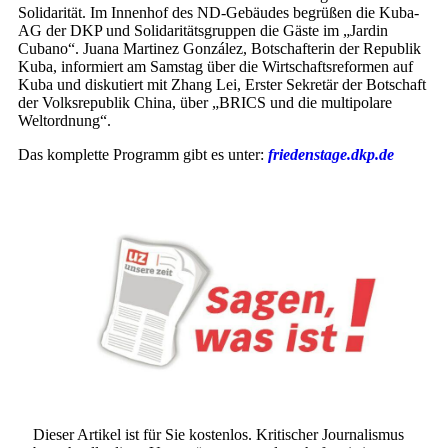
Solidarität. Im Innenhof des ND-Gebäudes begrüßen die Kuba-
AG der DKP und Solidaritätsgruppen die Gäste im „Jardin
Cubano“. Juana Martinez González, Botschafterin der Republik
Kuba, informiert am Samstag über die Wirtschaftsreformen auf
Kuba und diskutiert mit Zhang Lei, Erster Sekretär der Botschaft
der Volksrepublik China, über „BRICS und die multipolare
Weltordnung“.
Das komplette Programm gibt es unter:
friedenstage.dkp.de
Dieser Artikel ist für Sie kostenlos. Kritischer Journalismus