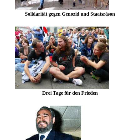
Solidarität gegen Genozid und Staatsräson
Drei Tage für den Frieden