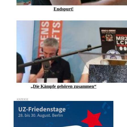
Endspurt!
„Die Kämpfe gehören zusammen“