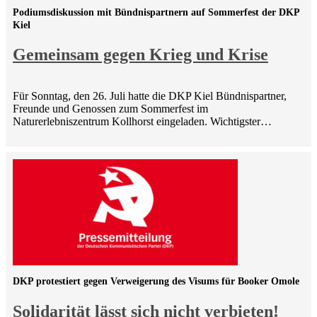
Podiumsdiskussion mit Bündnispartnern auf Sommerfest der DKP
Kiel
Gemeinsam gegen Krieg und Krise
Für Sonntag, den 26. Juli hatte die DKP Kiel Bündnispartner,
Freunde und Genossen zum Sommerfest im
Naturerlebniszentrum Kollhorst eingeladen. Wichtigster…
DKP protestiert gegen Verweigerung des Visums für Booker Omole
Solidarität lässt sich nicht verbieten!