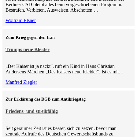
Berliner CSD bleibt alles beim vorgeschriebenen Programm:
Bestrafen, Verbieten, Ausweisen, Abschotten,…
Wolfram Elsner
Zum Krieg gegen den Iran
Trumps neue Kleider
„Der Kaiser ist ja nackt“, ruft ein Kind in Hans Christian
Andersens Märchen „Des Kaisers neue Kleider“. Ist es mit…
Manfred Ziegler
Zur Erklärung des DGB zum Antikriegstag
Friedens- und streikfähig
Seit geraumer Zeit ist es besser, sich zu setzen, bevor man
zentrale Aufrufe des Deutschen Gewerkschaftsbunds zu