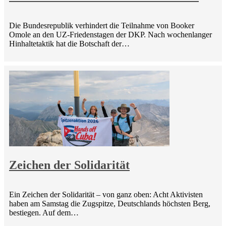
Die Bundesrepublik verhindert die Teilnahme von Booker
Omole an den UZ-Friedenstagen der DKP. Nach wochenlanger
Hinhaltetaktik hat die Botschaft der…
Zeichen der Solidarität
Ein Zeichen der Solidarität – von ganz oben: Acht Aktivisten
haben am Samstag die Zugspitze, Deutschlands höchsten Berg,
bestiegen. Auf dem…