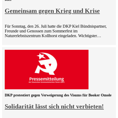
Gemeinsam gegen Krieg und Krise
Für Sonntag, den 26. Juli hatte die DKP Kiel Bündnispartner,
Freunde und Genossen zum Sommerfest im
Naturerlebniszentrum Kollhorst eingeladen. Wichtigster…
DKP protestiert gegen Verweigerung des Visums für Booker Omole
Solidarität lässt sich nicht verbieten!