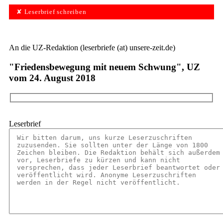
✘ Leserbrief schreiben
An die UZ-Redaktion (leserbriefe (at) unsere-zeit.de)
"Friedensbewegung mit neuem Schwung", UZ
vom 24. August 2018
Leserbrief