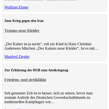
Wolfram Elsner
Zum Krieg gegen den Iran
Trumps neue Kleider
„Der Kaiser ist ja nackt“, ruft ein Kind in Hans Christian
Andersens Märchen „Des Kaisers neue Kleider“. Ist es mit…
Manfred Ziegler
Zur Erklärung des DGB zum Antikriegstag
Friedens- und streikfähig
Seit geraumer Zeit ist es besser, sich zu setzen, bevor man
zentrale Aufrufe des Deutschen Gewerkschaftsbunds zu
traditionellen Kampftagen wie…