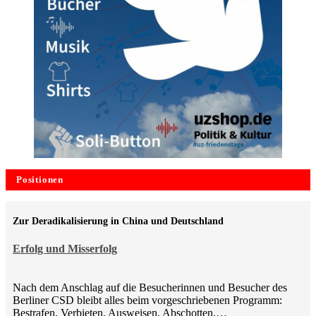
Positionen
Zur Deradikalisierung in China und Deutschland
Erfolg und Misserfolg
Nach dem Anschlag auf die Besucherinnen und Besucher des
Berliner CSD bleibt alles beim vorgeschriebenen Programm:
Bestrafen, Verbieten, Ausweisen, Abschotten,…