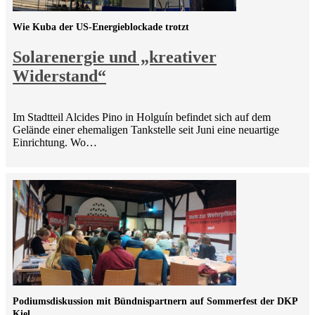
Wie Kuba der US-Energieblockade trotzt
Solarenergie und „kreativer
Widerstand“
Im Stadtteil Alcides Pino in Holguín befindet sich auf dem
Gelände einer ehemaligen Tankstelle seit Juni eine neuartige
Einrichtung. Wo…
Podiumsdiskussion mit Bündnispartnern auf Sommerfest der DKP
Kiel