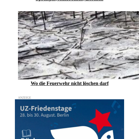
Wo die Feuerwehr nicht löschen darf