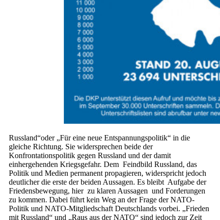
Russland“oder „Für eine neue Entspannungspolitik“ in die
gleiche Richtung. Sie widersprechen beide der
Konfrontationspolitik gegen Russland und der damit
einhergehenden Kriegsgefahr. Dem Feindbild Russland, das
Politik und Medien permanent propagieren, widerspricht jedoch
deutlicher die erste der beiden Aussagen. Es bleibt Aufgabe der
Friedensbewegung, hier zu klaren Aussagen und Forderungen
zu kommen. Dabei führt kein Weg an der Frage der NATO-
Politik und NATO-Mitgliedschaft Deutschlands vorbei. „Frieden
mit Russland“ und „Raus aus der NATO“ sind jedoch zur Zeit