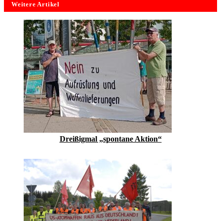
Weitere Artikel
Dreißigmal „spontane Aktion“