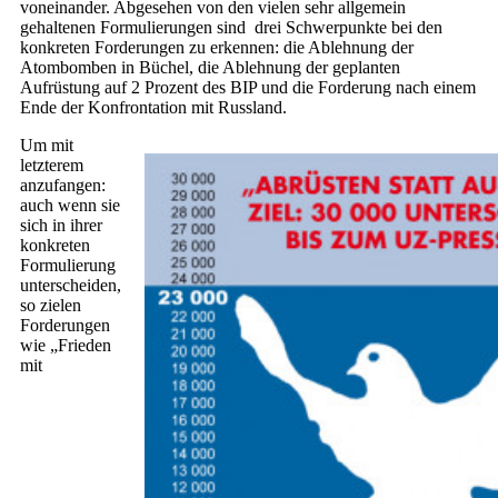
voneinander. Abgesehen von den vielen sehr allgemein
gehaltenen Formulierungen sind drei Schwerpunkte bei den
konkreten Forderungen zu erkennen: die Ablehnung der
Atombomben in Büchel, die Ablehnung der geplanten
Aufrüstung auf 2 Prozent des BIP und die Forderung nach einem
Ende der Konfrontation mit Russland.
Um mit
letzterem
anzufangen:
auch wenn sie
sich in ihrer
konkreten
Formulierung
unterscheiden,
so zielen
Forderungen
wie „Frieden
mit