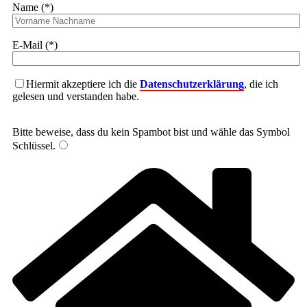
Name (*)
E-Mail (*)
Hiermit akzeptiere ich die
Datenschutzerklärung
, die ich
gelesen und verstanden habe.
Bitte beweise, dass du kein Spambot bist und wähle das Symbol
Schlüssel
.