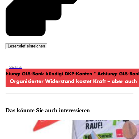
Das könnte Sie auch interessieren