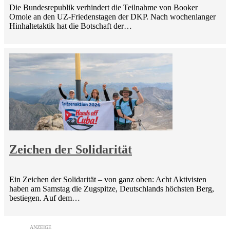
Die Bundesrepublik verhindert die Teilnahme von Booker
Omole an den UZ-Friedenstagen der DKP. Nach wochenlanger
Hinhaltetaktik hat die Botschaft der…
Zeichen der Solidarität
Ein Zeichen der Solidarität – von ganz oben: Acht Aktivisten
haben am Samstag die Zugspitze, Deutschlands höchsten Berg,
bestiegen. Auf dem…