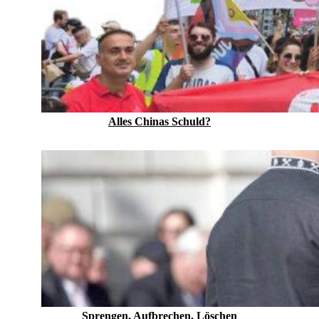
Alles Chinas Schuld?
Sprengen, Aufbrechen, Löschen