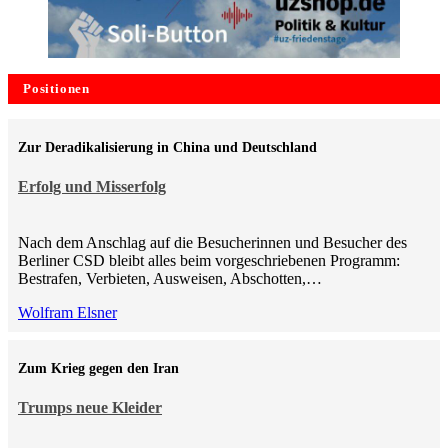
Positionen
Zur Deradikalisierung in China und Deutschland
Erfolg und Misserfolg
Nach dem Anschlag auf die Besucherinnen und Besucher des
Berliner CSD bleibt alles beim vorgeschriebenen Programm:
Bestrafen, Verbieten, Ausweisen, Abschotten,…
Wolfram Elsner
Zum Krieg gegen den Iran
Trumps neue Kleider