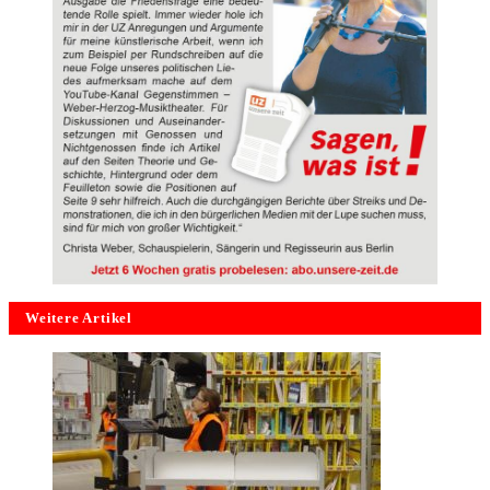
Weitere Artikel