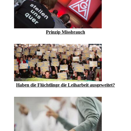
Prinzip Missbrauch
Haben die Flüchtlinge die Leiharbeit ausgeweitet?