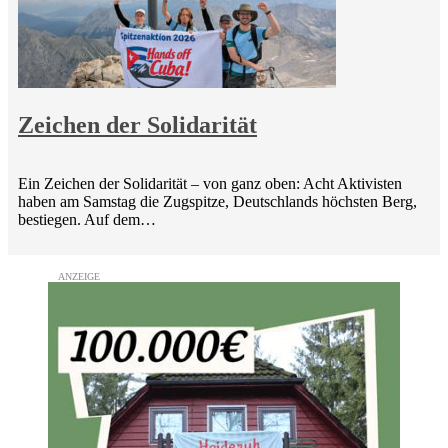
Zeichen der Solidarität
Ein Zeichen der Solidarität – von ganz oben: Acht Aktivisten
haben am Samstag die Zugspitze, Deutschlands höchsten Berg,
bestiegen. Auf dem…