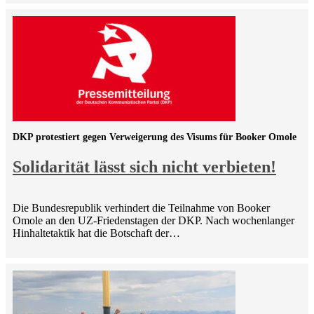
DKP protestiert gegen Verweigerung des Visums für Booker Omole
Solidarität lässt sich nicht verbieten!
Die Bundesrepublik verhindert die Teilnahme von Booker
Omole an den UZ-Friedenstagen der DKP. Nach wochenlanger
Hinhaltetaktik hat die Botschaft der…