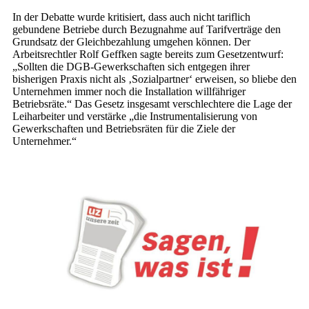
In der Debatte wurde kritisiert, dass auch nicht tariflich
gebundene Betriebe durch Bezugnahme auf Tarifverträge den
Grundsatz der Gleichbezahlung umgehen können. Der
Arbeitsrechtler Rolf Geffken sagte bereits zum Gesetzentwurf:
„Sollten die DGB-Gewerkschaften sich entgegen ihrer
bisherigen Praxis nicht als ‚Sozialpartner‘ erweisen, so bliebe den
Unternehmen immer noch die Installation willfähriger
Betriebsräte.“ Das Gesetz insgesamt verschlechtere die Lage der
Leiharbeiter und verstärke „die Ins­trumentalisierung von
Gewerkschaften und Betriebsräten für die Ziele der
Unternehmer.“