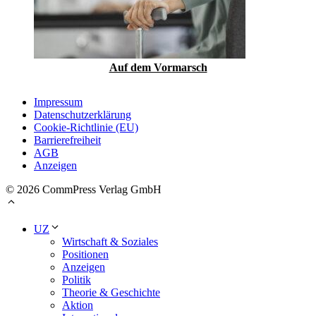
Auf dem Vormarsch
Impressum
Datenschutzerklärung
Cookie-Richtlinie (EU)
Barrierefreiheit
AGB
Anzeigen
© 2026 CommPress Verlag GmbH
UZ
Wirtschaft & Soziales
Positionen
Anzeigen
Politik
Theorie & Geschichte
Aktion