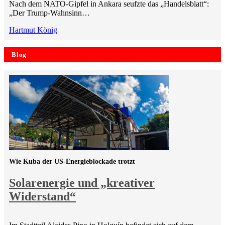
Nach dem NATO-Gipfel in Ankara seufzte das „Handelsblatt“:
„Der Trump-Wahnsinn…
Hartmut König
Blog
Wie Kuba der US-Energieblockade trotzt
Solarenergie und „kreativer
Widerstand“