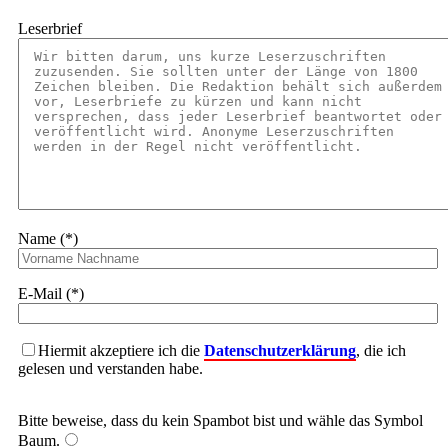
Leserbrief
Name (*)
E-Mail (*)
Hiermit akzeptiere ich die
Datenschutzerklärung
, die ich
gelesen und verstanden habe.
Bitte beweise, dass du kein Spambot bist und wähle das Symbol
Baum
.