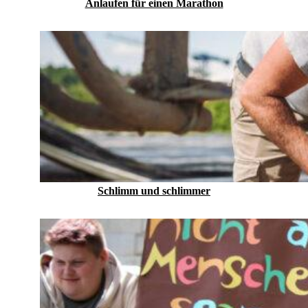
Anlaufen für einen Marathon
Schlimm und schlimmer