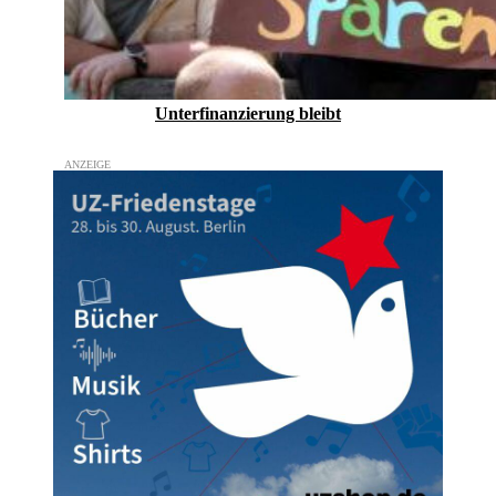
Unterfinanzierung bleibt