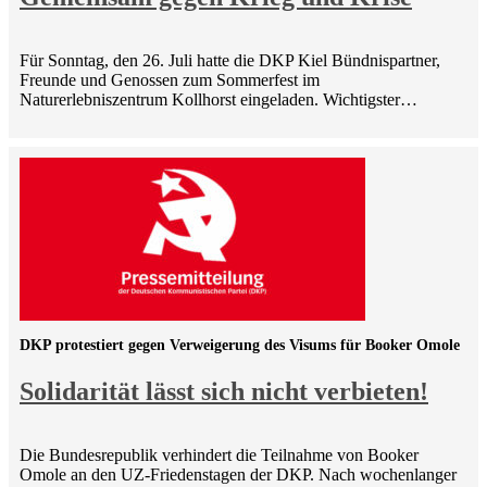
Für Sonntag, den 26. Juli hatte die DKP Kiel Bündnispartner,
Freunde und Genossen zum Sommerfest im
Naturerlebniszentrum Kollhorst eingeladen. Wichtigster…
DKP protestiert gegen Verweigerung des Visums für Booker Omole
Solidarität lässt sich nicht verbieten!
Die Bundesrepublik verhindert die Teilnahme von Booker
Omole an den UZ-Friedenstagen der DKP. Nach wochenlanger