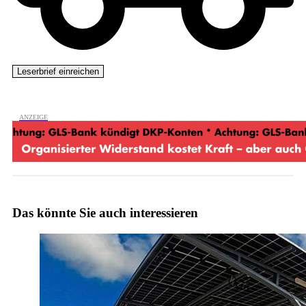
Das könnte Sie auch interessieren