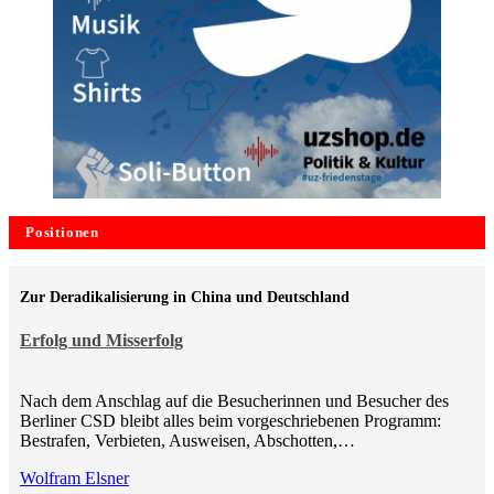
Positionen
Zur Deradikalisierung in China und Deutschland
Erfolg und Misserfolg
Nach dem Anschlag auf die Besucherinnen und Besucher des
Berliner CSD bleibt alles beim vorgeschriebenen Programm:
Bestrafen, Verbieten, Ausweisen, Abschotten,…
Wolfram Elsner