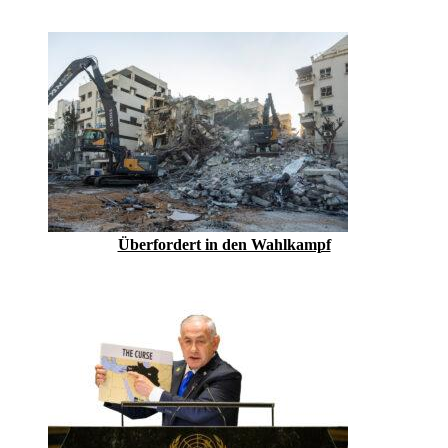
Überfordert in den Wahlkampf