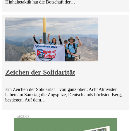
Hinhaltetaktik hat die Botschaft der…
Zeichen der Solidarität
Ein Zeichen der Solidarität – von ganz oben: Acht Aktivisten
haben am Samstag die Zugspitze, Deutschlands höchsten Berg,
bestiegen. Auf dem…