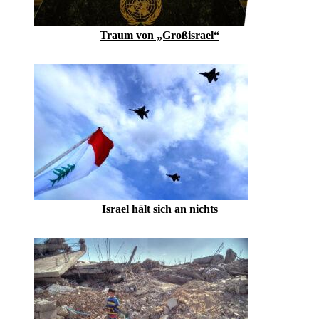
Traum von „Großisrael“
Israel hält sich an nichts