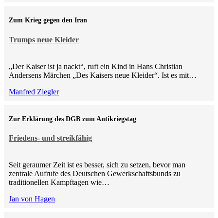
Zum Krieg gegen den Iran
Trumps neue Kleider
„Der Kaiser ist ja nackt“, ruft ein Kind in Hans Christian
Andersens Märchen „Des Kaisers neue Kleider“. Ist es mit…
Manfred Ziegler
Zur Erklärung des DGB zum Antikriegstag
Friedens- und streikfähig
Seit geraumer Zeit ist es besser, sich zu setzen, bevor man
zentrale Aufrufe des Deutschen Gewerkschaftsbunds zu
traditionellen Kampftagen wie…
Jan von Hagen