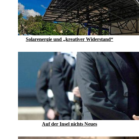
Solarenergie und „kreativer Widerstand“
Auf der Insel nichts Neues