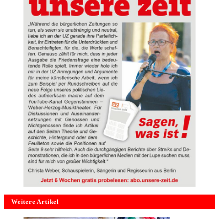
Weitere Artikel