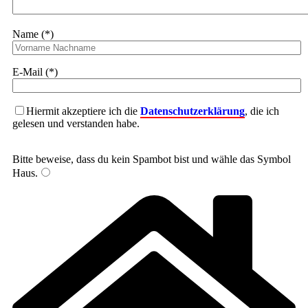
Name (*)
E-Mail (*)
Hiermit akzeptiere ich die
Datenschutzerklärung
, die ich
gelesen und verstanden habe.
Bitte beweise, dass du kein Spambot bist und wähle das Symbol
Haus
.