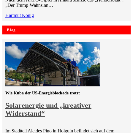
„Der Trump-Wahnsinn…
Hartmut König
Blog
Wie Kuba der US-Energieblockade trotzt
Solarenergie und „kreativer
Widerstand“
Im Stadtteil Alcides Pino in Holguín befindet sich auf dem