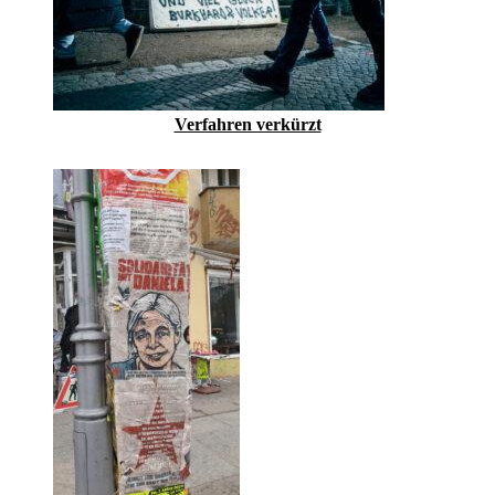
Verfahren verkürzt