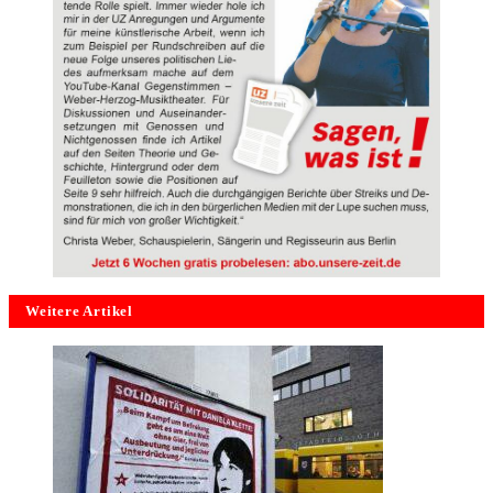
Weitere Artikel