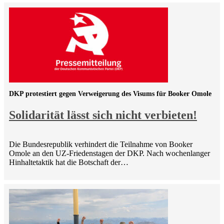
DKP protestiert gegen Verweigerung des Visums für Booker Omole
Solidarität lässt sich nicht verbieten!
Die Bundesrepublik verhindert die Teilnahme von Booker
Omole an den UZ-Friedenstagen der DKP. Nach wochenlanger
Hinhaltetaktik hat die Botschaft der…