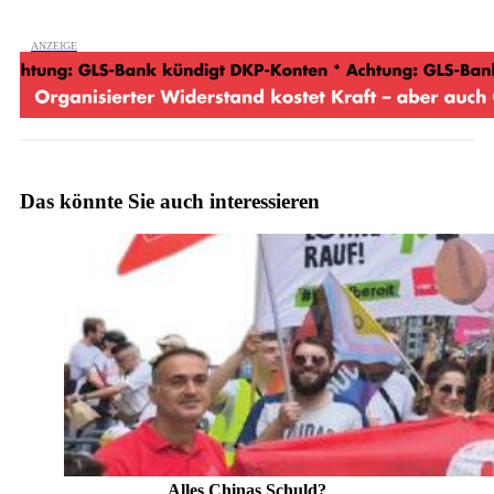
Das könnte Sie auch interessieren
Alles Chinas Schuld?