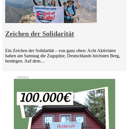
Zeichen der Solidarität
Ein Zeichen der Solidarität – von ganz oben: Acht Aktivisten
haben am Samstag die Zugspitze, Deutschlands höchsten Berg,
bestiegen. Auf dem…