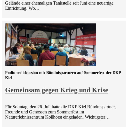
Gelände einer ehemaligen Tankstelle seit Juni eine neuartige
Einrichtung. Wo…
Podiumsdiskussion mit Bündnispartnern auf Sommerfest der DKP
Kiel
Gemeinsam gegen Krieg und Krise
Für Sonntag, den 26. Juli hatte die DKP Kiel Bündnispartner,
Freunde und Genossen zum Sommerfest im
Naturerlebniszentrum Kollhorst eingeladen. Wichtigster…