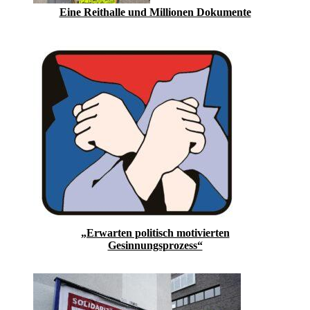
Eine Reithalle und Millionen Dokumente
„Erwarten politisch motivierten
Gesinnungsprozess“