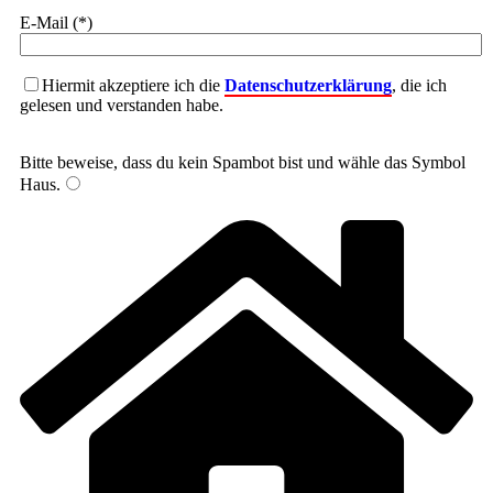
E-Mail (*)
Hiermit akzeptiere ich die
Datenschutzerklärung
, die ich
gelesen und verstanden habe.
Bitte beweise, dass du kein Spambot bist und wähle das Symbol
Haus
.