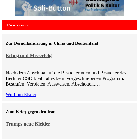
Positionen
Zur Deradikalisierung in China und Deutschland
Erfolg und Misserfolg
Nach dem Anschlag auf die Besucherinnen und Besucher des
Berliner CSD bleibt alles beim vorgeschriebenen Programm:
Bestrafen, Verbieten, Ausweisen, Abschotten,…
Wolfram Elsner
Zum Krieg gegen den Iran
Trumps neue Kleider