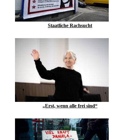
Staatliche Rachsucht
„Erst, wenn alle frei sind“