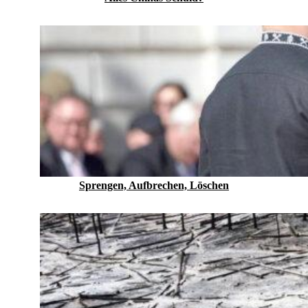
Sprengen, Aufbrechen, Löschen