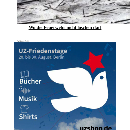
Wo die Feuerwehr nicht löschen darf