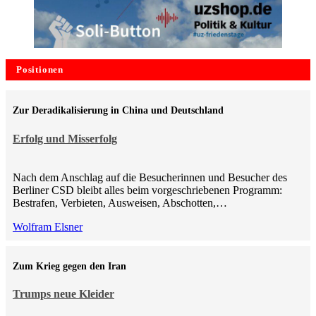
Positionen
Zur Deradikalisierung in China und Deutschland
Erfolg und Misserfolg
Nach dem Anschlag auf die Besucherinnen und Besucher des
Berliner CSD bleibt alles beim vorgeschriebenen Programm:
Bestrafen, Verbieten, Ausweisen, Abschotten,…
Wolfram Elsner
Zum Krieg gegen den Iran
Trumps neue Kleider