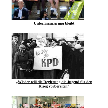
Unterfinanzierung bleibt
„Wieder will die Regierung die Jugend für den
Krieg vorbereiten“