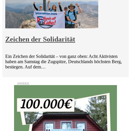
Zeichen der Solidarität
Ein Zeichen der Solidarität – von ganz oben: Acht Aktivisten
haben am Samstag die Zugspitze, Deutschlands höchsten Berg,
bestiegen. Auf dem…