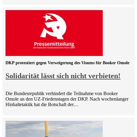
DKP protestiert gegen Verweigerung des Visums für Booker Omole
Solidarität lässt sich nicht verbieten!
Die Bundesrepublik verhindert die Teilnahme von Booker
Omole an den UZ-Friedenstagen der DKP. Nach wochenlanger
Hinhaltetaktik hat die Botschaft der…