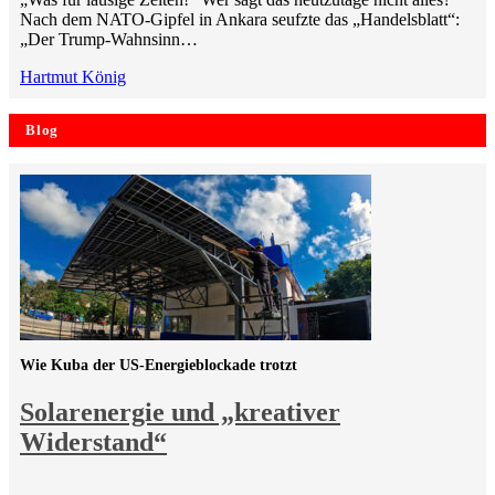
Nach dem NATO-Gipfel in Ankara seufzte das „Handelsblatt“:
„Der Trump-Wahnsinn…
Hartmut König
Blog
Wie Kuba der US-Energieblockade trotzt
Solarenergie und „kreativer
Widerstand“