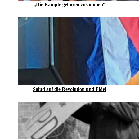
„Die Kämpfe gehören zusammen“
Salud auf die Revolution und Fidel