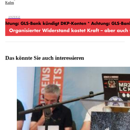
Kufen
Das könnte Sie auch interessieren