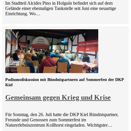
Im Stadtteil Alcides Pino in Holguín befindet sich auf dem
Gelände einer ehemaligen Tankstelle seit Juni eine neuartige
Einrichtung. Wo…
Podiumsdiskussion mit Bündnispartnern auf Sommerfest der DKP
Kiel
Gemeinsam gegen Krieg und Krise
Für Sonntag, den 26. Juli hatte die DKP Kiel Bündnispartner,
Freunde und Genossen zum Sommerfest im
Naturerlebniszentrum Kollhorst eingeladen. Wichtigster…