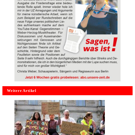
Weitere Artikel