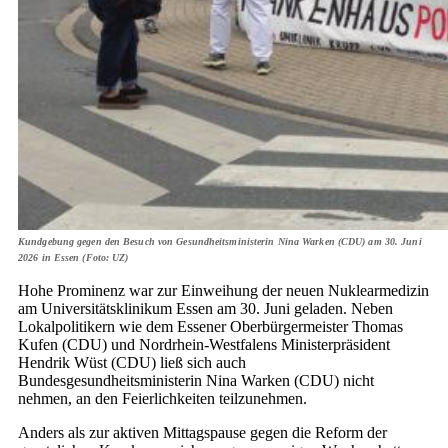
Kundgebung gegen den Besuch von Gesundheitsministerin Nina Warken (CDU) am 30. Juni
2026 in Essen (Foto: UZ)
Hohe Prominenz war zur Einweihung der neuen Nuklearmedizin
am Universitätsklinikum Essen am 30. Juni geladen. Neben
Lokalpolitikern wie dem Essener Oberbürgermeister Thomas
Kufen (CDU) und Nordrhein-Westfalens Ministerpräsident
Hendrik Wüst (CDU) ließ sich auch
Bundesgesundheitsministerin Nina Warken (CDU) nicht
nehmen, an den Feierlichkeiten teilzunehmen.
Anders als zur aktiven Mittagspause gegen die Reform der