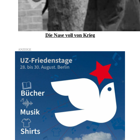
Die Nase voll von Krieg