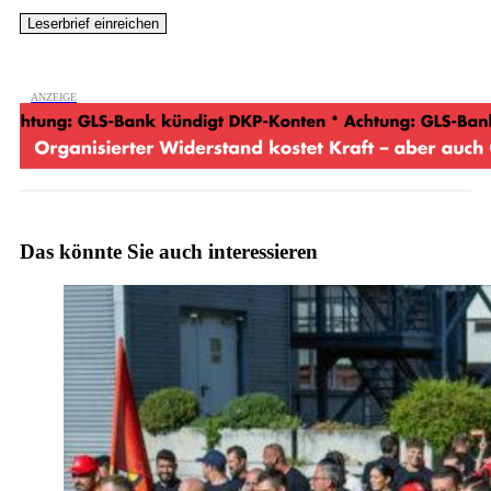
Das könnte Sie auch interessieren