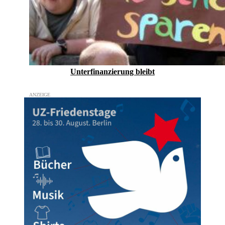
Unterfinanzierung bleibt