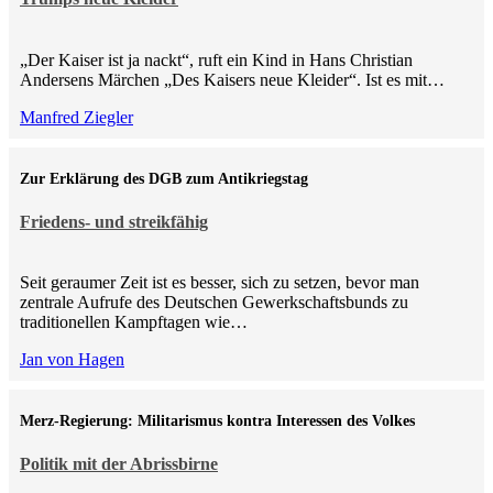
„Der Kaiser ist ja nackt“, ruft ein Kind in Hans Christian
Andersens Märchen „Des Kaisers neue Kleider“. Ist es mit…
Manfred Ziegler
Zur Erklärung des DGB zum Antikriegstag
Friedens- und streikfähig
Seit geraumer Zeit ist es besser, sich zu setzen, bevor man
zentrale Aufrufe des Deutschen Gewerkschaftsbunds zu
traditionellen Kampftagen wie…
Jan von Hagen
Merz-Regierung: Militarismus kontra Inte­ressen des Volkes
Politik mit der Abrissbirne