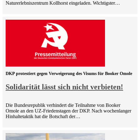
Naturerlebniszentrum Kollhorst eingeladen. Wichtigster…
DKP protestiert gegen Verweigerung des Visums für Booker Omole
Solidarität lässt sich nicht verbieten!
Die Bundesrepublik verhindert die Teilnahme von Booker
Omole an den UZ-Friedenstagen der DKP. Nach wochenlanger
Hinhaltetaktik hat die Botschaft der…