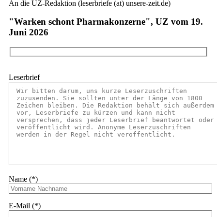
An die UZ-Redaktion (leserbriefe (at) unsere-zeit.de)
"Warken schont Pharmakonzerne", UZ vom 19.
Juni 2026
Leserbrief
Name (*)
E-Mail (*)