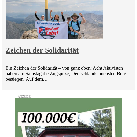
Zeichen der Solidarität
Ein Zeichen der Solidarität – von ganz oben: Acht Aktivisten
haben am Samstag die Zugspitze, Deutschlands höchsten Berg,
bestiegen. Auf dem…