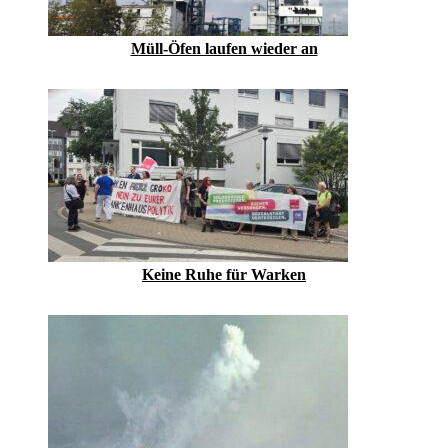
Müll-Öfen laufen wieder an
Keine Ruhe für Warken