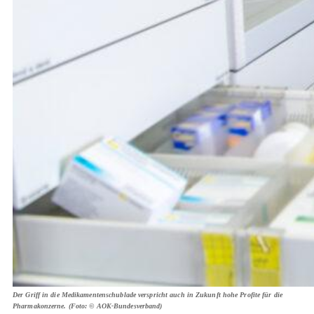
Der Griff in die Medikamentenschublade verspricht auch in Zukunft hohe Profite für die
Pharmakonzerne. (Foto: © AOK-Bundesverband)