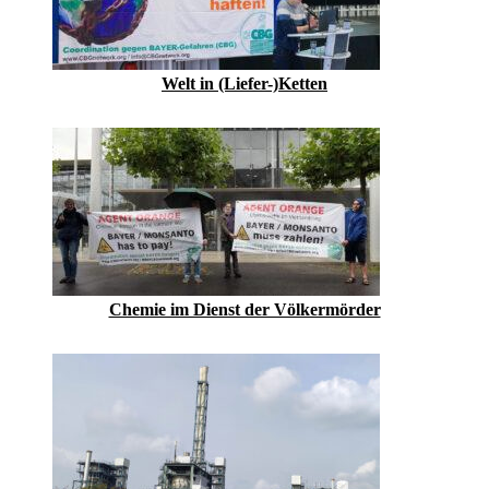
Welt in (Liefer-)Ketten
Chemie im Dienst der Völkermörder