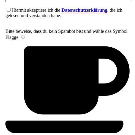
Hiermit akzeptiere ich die
Datenschutzerklärung
, die ich
gelesen und verstanden habe.
Bitte beweise, dass du kein Spambot bist und wähle das Symbol
Flagge
.