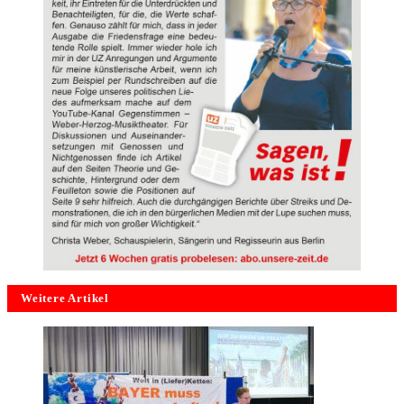
Weitere Artikel