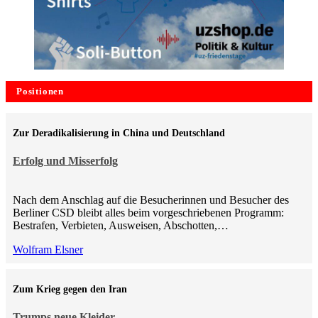
Positionen
Zur Deradikalisierung in China und Deutschland
Erfolg und Misserfolg
Nach dem Anschlag auf die Besucherinnen und Besucher des
Berliner CSD bleibt alles beim vorgeschriebenen Programm:
Bestrafen, Verbieten, Ausweisen, Abschotten,…
Wolfram Elsner
Zum Krieg gegen den Iran
Trumps neue Kleider