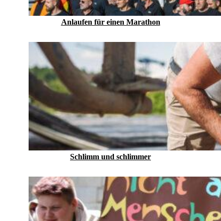
Anlaufen für einen Marathon
Schlimm und schlimmer