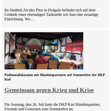
Im Stadtteil Alcides Pino in Holguín befindet sich auf dem
Gelände einer ehemaligen Tankstelle seit Juni eine neuartige
Einrichtung. Wo…
Podiumsdiskussion mit Bündnispartnern auf Sommerfest der DKP
Kiel
Gemeinsam gegen Krieg und Krise
Für Sonntag, den 26. Juli hatte die DKP Kiel Bündnispartner,
Freunde und Genossen zum Sommerfest im